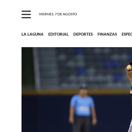
VIERNES, 7 DE AGOSTO
LA LAGUNA
EDITORIAL
DEPORTES
FINANZAS
ESPE