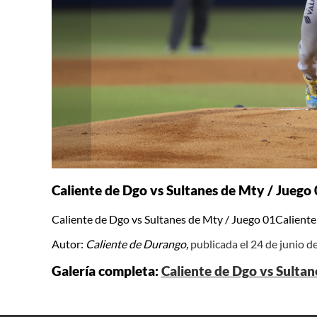
Caliente de Dgo vs Sultanes de Mty / Juego
Caliente de Dgo vs Sultanes de Mty / Juego 01Caliente
Autor:
Caliente de Durango,
publicada el 24 de junio d
Galería completa:
Caliente de Dgo vs Sultan