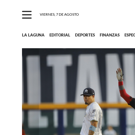
VIERNES, 7 DE AGOSTO
LA LAGUNA
EDITORIAL
DEPORTES
FINANZAS
ESPE