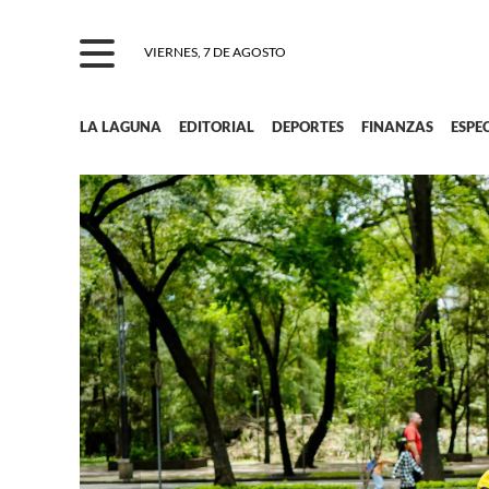
VIERNES, 7 DE AGOSTO
LA LAGUNA
EDITORIAL
DEPORTES
FINANZAS
ESPE