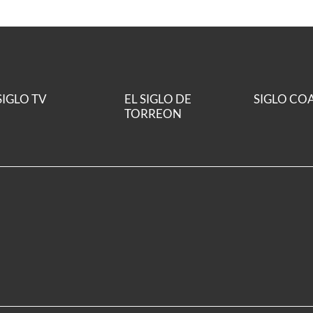
SIGLO TV
EL SIGLO DE
SIGLO CO
TORREON