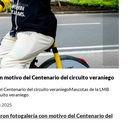
n motivo del Centenario del circuito veraniego
el Centenario del circuito veraniegoMascotas de la LMB
cuito veraniego
e 2025
ron fotogalería con motivo del Centenario del