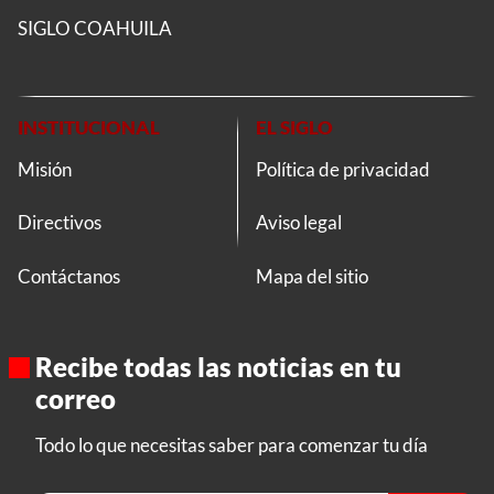
SIGLO COAHUILA
INSTITUCIONAL
EL SIGLO
Misión
Política de privacidad
Directivos
Aviso legal
Contáctanos
Mapa del sitio
Recibe todas las noticias en tu
correo
Todo lo que necesitas saber para comenzar tu día