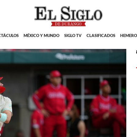
CTÁCULOS
MÉXICO Y MUNDO
SIGLO TV
CLASIFICADOS
HEMERO