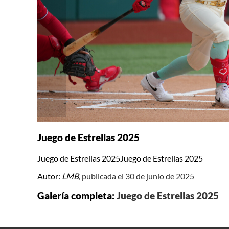
Juego de Estrellas 2025
Juego de Estrellas 2025Juego de Estrellas 2025
Autor:
LMB,
publicada el 30 de junio de 2025
Galería completa:
Juego de Estrellas 2025