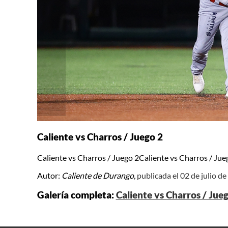
Caliente vs Charros / Juego 2
Caliente vs Charros / Juego 2Caliente vs Charros / Jue
Autor:
Caliente de Durango,
publicada el 02 de julio d
Galería completa:
Caliente vs Charros / Jue