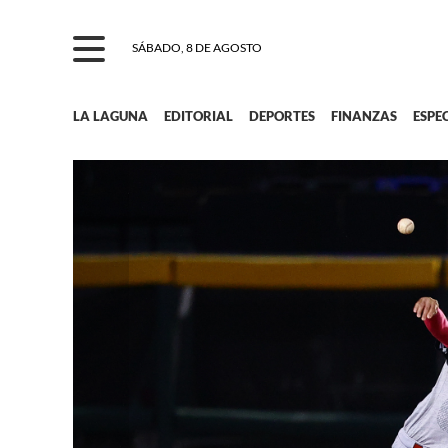
SÁBADO, 8 DE AGOSTO
LA LAGUNA
EDITORIAL
DEPORTES
FINANZAS
ESPE