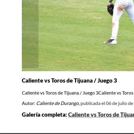
Caliente vs Toros de Tijuana / Juego 3
Caliente vs Toros de Tijuana / Juego 3Caliente vs Toros
Autor:
Caliente de Durango,
publicada el 06 de julio d
Galería completa:
Caliente vs Toros de Tijua