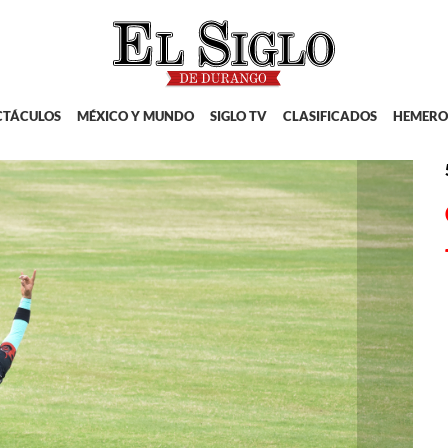
CTÁCULOS
MÉXICO Y MUNDO
SIGLO TV
CLASIFICADOS
HEMERO