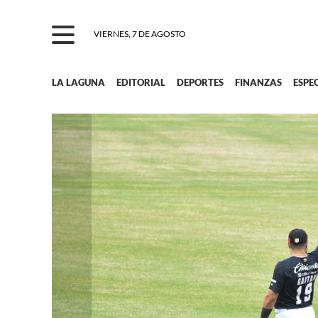
VIERNES, 7 DE AGOSTO
LA LAGUNA
EDITORIAL
DEPORTES
FINANZAS
ESPE