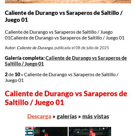
Caliente de Durango vs Saraperos de Saltillo /
Juego 01
Caliente de Durango vs Saraperos de Saltillo / Juego
01Caliente de Durango vs Saraperos de Saltillo / Juego 01
Autor:
Caliente de Durango,
publicada el 08 de julio de 2025
Galería completa:
Caliente de Durango vs Saraperos de
Saltillo / Juego 01
2
de
10
»
Caliente de Durango vs Saraperos de Saltillo /
Juego 01
Caliente de Durango vs Saraperos de
Saltillo / Juego 01
Descarga
»
galerías
»
más vistas