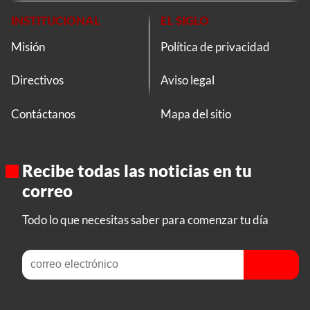
INSTITUCIONAL
EL SIGLO
Misión
Política de privacidad
Directivos
Aviso legal
Contáctanos
Mapa del sitio
Recibe todas las noticias en tu
correo
Todo lo que necesitas saber para comenzar tu día