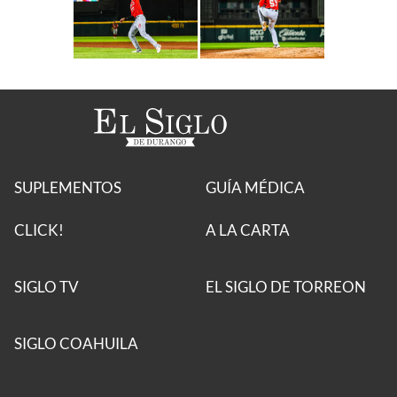
SUPLEMENTOS
GUÍA MÉDICA
CLICK!
A LA CARTA
SIGLO TV
EL SIGLO DE TORREON
SIGLO COAHUILA