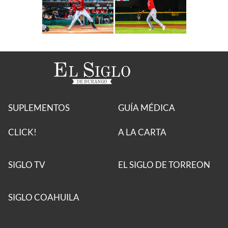
SUPLEMENTOS
GUÍA MÉDICA
CLICK!
A LA CARTA
SIGLO TV
EL SIGLO DE TORREON
SIGLO COAHUILA