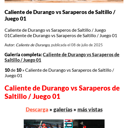
Caliente de Durango vs Saraperos de Saltillo /
Juego 01
Caliente de Durango vs Saraperos de Saltillo / Juego
01Caliente de Durango vs Saraperos de Saltillo / Juego 01
Autor:
Caliente de Durango,
publicada el 08 de julio de 2025
Galería completa:
Caliente de Durango vs Saraperos de
Saltillo / Juego 01
10
de
10
»
Caliente de Durango vs Saraperos de Saltillo /
Juego 01
Caliente de Durango vs Saraperos de
Saltillo / Juego 01
Descarga
»
galerías
»
más vistas