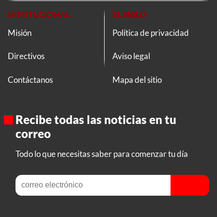
INSTITUCIONAL
EL SIGLO
Misión
Política de privacidad
Directivos
Aviso legal
Contáctanos
Mapa del sitio
Recibe todas las noticias en tu
correo
Todo lo que necesitas saber para comenzar tu día