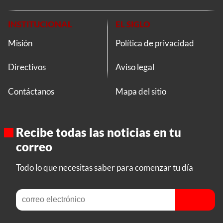
INSTITUCIONAL
EL SIGLO
Misión
Política de privacidad
Directivos
Aviso legal
Contáctanos
Mapa del sitio
Recibe todas las noticias en tu
correo
Todo lo que necesitas saber para comenzar tu día