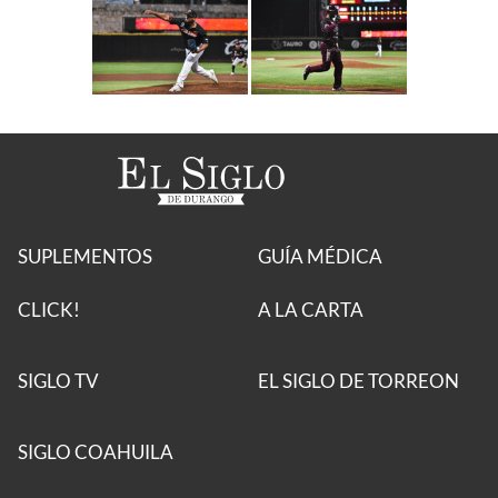
SUPLEMENTOS
GUÍA MÉDICA
CLICK!
A LA CARTA
SIGLO TV
EL SIGLO DE TORREON
SIGLO COAHUILA