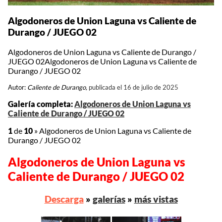
Algodoneros de Union Laguna vs Caliente de
Durango / JUEGO 02
Algodoneros de Union Laguna vs Caliente de Durango /
JUEGO 02Algodoneros de Union Laguna vs Caliente de
Durango / JUEGO 02
Autor:
Caliente de Durango,
publicada el 16 de julio de 2025
Galería completa:
Algodoneros de Union Laguna vs
Caliente de Durango / JUEGO 02
1
de
10
»
Algodoneros de Union Laguna vs Caliente de
Durango / JUEGO 02
Algodoneros de Union Laguna vs
Caliente de Durango / JUEGO 02
Descarga
»
galerías
»
más vistas