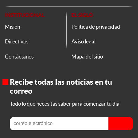
INSTITUCIONAL
EL SIGLO
Misión
Política de privacidad
Directivos
Aviso legal
Contáctanos
Mapa del sitio
Recibe todas las noticias en tu
correo
Todo lo que necesitas saber para comenzar tu día