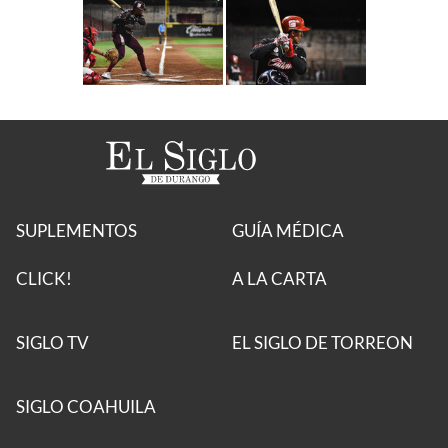
SUPLEMENTOS
GUÍA MÉDICA
CLICK!
A LA CARTA
SIGLO TV
EL SIGLO DE TORREON
SIGLO COAHUILA