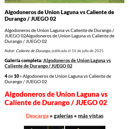
Algodoneros de Union Laguna vs Caliente de
Durango / JUEGO 02
Algodoneros de Union Laguna vs Caliente de Durango /
JUEGO 02Algodoneros de Union Laguna vs Caliente de
Durango / JUEGO 02
Autor:
Caliente de Durango,
publicada el 16 de julio de 2025
Galería completa:
Algodoneros de Union Laguna vs
Caliente de Durango / JUEGO 02
4
de
10
»
Algodoneros de Union Laguna vs Caliente de
Durango / JUEGO 02
Algodoneros de Union Laguna vs
Caliente de Durango / JUEGO 02
Descarga
»
galerías
»
más vistas