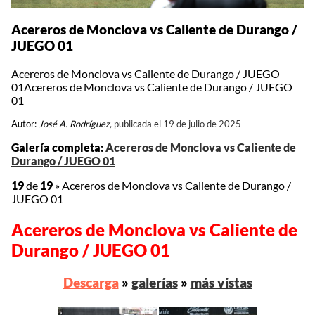
Acereros de Monclova vs Caliente de Durango /
JUEGO 01
Acereros de Monclova vs Caliente de Durango / JUEGO
01Acereros de Monclova vs Caliente de Durango / JUEGO
01
Autor:
José A. Rodríguez,
publicada el 19 de julio de 2025
Galería completa:
Acereros de Monclova vs Caliente de
Durango / JUEGO 01
19
de
19
»
Acereros de Monclova vs Caliente de Durango /
JUEGO 01
Acereros de Monclova vs Caliente de
Durango / JUEGO 01
Descarga
»
galerías
»
más vistas