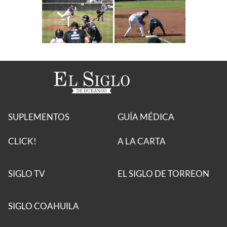
SUPLEMENTOS
GUÍA MÉDICA
CLICK!
A LA CARTA
SIGLO TV
EL SIGLO DE TORREON
SIGLO COAHUILA