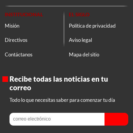
INSTITUCIONAL
EL SIGLO
Misión
Política de privacidad
Directivos
Aviso legal
Contáctanos
Mapa del sitio
Recibe todas las noticias en tu
correo
Todo lo que necesitas saber para comenzar tu día