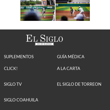
SUPLEMENTOS
GUÍA MÉDICA
CLICK!
A LA CARTA
SIGLO TV
EL SIGLO DE TORREON
SIGLO COAHUILA