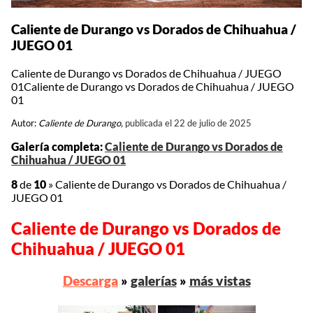
Caliente de Durango vs Dorados de Chihuahua /
JUEGO 01
Caliente de Durango vs Dorados de Chihuahua / JUEGO
01Caliente de Durango vs Dorados de Chihuahua / JUEGO
01
Autor:
Caliente de Durango,
publicada el 22 de julio de 2025
Galería completa:
Caliente de Durango vs Dorados de
Chihuahua / JUEGO 01
8
de
10
»
Caliente de Durango vs Dorados de Chihuahua /
JUEGO 01
Caliente de Durango vs Dorados de
Chihuahua / JUEGO 01
Descarga
»
galerías
»
más vistas