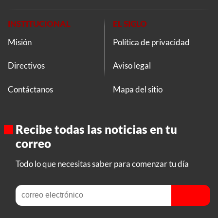
INSTITUCIONAL
EL SIGLO
Misión
Política de privacidad
Directivos
Aviso legal
Contáctanos
Mapa del sitio
Recibe todas las noticias en tu
correo
Todo lo que necesitas saber para comenzar tu día