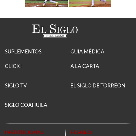
SUPLEMENTOS
GUÍA MÉDICA
CLICK!
A LA CARTA
SIGLO TV
EL SIGLO DE TORREON
SIGLO COAHUILA
INSTITUCIONAL
EL SIGLO