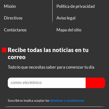
Misión
Política de privacidad
Directivos
Aviso legal
Contáctanos
Mapa del sitio
Recibe todas las noticias en tu
correo
Todo lo que necesitas saber para comenzar tu día
Suscribirse implica aceptar los
términos y condiciones