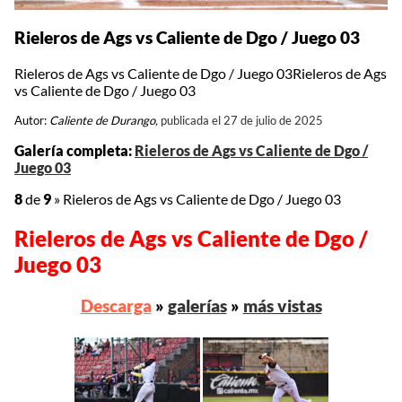
Rieleros de Ags vs Caliente de Dgo / Juego 03
Rieleros de Ags vs Caliente de Dgo / Juego 03Rieleros de Ags
vs Caliente de Dgo / Juego 03
Autor:
Caliente de Durango,
publicada el 27 de julio de 2025
Galería completa:
Rieleros de Ags vs Caliente de Dgo /
Juego 03
8
de
9
»
Rieleros de Ags vs Caliente de Dgo / Juego 03
Rieleros de Ags vs Caliente de Dgo /
Juego 03
Descarga
»
galerías
»
más vistas