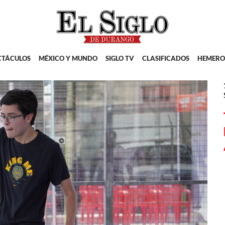
CTÁCULOS
MÉXICO Y MUNDO
SIGLO TV
CLASIFICADOS
HEMERO