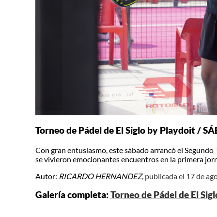
Torneo de Pádel de El Siglo by Playdoit /
Con gran entusiasmo, este sábado arrancó el Segundo To
se vivieron emocionantes encuentros en la primera jor
Autor:
RICARDO HERNANDEZ,
publicada el 17 de ag
Galería completa:
Torneo de Pádel de El Si