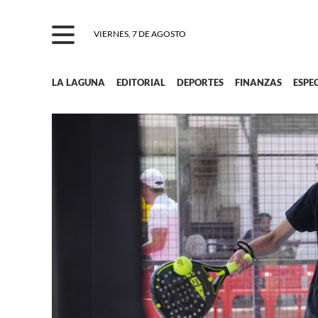
VIERNES, 7 DE AGOSTO
LA LAGUNA
EDITORIAL
DEPORTES
FINANZAS
ESPE