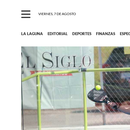
VIERNES, 7 DE AGOSTO
LA LAGUNA
EDITORIAL
DEPORTES
FINANZAS
ESPE