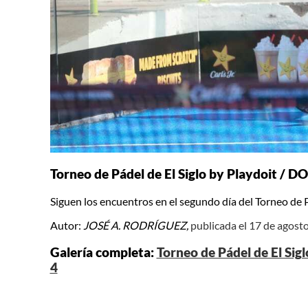
Torneo de Pádel de El Siglo by Playdoit /
Siguen los encuentros en el segundo día del Torneo de P
Autor:
JOSÉ A. RODRÍGUEZ,
publicada el 17 de agost
Galería completa:
Torneo de Pádel de El Si
4