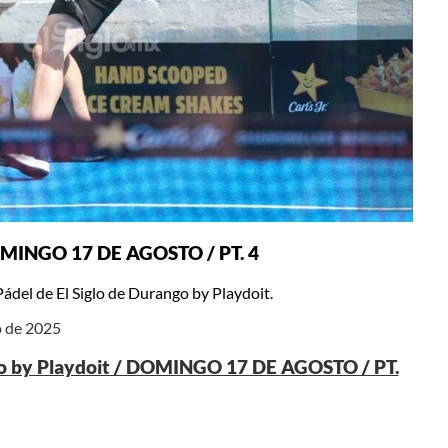
 DOMINGO 17 DE AGOSTO / PT. 4
ádel de El Siglo de Durango by Playdoit.
o de 2025
glo by Playdoit / DOMINGO 17 DE AGOSTO / PT.