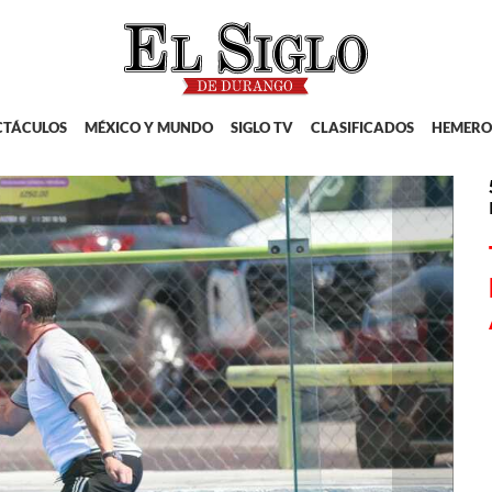
CTÁCULOS
MÉXICO Y MUNDO
SIGLO TV
CLASIFICADOS
HEMERO