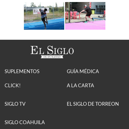
SUPLEMENTOS
GUÍA MÉDICA
CLICK!
A LA CARTA
SIGLO TV
EL SIGLO DE TORREON
SIGLO COAHUILA