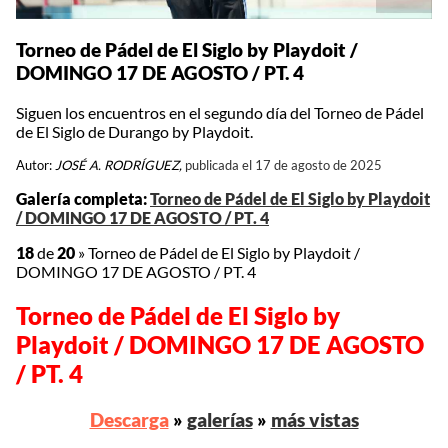
Torneo de Pádel de El Siglo by Playdoit /
DOMINGO 17 DE AGOSTO / PT. 4
Siguen los encuentros en el segundo día del Torneo de Pádel
de El Siglo de Durango by Playdoit.
Autor:
JOSÉ A. RODRÍGUEZ,
publicada el 17 de agosto de 2025
Galería completa:
Torneo de Pádel de El Siglo by Playdoit
/ DOMINGO 17 DE AGOSTO / PT. 4
18
de
20
»
Torneo de Pádel de El Siglo by Playdoit /
DOMINGO 17 DE AGOSTO / PT. 4
Torneo de Pádel de El Siglo by
Playdoit / DOMINGO 17 DE AGOSTO
/ PT. 4
Descarga
»
galerías
»
más vistas