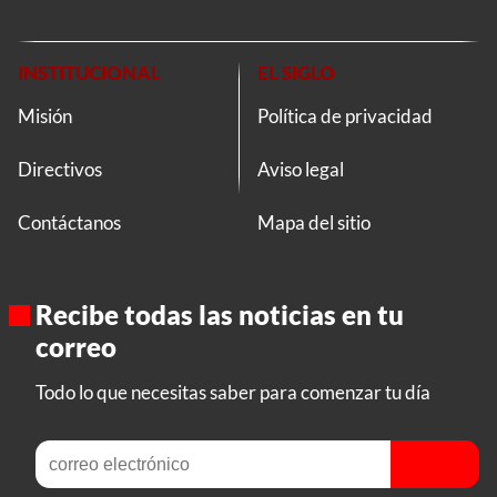
INSTITUCIONAL
EL SIGLO
Misión
Política de privacidad
Directivos
Aviso legal
Contáctanos
Mapa del sitio
Recibe todas las noticias en tu
correo
Todo lo que necesitas saber para comenzar tu día