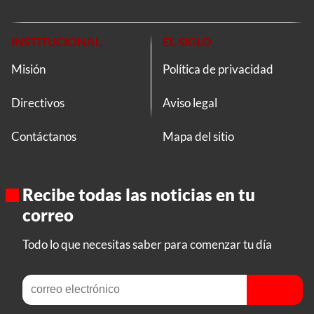
INSTITUCIONAL
EL SIGLO
Misión
Política de privacidad
Directivos
Aviso legal
Contáctanos
Mapa del sitio
Recibe todas las noticias en tu
correo
Todo lo que necesitas saber para comenzar tu día