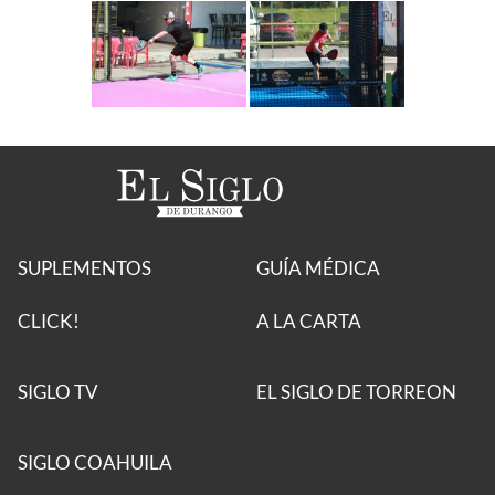
SUPLEMENTOS
GUÍA MÉDICA
CLICK!
A LA CARTA
SIGLO TV
EL SIGLO DE TORREON
SIGLO COAHUILA