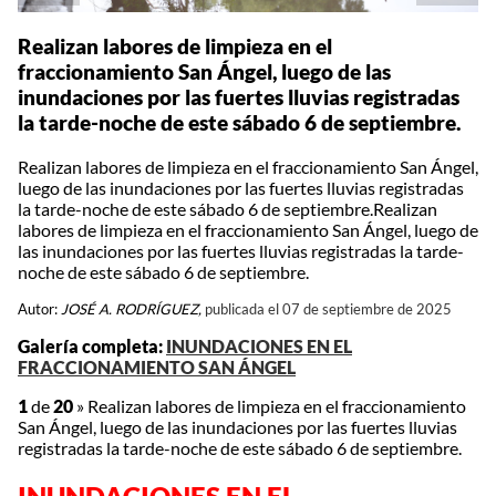
Realizan labores de limpieza en el
fraccionamiento San Ángel, luego de las
inundaciones por las fuertes lluvias registradas
la tarde-noche de este sábado 6 de septiembre.
Realizan labores de limpieza en el fraccionamiento San Ángel,
luego de las inundaciones por las fuertes lluvias registradas
la tarde-noche de este sábado 6 de septiembre.Realizan
labores de limpieza en el fraccionamiento San Ángel, luego de
las inundaciones por las fuertes lluvias registradas la tarde-
noche de este sábado 6 de septiembre.
Autor:
JOSÉ A. RODRÍGUEZ,
publicada el 07 de septiembre de 2025
Galería completa:
INUNDACIONES EN EL
FRACCIONAMIENTO SAN ÁNGEL
1
de
20
»
Realizan labores de limpieza en el fraccionamiento
San Ángel, luego de las inundaciones por las fuertes lluvias
registradas la tarde-noche de este sábado 6 de septiembre.