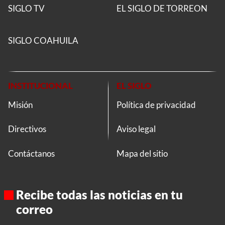
SIGLO TV
EL SIGLO DE TORREON
SIGLO COAHUILA
INSTITUCIONAL
EL SIGLO
Misión
Política de privacidad
Directivos
Aviso legal
Contáctanos
Mapa del sitio
Recibe todas las noticias en tu
correo