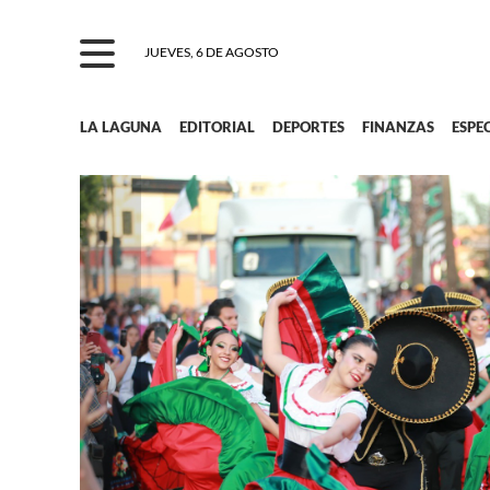
JUEVES, 6 DE AGOSTO
LA LAGUNA
EDITORIAL
DEPORTES
FINANZAS
ESPE