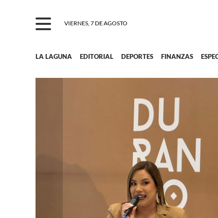
VIERNES, 7 DE AGOSTO
LA LAGUNA
EDITORIAL
DEPORTES
FINANZAS
ESPE