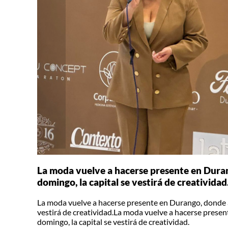
La moda vuelve a hacerse presente en Duran
domingo, la capital se vestirá de creatividad
La moda vuelve a hacerse presente en Durango, donde a 
vestirá de creatividad.La moda vuelve a hacerse presen
domingo, la capital se vestirá de creatividad.