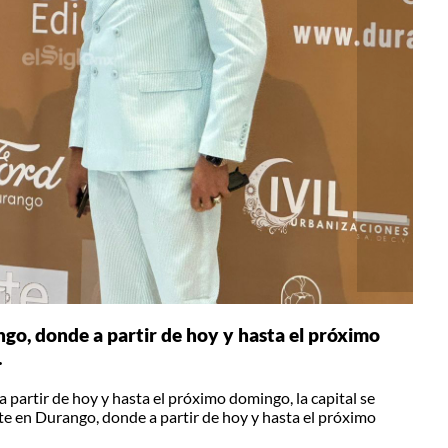
go, donde a partir de hoy y hasta el próximo
.
partir de hoy y hasta el próximo domingo, la capital se
te en Durango, donde a partir de hoy y hasta el próximo