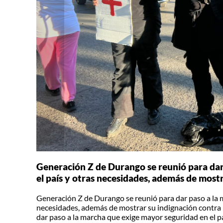
Generación Z de Durango se reunió para dar
el país y otras necesidades, además de mostr
Generación Z de Durango se reunió para dar paso a la m
necesidades, además de mostrar su indignación contra 
dar paso a la marcha que exige mayor seguridad en el p