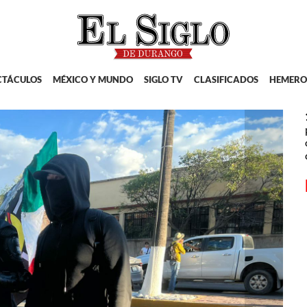
CTÁCULOS
MÉXICO Y MUNDO
SIGLO TV
CLASIFICADOS
HEMERO