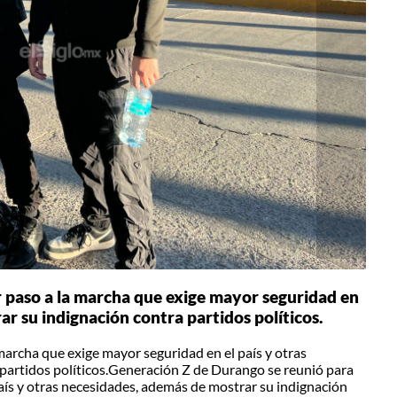
 paso a la marcha que exige mayor seguridad en
ar su indignación contra partidos políticos.
archa que exige mayor seguridad en el país y otras
partidos políticos.Generación Z de Durango se reunió para
aís y otras necesidades, además de mostrar su indignación