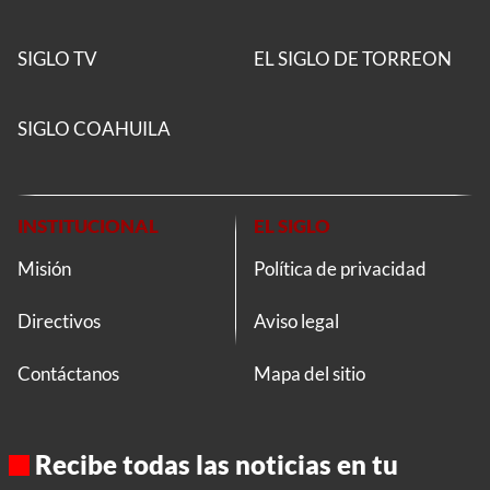
SIGLO TV
EL SIGLO DE TORREON
SIGLO COAHUILA
INSTITUCIONAL
EL SIGLO
Misión
Política de privacidad
Directivos
Aviso legal
Contáctanos
Mapa del sitio
Recibe todas las noticias en tu