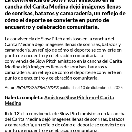
cancha del Carita Medina dejó imágenes llenas
de sonrisas, batazos y camaradería, un reflejo de
cómo el deporte se convierte en punto de
encuentro y celebración comunitaria.
La convivencia de Slow Pitch amistoso en la cancha del
Carita Medina dejó imágenes llenas de sonrisas, batazos y
camaradería, un reflejo de cómo el deporte se convierte en
punto de encuentro y celebración comunitaria.La
convivencia de Slow Pitch amistoso en la cancha del Carita
Medina dejó imágenes llenas de sonrisas, batazos y
camaradería, un reflejo de cómo el deporte se convierte en
punto de encuentro y celebración comunitaria.
Autor:
RICARDO HERNANDEZ,
publicada el 10 de diciembre de 2025
Galería completa:
Amistoso Slow Pitch en el Carita
Medina
8
de
12
»
La convivencia de Slow Pitch amistoso en la cancha
del Carita Medina dejó imágenes llenas de sonrisas, batazos
y camaradería, un reflejo de cómo el deporte se convierte en
punto de encuentro y celebración comunitaria.