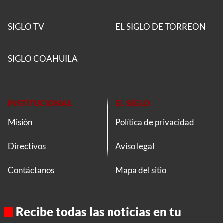
SIGLO TV
EL SIGLO DE TORREON
SIGLO COAHUILA
INSTITUCIONAL
EL SIGLO
Misión
Política de privacidad
Directivos
Aviso legal
Contáctanos
Mapa del sitio
Recibe todas las noticias en tu