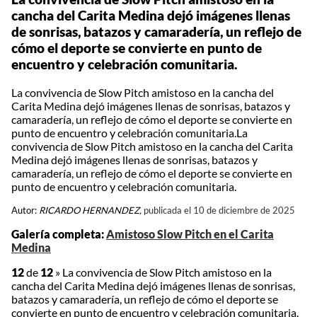
cancha del Carita Medina dejó imágenes llenas
de sonrisas, batazos y camaradería, un reflejo de
cómo el deporte se convierte en punto de
encuentro y celebración comunitaria.
La convivencia de Slow Pitch amistoso en la cancha del
Carita Medina dejó imágenes llenas de sonrisas, batazos y
camaradería, un reflejo de cómo el deporte se convierte en
punto de encuentro y celebración comunitaria.La
convivencia de Slow Pitch amistoso en la cancha del Carita
Medina dejó imágenes llenas de sonrisas, batazos y
camaradería, un reflejo de cómo el deporte se convierte en
punto de encuentro y celebración comunitaria.
Autor:
RICARDO HERNANDEZ,
publicada el 10 de diciembre de 2025
Galería completa:
Amistoso Slow Pitch en el Carita
Medina
12
de
12
»
La convivencia de Slow Pitch amistoso en la
cancha del Carita Medina dejó imágenes llenas de sonrisas,
batazos y camaradería, un reflejo de cómo el deporte se
convierte en punto de encuentro y celebración comunitaria.