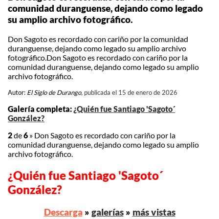
comunidad duranguense, dejando como legado
su amplio archivo fotográfico.
Don Sagoto es recordado con cariño por la comunidad
duranguense, dejando como legado su amplio archivo
fotográfico.Don Sagoto es recordado con cariño por la
comunidad duranguense, dejando como legado su amplio
archivo fotográfico.
Autor:
El Siglo de Durango,
publicada el 15 de enero de 2026
Galería completa:
¿Quién fue Santiago 'Sagoto´
González?
2
de
6
»
Don Sagoto es recordado con cariño por la
comunidad duranguense, dejando como legado su amplio
archivo fotográfico.
¿Quién fue Santiago 'Sagoto´
González?
Descarga
»
galerías
»
más vistas