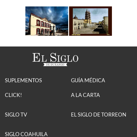
SUPLEMENTOS
GUÍA MÉDICA
CLICK!
A LA CARTA
SIGLO TV
EL SIGLO DE TORREON
SIGLO COAHUILA