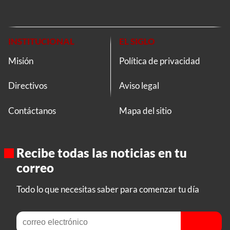
INSTITUCIONAL
EL SIGLO
Misión
Política de privacidad
Directivos
Aviso legal
Contáctanos
Mapa del sitio
Recibe todas las noticias en tu
correo
Todo lo que necesitas saber para comenzar tu día