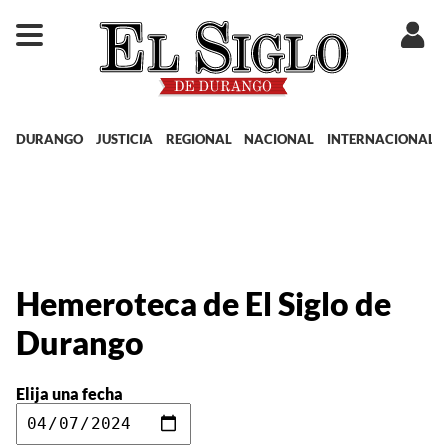
DURANGO
JUSTICIA
REGIONAL
NACIONAL
INTERNACIONAL
Hemeroteca de El Siglo de
Durango
Elija una fecha