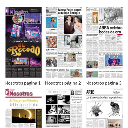
Nosotros página 1
Nosotros página 2
Nosotros página 3