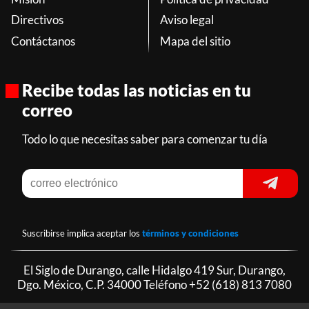
Directivos
Aviso legal
Contáctanos
Mapa del sitio
Recibe todas las noticias en tu
correo
Todo lo que necesitas saber para comenzar tu día
Suscribirse implica aceptar los
términos y condiciones
El Siglo de Durango, calle Hidalgo 419 Sur, Durango,
Dgo. México, C.P. 34000 Teléfono
+52 (618) 813 7080