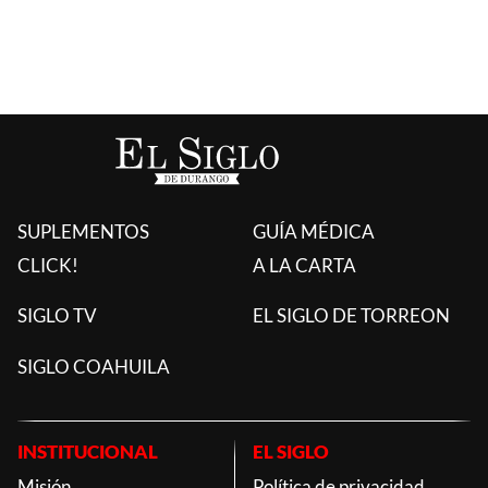
SUPLEMENTOS
GUÍA MÉDICA
CLICK!
A LA CARTA
SIGLO TV
EL SIGLO DE TORREON
SIGLO COAHUILA
INSTITUCIONAL
EL SIGLO
Misión
Política de privacidad