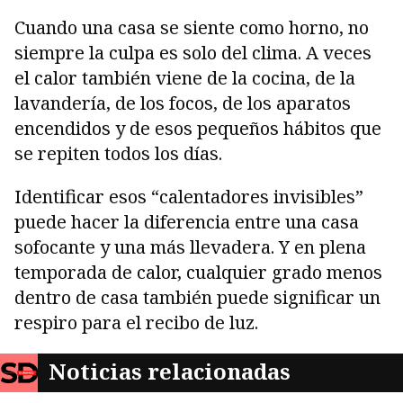
Cuando una casa se siente como horno, no
siempre la culpa es solo del clima. A veces
el calor también viene de la cocina, de la
lavandería, de los focos, de los aparatos
encendidos y de esos pequeños hábitos que
se repiten todos los días.
Identificar esos “calentadores invisibles”
puede hacer la diferencia entre una casa
sofocante y una más llevadera. Y en plena
temporada de calor, cualquier grado menos
dentro de casa también puede significar un
respiro para el recibo de luz.
Noticias relacionadas