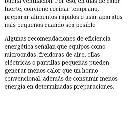
buena ventilación. Por eso, en días de calor
fuerte, conviene cocinar temprano,
preparar alimentos rápidos o usar aparatos
más pequeños cuando sea posible.
Algunas recomendaciones de eficiencia
energética señalan que equipos como
microondas, freidoras de aire, ollas
eléctricas o parrillas pequeñas pueden
generar menos calor que un horno
convencional, además de consumir menos
energía en determinadas preparaciones.