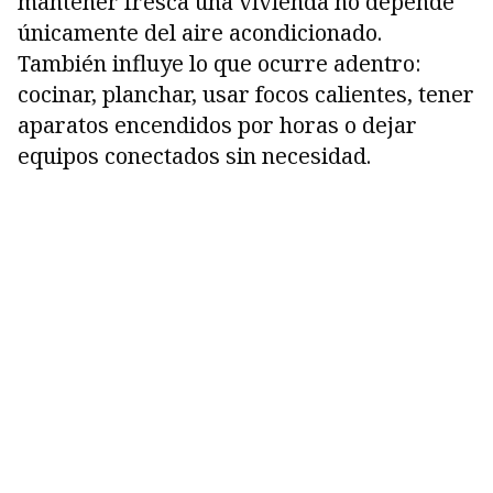
mantener fresca una vivienda no depende
únicamente del aire acondicionado.
También influye lo que ocurre adentro:
cocinar, planchar, usar focos calientes, tener
aparatos encendidos por horas o dejar
equipos conectados sin necesidad.