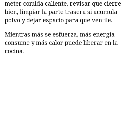
meter comida caliente, revisar que cierre
bien, limpiar la parte trasera si acumula
polvo y dejar espacio para que ventile.
Mientras más se esfuerza, más energía
consume y más calor puede liberar en la
cocina.