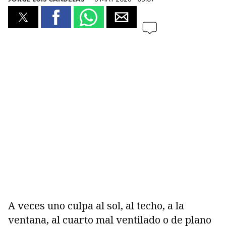
A veces uno culpa al sol, al techo, a la
ventana, al cuarto mal ventilado o de plano