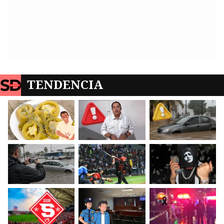
TENDENCIA