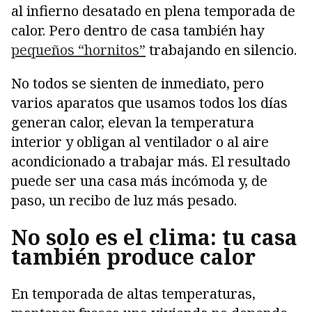
al infierno desatado en plena temporada de
calor. Pero dentro de casa también hay
pequeños “hornitos”
trabajando en silencio.
No todos se sienten de inmediato, pero
varios aparatos que usamos todos los días
generan calor, elevan la temperatura
interior y obligan al ventilador o al aire
acondicionado a trabajar más. El resultado
puede ser una casa más incómoda y, de
paso, un recibo de luz más pesado.
No solo es el clima: tu casa
también produce calor
En temporada de altas temperaturas,