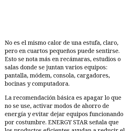
No es el mismo calor de una estufa, claro,
pero en cuartos pequeños puede sentirse.
Esto se nota más en recámaras, estudios o
salas donde se juntan varios equipos:
pantalla, módem, consola, cargadores,
bocinas y computadora.
La recomendación básica es apagar lo que
no se use, activar modos de ahorro de
energía y evitar dejar equipos funcionando
por costumbre. ENERGY STAR señala que
los productos eficientes ayudan a reducir el