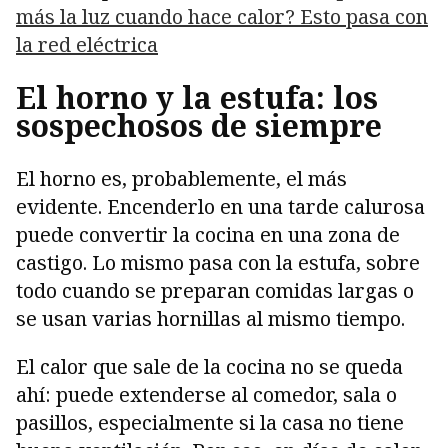
más la luz cuando hace calor? Esto pasa con
la red eléctrica
El horno y la estufa: los
sospechosos de siempre
El horno es, probablemente, el más
evidente. Encenderlo en una tarde calurosa
puede convertir la cocina en una zona de
castigo. Lo mismo pasa con la estufa, sobre
todo cuando se preparan comidas largas o
se usan varias hornillas al mismo tiempo.
El calor que sale de la cocina no se queda
ahí: puede extenderse al comedor, sala o
pasillos, especialmente si la casa no tiene