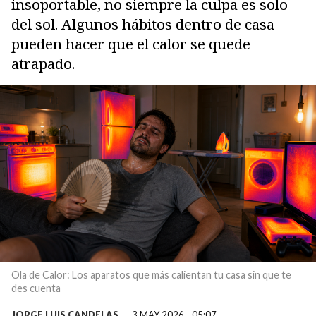
insoportable, no siempre la culpa es solo
del sol. Algunos hábitos dentro de casa
pueden hacer que el calor se quede
atrapado.
Ola de Calor: Los aparatos que más calientan tu casa sin que te
des cuenta
JORGE LUIS CANDELAS
3 MAY 2026 - 05:07