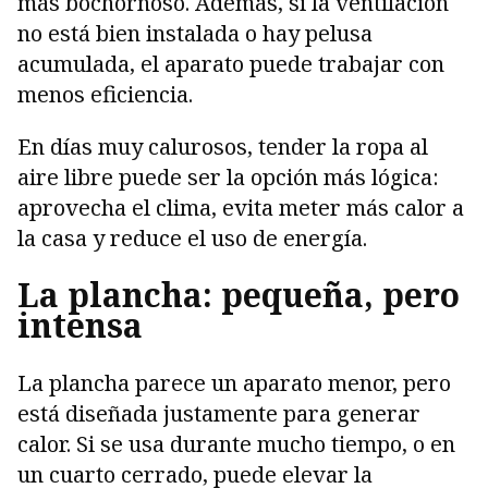
más bochornoso. Además, si la ventilación
no está bien instalada o hay pelusa
acumulada, el aparato puede trabajar con
menos eficiencia.
En días muy calurosos, tender la ropa al
aire libre puede ser la opción más lógica:
aprovecha el clima, evita meter más calor a
la casa y reduce el uso de energía.
La plancha: pequeña, pero
intensa
La plancha parece un aparato menor, pero
está diseñada justamente para generar
calor. Si se usa durante mucho tiempo, o en
un cuarto cerrado, puede elevar la