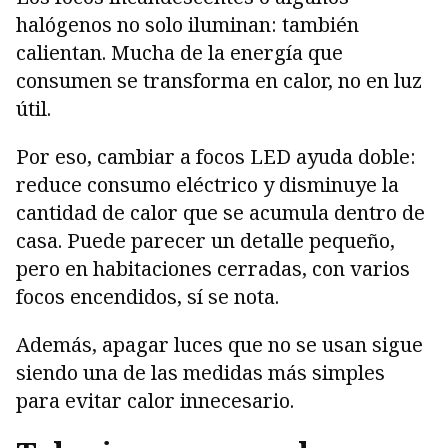
halógenos no solo iluminan: también
calientan. Mucha de la energía que
consumen se transforma en calor, no en luz
útil.
Por eso, cambiar a focos LED ayuda doble:
reduce consumo eléctrico y disminuye la
cantidad de calor que se acumula dentro de
casa. Puede parecer un detalle pequeño,
pero en habitaciones cerradas, con varios
focos encendidos, sí se nota.
Además, apagar luces que no se usan sigue
siendo una de las medidas más simples
para evitar calor innecesario.