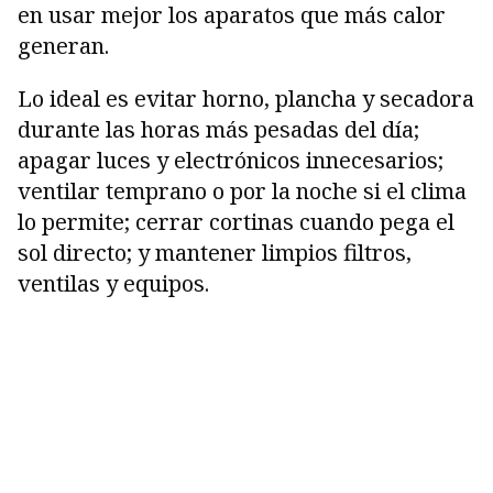
en usar mejor los aparatos que más calor
generan.
Lo ideal es evitar horno, plancha y secadora
durante las horas más pesadas del día;
apagar luces y electrónicos innecesarios;
ventilar temprano o por la noche si el clima
lo permite; cerrar cortinas cuando pega el
sol directo; y mantener limpios filtros,
ventilas y equipos.