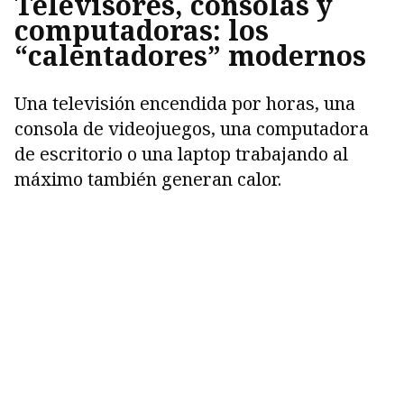
Televisores, consolas y
computadoras: los
“calentadores” modernos
Una televisión encendida por horas, una
consola de videojuegos, una computadora
de escritorio o una laptop trabajando al
máximo también generan calor.