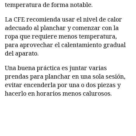
temperatura de forma notable.
La CFE recomienda usar el nivel de calor
adecuado al planchar y comenzar con la
ropa que requiere menos temperatura,
para aprovechar el calentamiento gradual
del aparato.
Una buena práctica es juntar varias
prendas para planchar en una sola sesión,
evitar encenderla por una o dos piezas y
hacerlo en horarios menos calurosos.