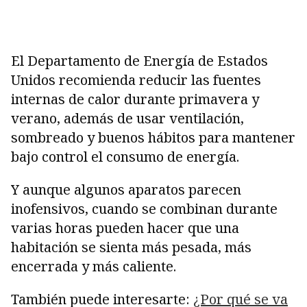
El Departamento de Energía de Estados
Unidos recomienda reducir las fuentes
internas de calor durante primavera y
verano, además de usar ventilación,
sombreado y buenos hábitos para mantener
bajo control el consumo de energía.
Y aunque algunos aparatos parecen
inofensivos, cuando se combinan durante
varias horas pueden hacer que una
habitación se sienta más pesada, más
encerrada y más caliente.
También puede interesarte:
¿Por qué se va