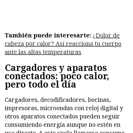
También puede interesarte:
¿Dolor de
cabeza por calor? Así reacciona tu cuerpo
ante las altas temperaturas
Cargadores y aparatos
conectados: poco calor,
pero todo el día
Cargadores, decodificadores, bocinas,
impresoras, microondas con reloj digital y
otros aparatos conectados pueden seguir
consumiendo energía aunque no estén en
uso directo. A esto suele llamarse consumo