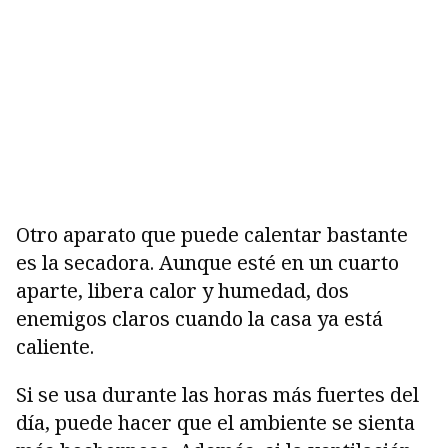
Otro aparato que puede calentar bastante
es la secadora. Aunque esté en un cuarto
aparte, libera calor y humedad, dos
enemigos claros cuando la casa ya está
caliente.
Si se usa durante las horas más fuertes del
día, puede hacer que el ambiente se sienta