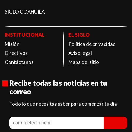
SIGLO COAHUILA
INSTITUCIONAL
EL SIGLO
Misión
Política de privacidad
Directivos
Aviso legal
Contáctanos
Mapa del sitio
Recibe todas las noticias en tu
correo
Todo lo que necesitas saber para comenzar tu día