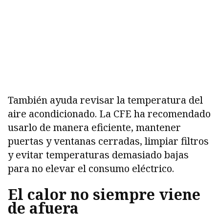
También ayuda revisar la temperatura del
aire acondicionado. La CFE ha recomendado
usarlo de manera eficiente, mantener
puertas y ventanas cerradas, limpiar filtros
y evitar temperaturas demasiado bajas
para no elevar el consumo eléctrico.
El calor no siempre viene
de afuera