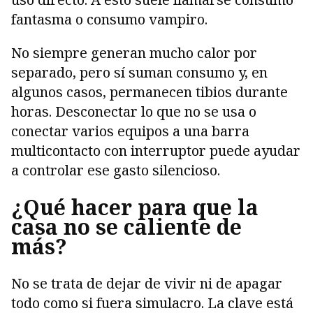
fantasma o consumo vampiro.
No siempre generan mucho calor por
separado, pero sí suman consumo y, en
algunos casos, permanecen tibios durante
horas. Desconectar lo que no se usa o
conectar varios equipos a una barra
multicontacto con interruptor puede ayudar
a controlar ese gasto silencioso.
¿Qué hacer para que la
casa no se caliente de
más?
No se trata de dejar de vivir ni de apagar
todo como si fuera simulacro. La clave está