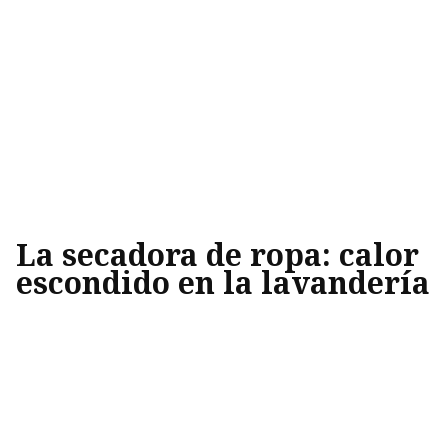
La secadora de ropa: calor
escondido en la lavandería