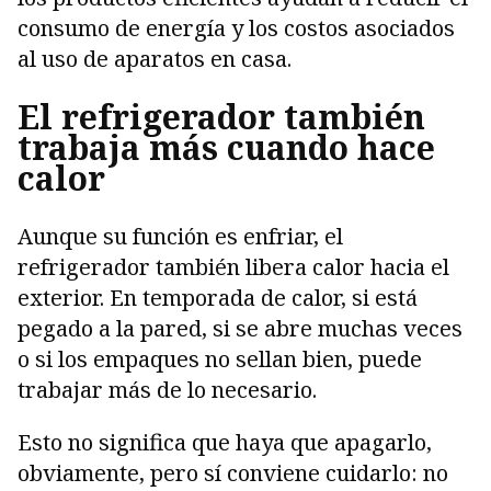
consumo de energía y los costos asociados
al uso de aparatos en casa.
El refrigerador también
trabaja más cuando hace
calor
Aunque su función es enfriar, el
refrigerador también libera calor hacia el
exterior. En temporada de calor, si está
pegado a la pared, si se abre muchas veces
o si los empaques no sellan bien, puede
trabajar más de lo necesario.
Esto no significa que haya que apagarlo,
obviamente, pero sí conviene cuidarlo: no