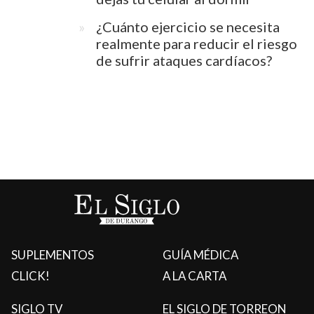
SUPLEMENTOS
GUÍA MÉDICA
CLICK!
A LA CARTA
SIGLO TV
EL SIGLO DE TORREON