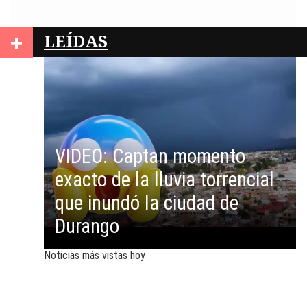
+
LEÍDAS