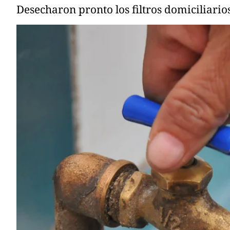
Desecharon pronto los filtros domiciliario