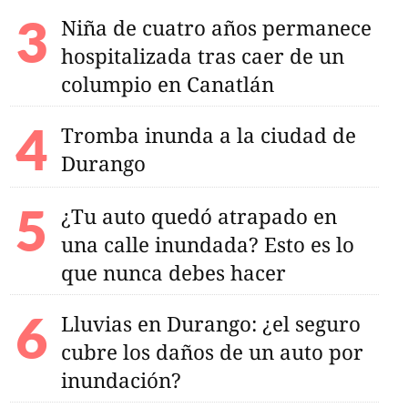
Niña de cuatro años permanece
hospitalizada tras caer de un
columpio en Canatlán
Tromba inunda a la ciudad de
Durango
¿Tu auto quedó atrapado en
una calle inundada? Esto es lo
que nunca debes hacer
Lluvias en Durango: ¿el seguro
cubre los daños de un auto por
inundación?