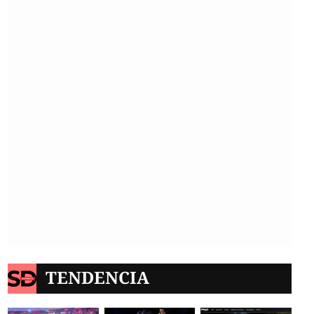
TENDENCIA