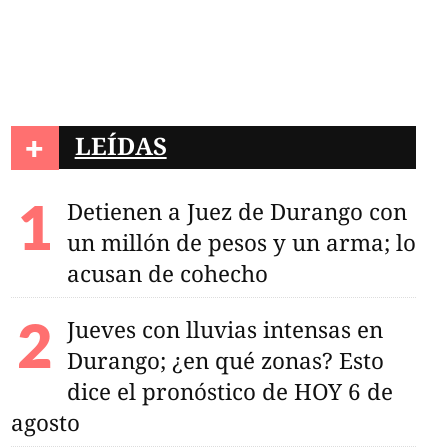
+
LEÍDAS
Detienen a Juez de Durango con
un millón de pesos y un arma; lo
acusan de cohecho
Jueves con lluvias intensas en
Durango; ¿en qué zonas? Esto
dice el pronóstico de HOY 6 de
agosto