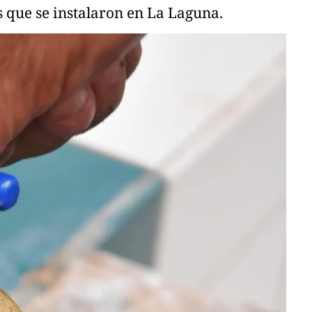
s que se instalaron en La Laguna.