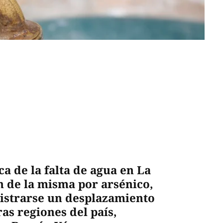
ca de la falta de agua en La
 de la misma por arsénico,
gistrarse un desplazamiento
as regiones del país,