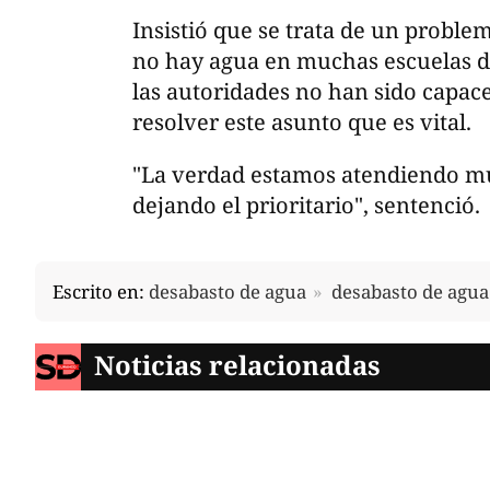
Insistió que se trata de un proble
no hay agua en muchas escuelas d
las autoridades no han sido capace
resolver este asunto que es vital.
"La verdad estamos atendiendo m
dejando el prioritario", sentenció.
Escrito en:
desabasto de agua
desabasto de agua
Noticias relacionadas