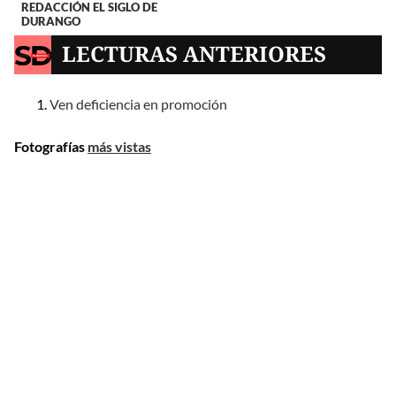
REDACCIÓN EL SIGLO DE
DURANGO
LECTURAS ANTERIORES
Ven deficiencia en promoción
Fotografías
más vistas