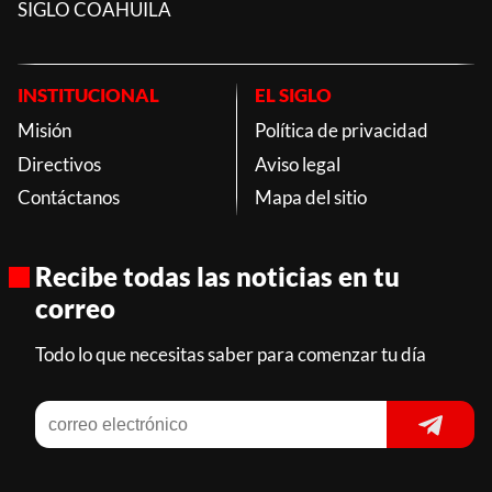
SIGLO COAHUILA
INSTITUCIONAL
EL SIGLO
Misión
Política de privacidad
Directivos
Aviso legal
Contáctanos
Mapa del sitio
Recibe todas las noticias en tu
correo
Todo lo que necesitas saber para comenzar tu día