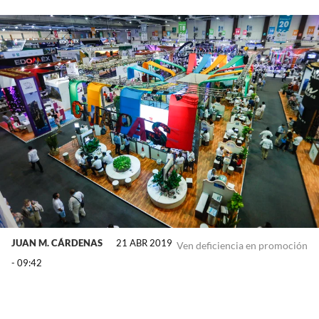
JUAN M. CÁRDENAS
21 ABR 2019
Ven deficiencia en promoción
- 09:42