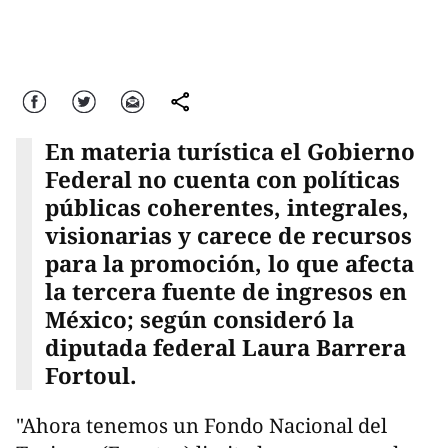
Facebook
Twitter
Correo
comparte
En materia turística el Gobierno
Federal no cuenta con políticas
públicas coherentes, integrales,
visionarias y carece de recursos
para la promoción, lo que afecta
la tercera fuente de ingresos en
México; según consideró la
diputada federal Laura Barrera
Fortoul.
"Ahora tenemos un Fondo Nacional del