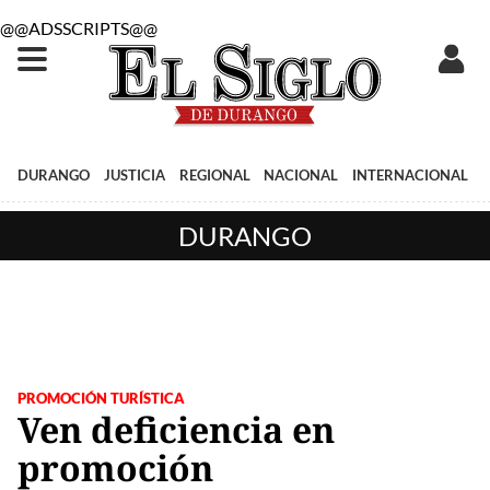
@@ADSSCRIPTS@@
DURANGO
JUSTICIA
REGIONAL
NACIONAL
INTERNACIONAL
DURANGO
PROMOCIÓN TURÍSTICA
Ven deficiencia en
promoción