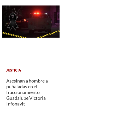
JUSTICIA
Asesinan a hombre a
puñaladas en el
fraccionamiento
Guadalupe Victoria
Infonavit