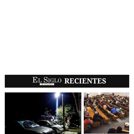
EL SIGLO
RECIENTES