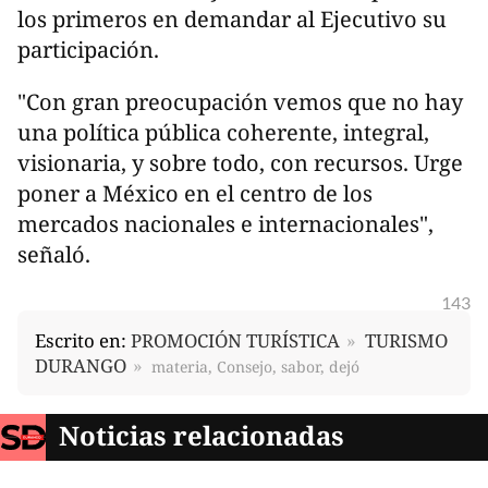
los primeros en demandar al Ejecutivo su
participación.
"Con gran preocupación vemos que no hay
una política pública coherente, integral,
visionaria, y sobre todo, con recursos. Urge
poner a México en el centro de los
mercados nacionales e internacionales",
señaló.
143
Escrito en:
PROMOCIÓN TURÍSTICA
TURISMO
DURANGO
materia, Consejo, sabor, dejó
Noticias relacionadas