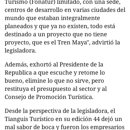
Turismo (Fonatur) limitado, con una sede,
centros de desarrollo en varias ciudades del
mundo que estaban integralmente
planeados y que ya no existen, todo está
destinado a un proyecto que no tiene
proyecto, que es el Tren Maya", advirtió la
legisladora.
Además, exhortó al Presidente de la
Republica a que escuche y retome lo
bueno, elimine lo que no sirve, pero
restituya el presupuesto al sector y al
Consejo de Promoción Turística.
Desde la perspectiva de la legisladora, el
Tianguis Turístico en su edición 44 dejó un
mal sabor de boca y fueron los empresarios