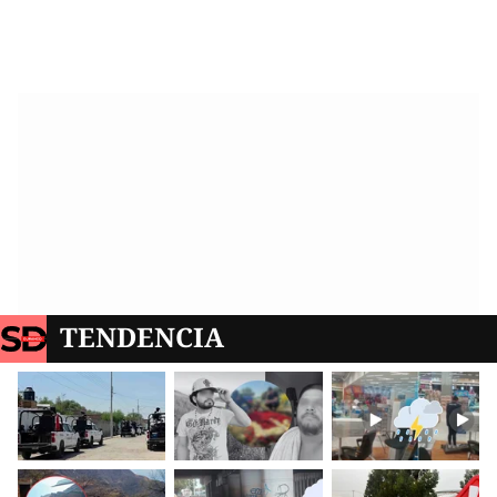
TENDENCIA