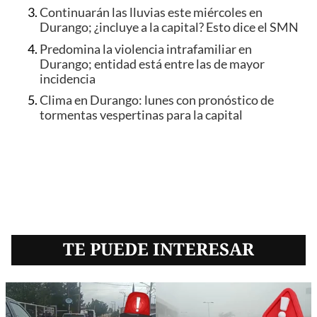
Continuarán las lluvias este miércoles en
Durango; ¿incluye a la capital? Esto dice el SMN
Predomina la violencia intrafamiliar en
Durango; entidad está entre las de mayor
incidencia
Clima en Durango: lunes con pronóstico de
tormentas vespertinas para la capital
TE PUEDE INTERESAR