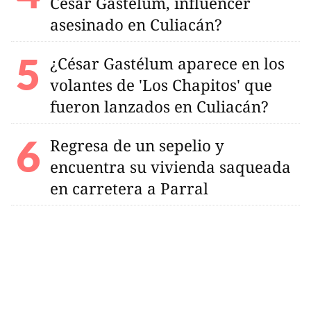
César Gastelum, influencer
asesinado en Culiacán?
¿César Gastélum aparece en los
volantes de 'Los Chapitos' que
fueron lanzados en Culiacán?
Regresa de un sepelio y
encuentra su vivienda saqueada
en carretera a Parral