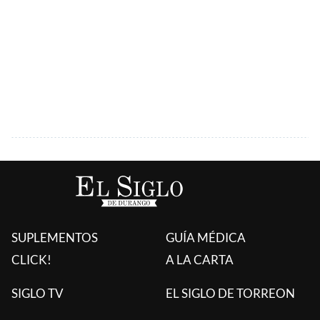
SUPLEMENTOS
GUÍA MÉDICA
CLICK!
A LA CARTA
SIGLO TV
EL SIGLO DE TORREON