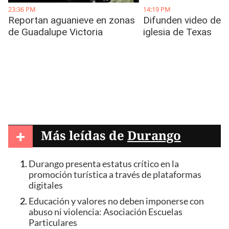
+
Más leídas de
Durango
Durango presenta estatus crítico en la
promoción turística a través de plataformas
digitales
Educación y valores no deben imponerse con
abuso ni violencia: Asociación Escuelas
Particulares