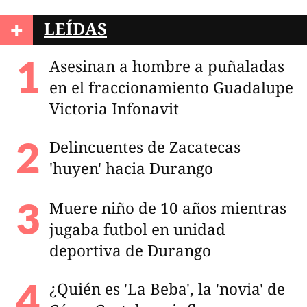
+
LEÍDAS
Asesinan a hombre a puñaladas
en el fraccionamiento Guadalupe
Victoria Infonavit
Delincuentes de Zacatecas
'huyen' hacia Durango
Muere niño de 10 años mientras
jugaba futbol en unidad
deportiva de Durango
¿Quién es 'La Beba', la 'novia' de