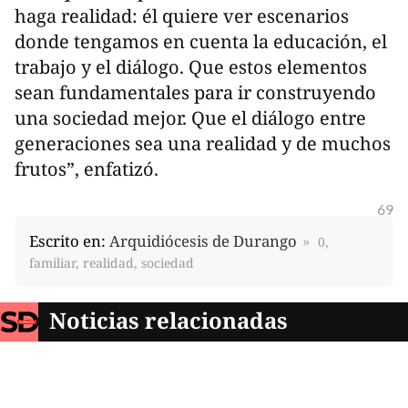
haga realidad: él quiere ver escenarios
donde tengamos en cuenta la educación, el
trabajo y el diálogo. Que estos elementos
sean fundamentales para ir construyendo
una sociedad mejor. Que el diálogo entre
generaciones sea una realidad y de muchos
frutos”, enfatizó.
69
Escrito en:
Arquidiócesis de Durango
0,
familiar, realidad, sociedad
Noticias relacionadas