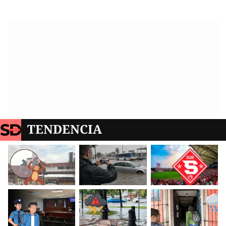
TENDENCIA