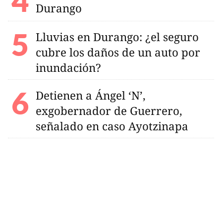
Durango
Lluvias en Durango: ¿el seguro
cubre los daños de un auto por
inundación?
Detienen a Ángel ‘N’,
exgobernador de Guerrero,
señalado en caso Ayotzinapa