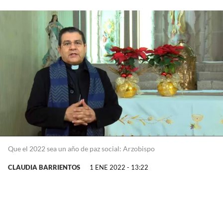
Que el 2022 sea un año de paz social: Arzobispo
CLAUDIA BARRIENTOS
1 ENE 2022 - 13:22