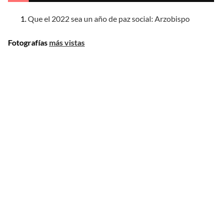
Que el 2022 sea un año de paz social: Arzobispo
Fotografías
más vistas