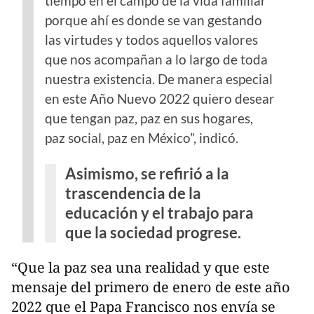
tiempo en el campo de la vida familiar
porque ahí es donde se van gestando
las virtudes y todos aquellos valores
que nos acompañan a lo largo de toda
nuestra existencia. De manera especial
en este Año Nuevo 2022 quiero desear
que tengan paz, paz en sus hogares,
paz social, paz en México”, indicó.
Asimismo, se refirió a la
trascendencia de la
educación y el trabajo para
que la sociedad progrese.
“Que la paz sea una realidad y que este
mensaje del primero de enero de este año
2022 que el Papa Francisco nos envía se