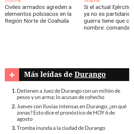
+
Más leídas de
Durango
Detienen a Juez de Durango con un millón de
pesos y un arma; lo acusan de cohecho
Jueves con lluvias intensas en Durango; ¿en qué
zonas? Esto dice el pronóstico de HOY 6 de
agosto
Tromba inunda a la ciudad de Durango