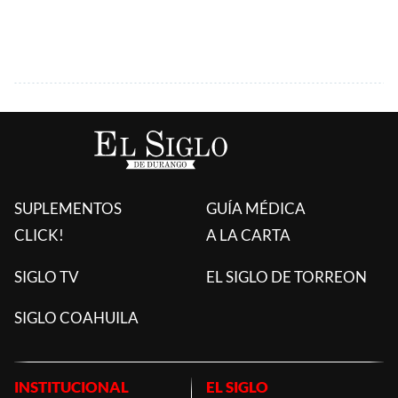
SUPLEMENTOS
GUÍA MÉDICA
CLICK!
A LA CARTA
SIGLO TV
EL SIGLO DE TORREON
SIGLO COAHUILA
INSTITUCIONAL
EL SIGLO