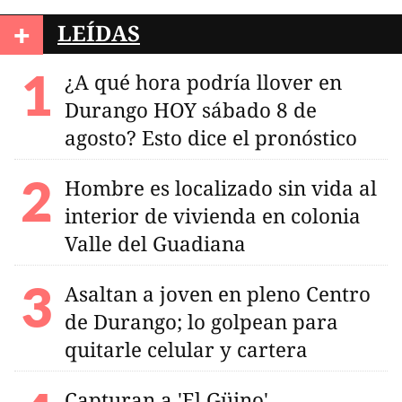
+
LEÍDAS
¿A qué hora podría llover en
Durango HOY sábado 8 de
agosto? Esto dice el pronóstico
Hombre es localizado sin vida al
interior de vivienda en colonia
Valle del Guadiana
Asaltan a joven en pleno Centro
de Durango; lo golpean para
quitarle celular y cartera
Capturan a 'El Güino'