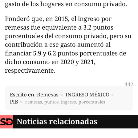
gasto de los hogares en consumo privado.
Ponderó que, en 2015, el ingreso por
remesas fue equivalente a 3.2 puntos
porcentuales del consumo privado, pero su
contribución a ese gasto aumentó al
financiar 5.9 y 6.2 puntos porcentuales de
dicho consumo en 2020 y 2021,
respectivamente.
142
Escrito en:
Remesas
INGRESO MÉXICO
PIB
remesas, puntos, ingreso, porcentuales
Noticias relacionadas