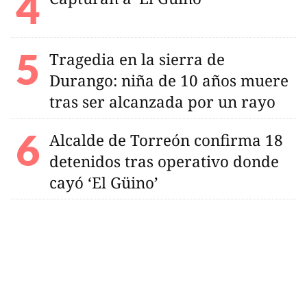
Tragedia en la sierra de
Durango: niña de 10 años muere
tras ser alcanzada por un rayo
Alcalde de Torreón confirma 18
detenidos tras operativo donde
cayó ‘El Güino’