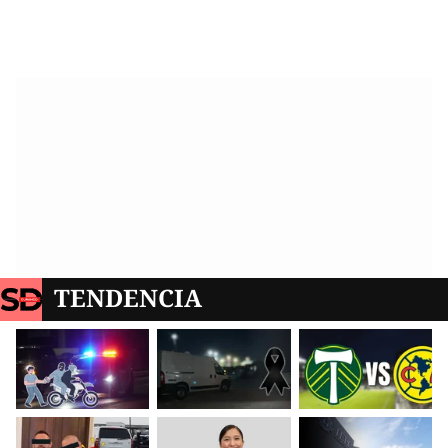
TENDENCIA