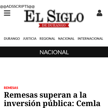
@@ADSSCRIPTS@@
DURANGO
JUSTICIA
REGIONAL
NACIONAL
INTERNACIONAL
NACIONAL
REMESAS
Remesas superan a la
inversión pública: Cemla