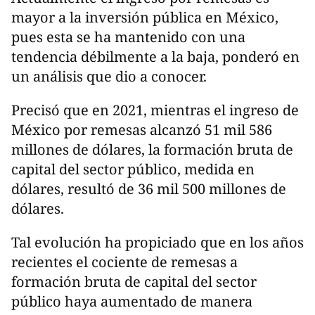
mayor a la inversión pública en México,
pues esta se ha mantenido con una
tendencia débilmente a la baja, ponderó en
un análisis que dio a conocer.
Precisó que en 2021, mientras el ingreso de
México por remesas alcanzó 51 mil 586
millones de dólares, la formación bruta de
capital del sector público, medida en
dólares, resultó de 36 mil 500 millones de
dólares.
Tal evolución ha propiciado que en los años
recientes el cociente de remesas a
formación bruta de capital del sector
público haya aumentado de manera