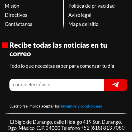
Misión
Política de privacidad
Directivos
Aviso legal
Contáctanos
Mapa del sitio
Recibe todas las noticias en tu
correo
Todo lo que necesitas saber para comenzar tu día
Suscribirse implica aceptar los
términos y condiciones
El Siglo de Durango, calle Hidalgo 419 Sur, Durango,
Dgo. México, C.P. 34000 Teléfono
+52 (618) 813 7080