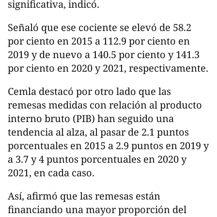
significativa, indicó.
Señaló que ese cociente se elevó de 58.2
por ciento en 2015 a 112.9 por ciento en
2019 y de nuevo a 140.5 por ciento y 141.3
por ciento en 2020 y 2021, respectivamente.
Cemla destacó por otro lado que las
remesas medidas con relación al producto
interno bruto (PIB) han seguido una
tendencia al alza, al pasar de 2.1 puntos
porcentuales en 2015 a 2.9 puntos en 2019 y
a 3.7 y 4 puntos porcentuales en 2020 y
2021, en cada caso.
Así, afirmó que las remesas están
financiando una mayor proporción del