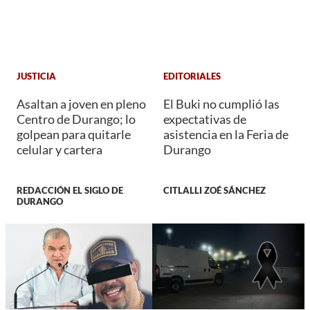
JUSTICIA
EDITORIALES
Asaltan a joven en pleno
El Buki no cumplió las
Centro de Durango; lo
expectativas de
golpean para quitarle
asistencia en la Feria de
celular y cartera
Durango
REDACCIÓN EL SIGLO DE
CITLALLI ZOÉ SÁNCHEZ
DURANGO