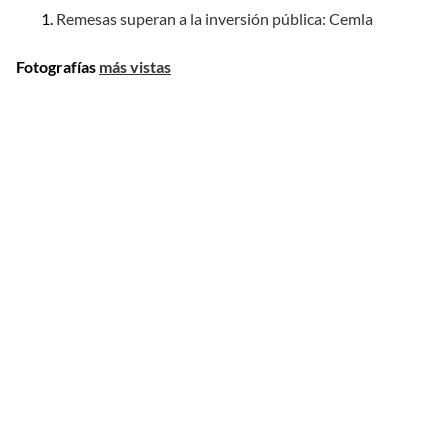
Remesas superan a la inversión pública: Cemla
Fotografías
más vistas