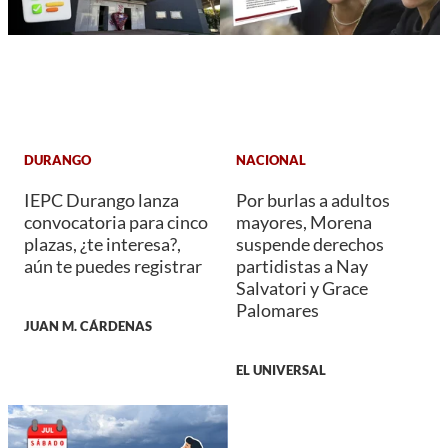
DURANGO
NACIONAL
IEPC Durango lanza
Por burlas a adultos
convocatoria para cinco
mayores, Morena
plazas, ¿te interesa?,
suspende derechos
aún te puedes registrar
partidistas a Nay
Salvatori y Grace
Palomares
JUAN M. CÁRDENAS
EL UNIVERSAL