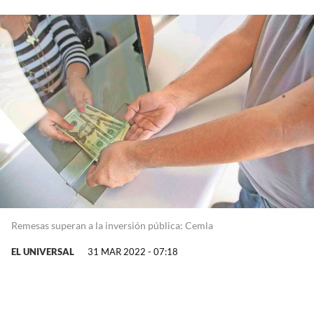
Remesas superan a la inversión pública: Cemla
EL UNIVERSAL
31 MAR 2022 - 07:18