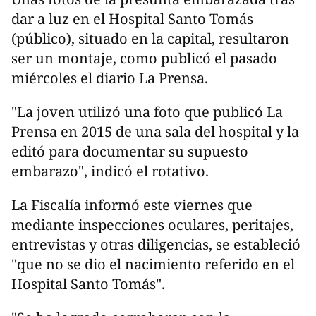
dar a luz en el Hospital Santo Tomás
(público), situado en la capital, resultaron
ser un montaje, como publicó el pasado
miércoles el diario La Prensa.
"La joven utilizó una foto que publicó La
Prensa en 2015 de una sala del hospital y la
editó para documentar su supuesto
embarazo", indicó el rotativo.
La Fiscalía informó este viernes que
mediante inspecciones oculares, peritajes,
entrevistas y otras diligencias, se estableció
"que no se dio el nacimiento referido en el
Hospital Santo Tomás".