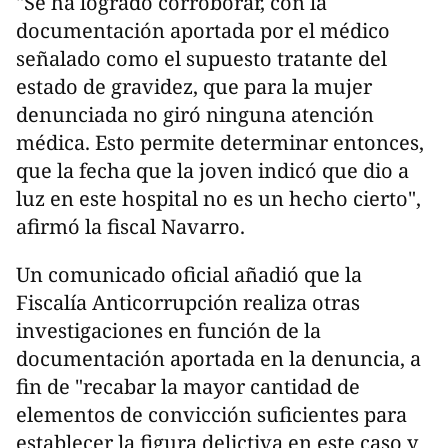
"Se ha logrado corroborar, con la
documentación aportada por el médico
señalado como el supuesto tratante del
estado de gravidez, que para la mujer
denunciada no giró ninguna atención
médica. Esto permite determinar entonces,
que la fecha que la joven indicó que dio a
luz en este hospital no es un hecho cierto",
afirmó la fiscal Navarro.
Un comunicado oficial añadió que la
Fiscalía Anticorrupción realiza otras
investigaciones en función de la
documentación aportada en la denuncia, a
fin de "recabar la mayor cantidad de
elementos de convicción suficientes para
establecer la figura delictiva en este caso y