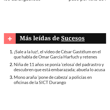
+
Más leídas de
Sucesos
¡Sale a la luz!, el video de César Gastélum en el
que habla de Omar García Harfuch y retenes
Niña de 11 años se ponía 'celosa' del padrastro y
descubren que está embarazada; abuela lo acusa
Mono araña 'pone de cabeza' a policías en
oficinas de la SICT Durango