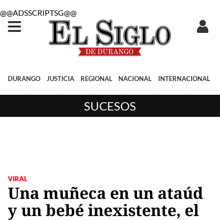
@@ADSSCRIPTSG@@
DURANGO
JUSTICIA
REGIONAL
NACIONAL
INTERNACIONAL
SUCESOS
VIRAL
Una muñeca en un ataúd
y un bebé inexistente, el