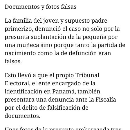
Documentos y fotos falsas
La familia del joven y supuesto padre
primerizo, denunció el caso no solo por la
presunta suplantación de la pequeña por
una muñeca sino porque tanto la partida de
nacimiento como la de defunción eran
falsos.
Esto llevó a que el propio Tribunal
Electoral, el ente encargado de la
identificación en Panamá, también
presentara una denuncia ante la Fiscalía
por el delito de falsificación de
documentos.
Unas fotos de la presunta embarazada tras