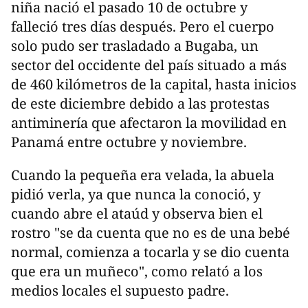
niña nació el pasado 10 de octubre y
falleció tres días después. Pero el cuerpo
solo pudo ser trasladado a Bugaba, un
sector del occidente del país situado a más
de 460 kilómetros de la capital, hasta inicios
de este diciembre debido a las protestas
antiminería que afectaron la movilidad en
Panamá entre octubre y noviembre.
Cuando la pequeña era velada, la abuela
pidió verla, ya que nunca la conoció, y
cuando abre el ataúd y observa bien el
rostro "se da cuenta que no es de una bebé
normal, comienza a tocarla y se dio cuenta
que era un muñeco", como relató a los
medios locales el supuesto padre.