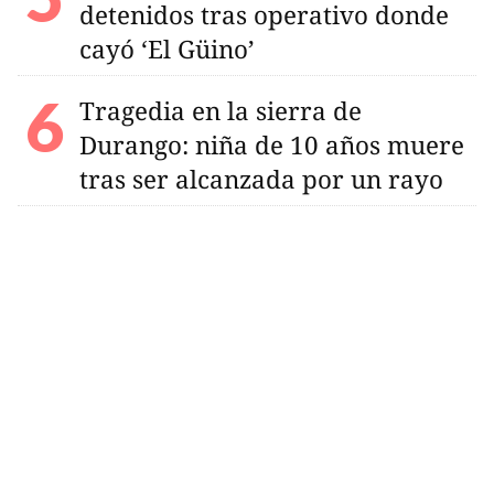
detenidos tras operativo donde
cayó ‘El Güino’
Tragedia en la sierra de
Durango: niña de 10 años muere
tras ser alcanzada por un rayo