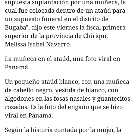
supuesta suplantación por una muñeca, la
cual fue colocada dentro de un ataúd para
un supuesto funeral en el distrito de
Bugaba", dijo este viernes la fiscal primera
superior de la provincia de Chiriquí,
Melissa Isabel Navarro.
La muñeca en el ataúd, una foto viral en
Panamá
Un pequeño ataúd blanco, con una muñeca
de cabello negro, vestida de blanco, con
algodones en las fosas nasales y guantecitos
rosados. Es la foto del engaño que se hizo
viral en Panamá.
Según la historia contada por la mujer, la