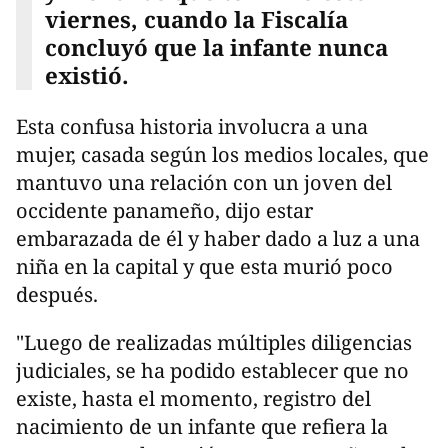
viernes, cuando la Fiscalía
concluyó que la infante nunca
existió.
Esta confusa historia involucra a una
mujer, casada según los medios locales, que
mantuvo una relación con un joven del
occidente panameño, dijo estar
embarazada de él y haber dado a luz a una
niña en la capital y que esta murió poco
después.
"Luego de realizadas múltiples diligencias
judiciales, se ha podido establecer que no
existe, hasta el momento, registro del
nacimiento de un infante que refiera la