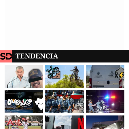
TENDENCIA