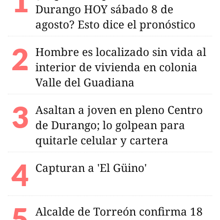
Durango HOY sábado 8 de
agosto? Esto dice el pronóstico
Hombre es localizado sin vida al
interior de vivienda en colonia
Valle del Guadiana
Asaltan a joven en pleno Centro
de Durango; lo golpean para
quitarle celular y cartera
Capturan a 'El Güino'
Alcalde de Torreón confirma 18