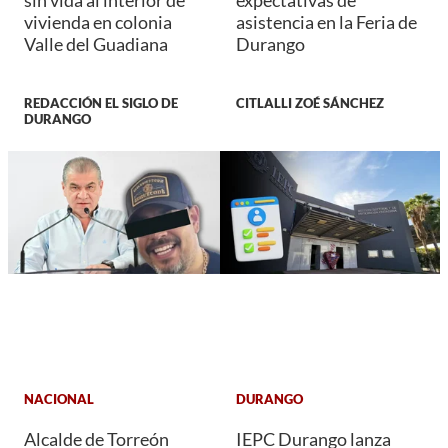
vivienda en colonia
asistencia en la Feria de
Valle del Guadiana
Durango
REDACCIÓN EL SIGLO DE
CITLALLI ZOÉ SÁNCHEZ
DURANGO
NACIONAL
DURANGO
Alcalde de Torreón
IEPC Durango lanza