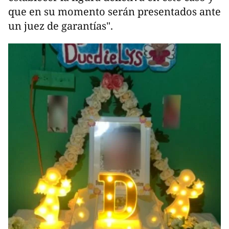
que en su momento serán presentados ante
un juez de garantías".