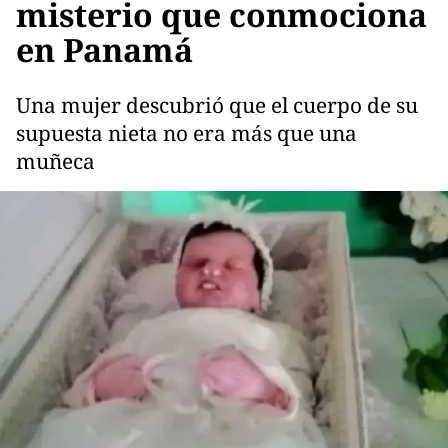
misterio que conmociona
en Panamá
Una mujer descubrió que el cuerpo de su
supuesta nieta no era más que una
muñeca