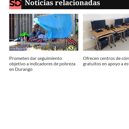
Noticias relacionadas
Prometen dar seguimiento
Ofrecen centros de có
objetivo a indicadores de pobreza
gratuitos en apoyo a e
en Durango