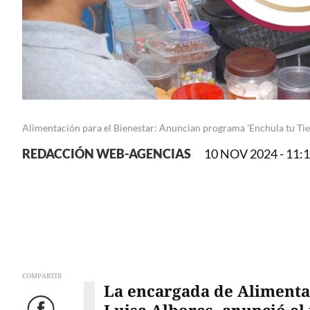
Alimentación para el Bienestar: Anuncian programa 'Enchula tu Tie
REDACCIÓN WEB-AGENCIAS
10 NOV 2024 - 11:
COMPARTIR
La encargada de Alimentac