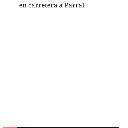
en carretera a Parral