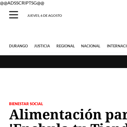
@@ADSSCRIPTSG@@
JUEVES, 6 DE AGOSTO
DURANGO
JUSTICIA
REGIONAL
NACIONAL
INTERNAC
BIENESTAR SOCIAL
Alimentación par