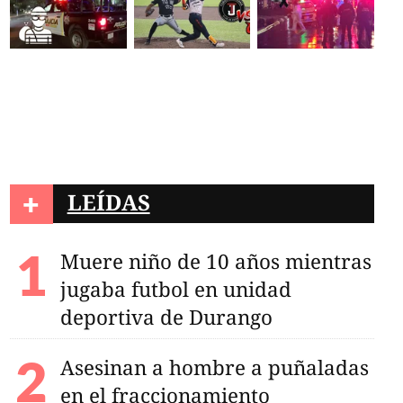
+
LEÍDAS
Muere niño de 10 años mientras
jugaba futbol en unidad
deportiva de Durango
Asesinan a hombre a puñaladas
en el fraccionamiento