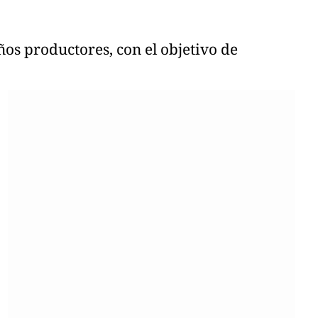
os productores, con el objetivo de