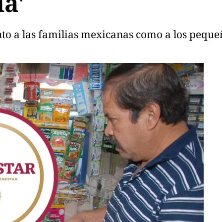
da'
to a las familias mexicanas como a los pequeñ