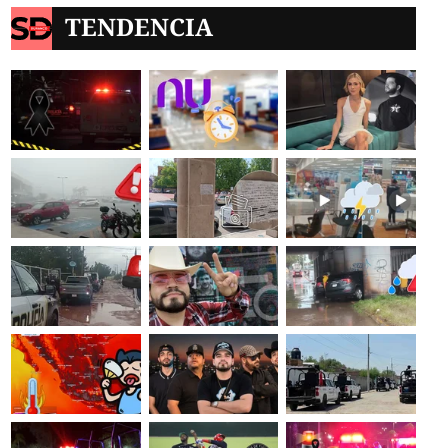
TENDENCIA