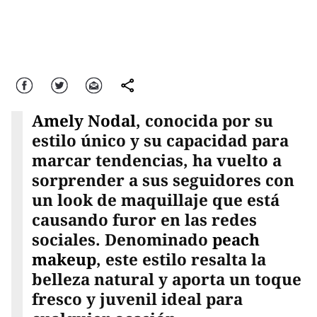
Facebook
Twitter
Correo
comparte
Amely Nodal
, conocida por su
estilo único y su capacidad para
marcar tendencias, ha vuelto a
sorprender a sus seguidores con
un look de maquillaje que está
causando furor en las redes
sociales. Denominado
peach
makeup
, este estilo resalta la
belleza natural y aporta un toque
fresco y juvenil ideal para