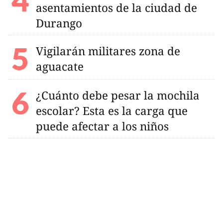
asentamientos de la ciudad de
Durango
Vigilarán militares zona de
aguacate
¿Cuánto debe pesar la mochila
escolar? Esta es la carga que
puede afectar a los niños