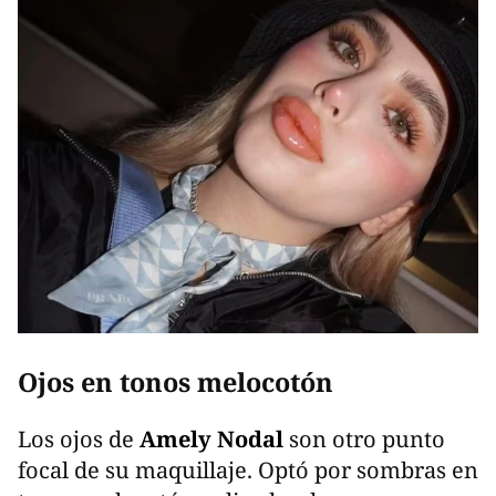
Ojos en tonos melocotón
Los ojos de
Amely Nodal
son otro punto
focal de su maquillaje. Optó por sombras en