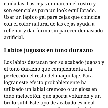
cuidadas. Las cejas enmarcan el rostro y
son esenciales para un look equilibrado.
Usar un lápiz o gel para cejas que coincida
con el color natural de las cejas ayuda a
rellenar y dar forma sin parecer demasiado
artificial.
Labios jugosos en tono durazno
Los labios destacan por su acabado jugoso y
el tono durazno que complementa a la
perfección el resto del maquillaje. Para
lograr este efecto probablemente ha
utilizado un labial cremoso o un gloss en
tono melocotón, que aporta volumen y un
brillo sutil. Este tipo de acabado es ideal