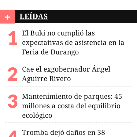
+
LEÍDAS
El Buki no cumplió las
expectativas de asistencia en la
Feria de Durango
Cae el exgobernador Ángel
Aguirre Rivero
Mantenimiento de parques: 45
millones a costa del equilibrio
ecológico
Tromba dejó daños en 38