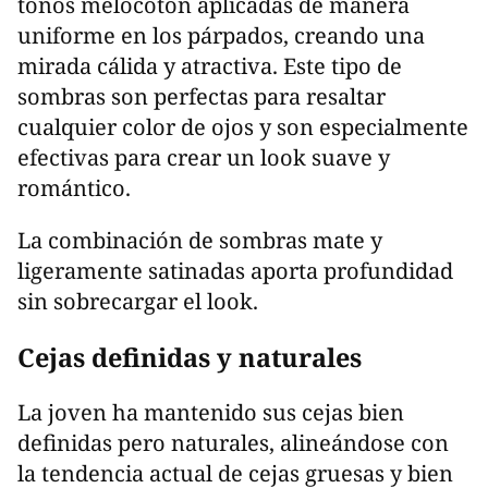
tonos melocotón aplicadas de manera
uniforme en los párpados, creando una
mirada cálida y atractiva. Este tipo de
sombras son perfectas para resaltar
cualquier color de ojos y son especialmente
efectivas para crear un look suave y
romántico.
La combinación de sombras mate y
ligeramente satinadas aporta profundidad
sin sobrecargar el look.
Cejas definidas y naturales
La joven ha mantenido sus cejas bien
definidas pero naturales, alineándose con
la tendencia actual de cejas gruesas y bien