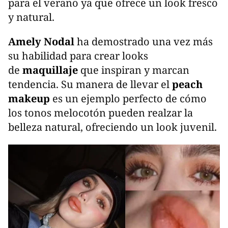
para el verano ya que ofrece un look fresco
y natural.
Amely Nodal
ha demostrado una vez más
su habilidad para crear looks
de
maquillaje
que inspiran y marcan
tendencia. Su manera de llevar el
peach
makeup
es un ejemplo perfecto de cómo
los tonos melocotón pueden realzar la
belleza natural, ofreciendo un look juvenil.