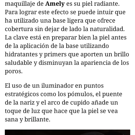
maquillaje de
Amely
es su piel radiante.
Para lograr este efecto se puede intuir que
ha utilizado una base ligera que ofrece
cobertura sin dejar de lado la naturalidad.
La clave está en preparar bien la piel antes
de la aplicación de la base utilizando
hidratantes y primers que aporten un brillo
saludable y disminuyan la apariencia de los
poros.
El uso de un iluminador en puntos
estratégicos como los pómulos, el puente
de la nariz y el arco de cupido añade un
toque de luz que hace que la piel se vea
sana y brillante.