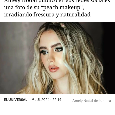
una foto de su “peach makeup”,
irradiando frescura y naturalidad
EL UNIVERSAL
9 JUL 2024 - 22:19
Amely Nodal deslumbra