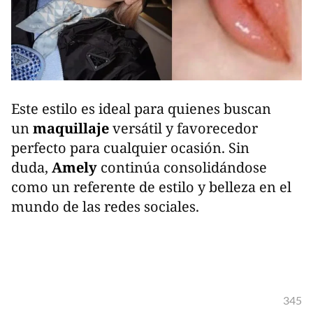
Este estilo es ideal para quienes buscan
un
maquillaje
versátil y favorecedor
perfecto para cualquier ocasión. Sin
duda,
Amely
continúa consolidándose
como un referente de estilo y belleza en el
mundo de las redes sociales.
345