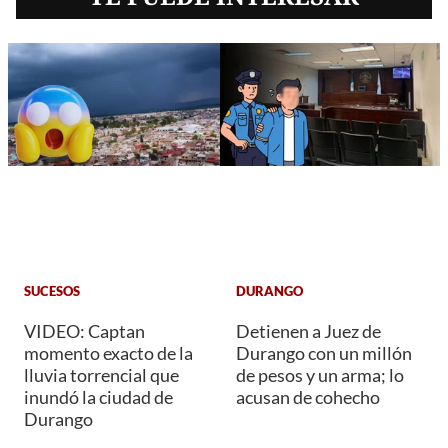
SUCESOS
DURANGO
VIDEO: Captan
Detienen a Juez de
momento exacto de la
Durango con un millón
lluvia torrencial que
de pesos y un arma; lo
inundó la ciudad de
acusan de cohecho
Durango