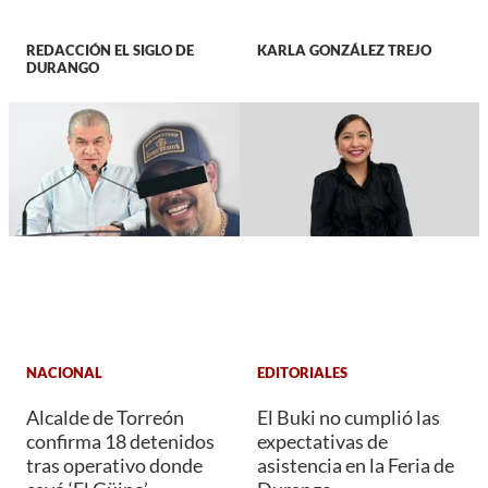
REDACCIÓN EL SIGLO DE
KARLA GONZÁLEZ TREJO
DURANGO
NACIONAL
EDITORIALES
Alcalde de Torreón
El Buki no cumplió las
confirma 18 detenidos
expectativas de
tras operativo donde
asistencia en la Feria de