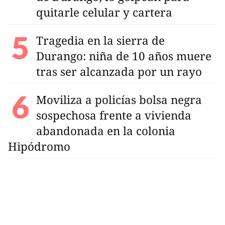
quitarle celular y cartera
Tragedia en la sierra de
Durango: niña de 10 años muere
tras ser alcanzada por un rayo
Moviliza a policías bolsa negra
sospechosa frente a vivienda
abandonada en la colonia
Hipódromo