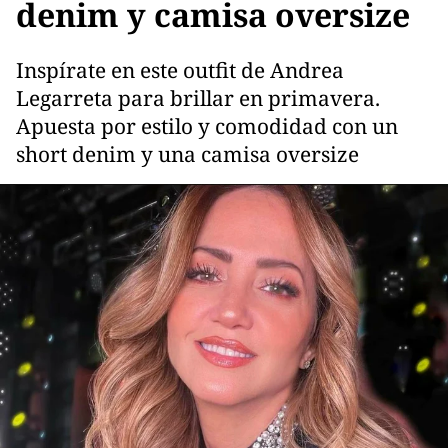
denim y camisa oversize
Inspírate en este outfit de Andrea
Legarreta para brillar en primavera.
Apuesta por estilo y comodidad con un
short denim y una camisa oversize