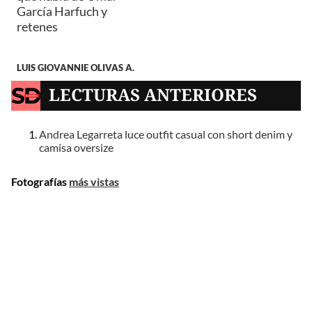
García Harfuch y
retenes
LUIS GIOVANNIE OLIVAS A.
LECTURAS ANTERIORES
Andrea Legarreta luce outfit casual con short denim y
camisa oversize
Fotografías
más vistas