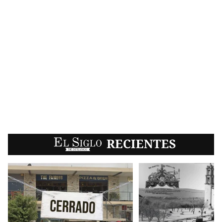
EL SIGLO
RECIENTES