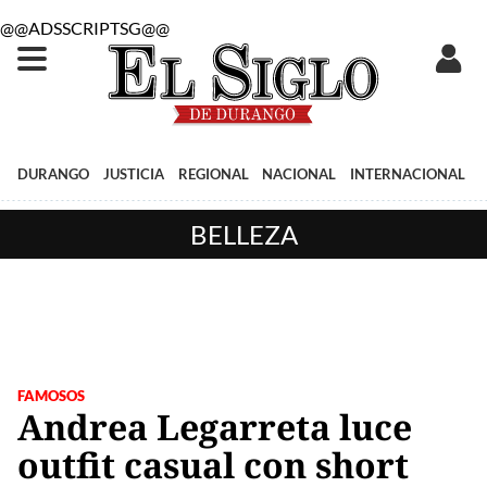
@@ADSSCRIPTSG@@
DURANGO
JUSTICIA
REGIONAL
NACIONAL
INTERNACIONAL
BELLEZA
FAMOSOS
Andrea Legarreta luce
outfit casual con short