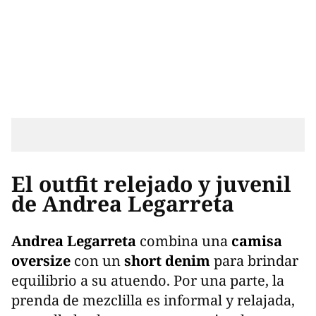
El outfit relejado y juvenil
de Andrea Legarreta
Andrea Legarreta
combina una
camisa
oversize
con un
short denim
para brindar
equilibrio a su atuendo. Por una parte, la
prenda de mezclilla es informal y relajada,