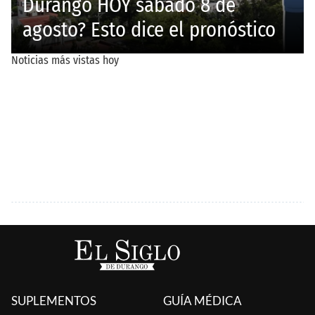
SUPLEMENTOS
GUÍA MÉDICA