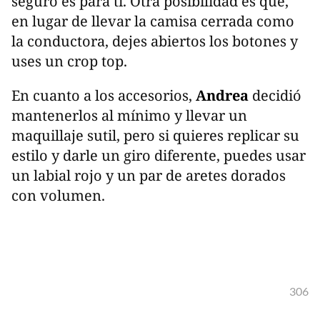
seguro es para ti. Otra posibilidad es que,
en lugar de llevar la camisa cerrada como
la conductora, dejes abiertos los botones y
uses un crop top.
En cuanto a los accesorios,
Andrea
decidió
mantenerlos al mínimo y llevar un
maquillaje sutil, pero si quieres replicar su
estilo y darle un giro diferente, puedes usar
un labial rojo y un par de aretes dorados
con volumen.
306