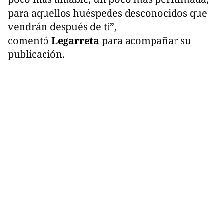
para aquellos huéspedes desconocidos que
vendrán después de ti”,
comentó
Legarreta
para acompañar su
publicación.