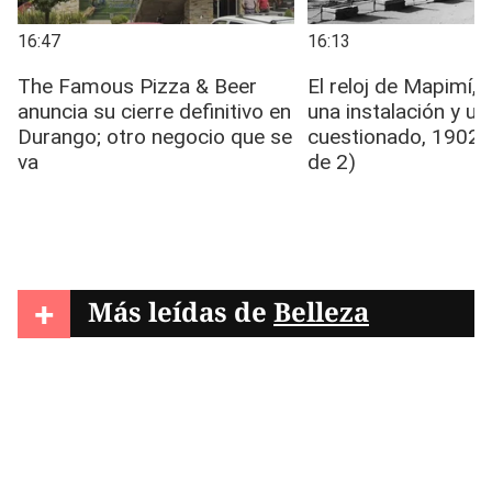
+
Más leídas de
Belleza