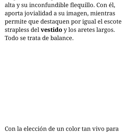
alta y su inconfundible flequillo. Con él,
aporta jovialidad a su imagen, mientras
permite que destaquen por igual el escote
strapless del
vestido
y los aretes largos.
Todo se trata de balance.
Con la elección de un color tan vivo para