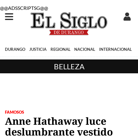
@@ADSSCRIPTSG@@
DURANGO
JUSTICIA
REGIONAL
NACIONAL
INTERNACIONAL
BELLEZA
FAMOSOS
Anne Hathaway luce
deslumbrante vestido