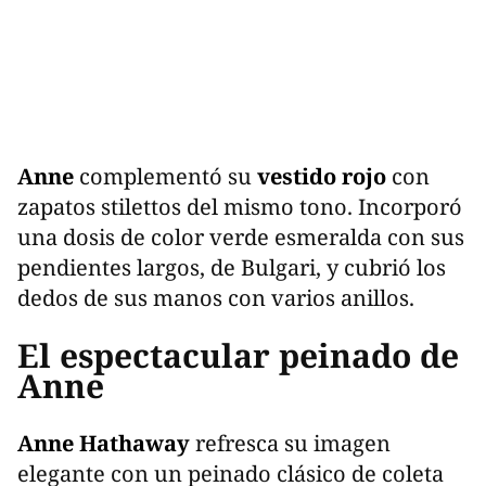
Anne
complementó su
vestido rojo
con
zapatos stilettos del mismo tono. Incorporó
una dosis de color verde esmeralda con sus
pendientes largos, de Bulgari, y cubrió los
dedos de sus manos con varios anillos.
El espectacular peinado de
Anne
Anne Hathaway
refresca su imagen
elegante con un peinado clásico de coleta