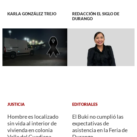
KARLA GONZÁLEZ TREJO
REDACCIÓN EL SIGLO DE
DURANGO
JUSTICIA
EDITORIALES
Hombre es localizado
El Buki no cumplió las
sin vida al interior de
expectativas de
vivienda en colonia
asistencia en la Feria de
Valle del Guadiana
Durango