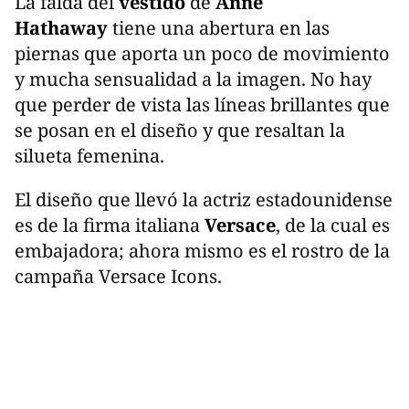
La falda del
vestido
de
Anne
Hathaway
tiene una abertura en las
piernas que aporta un poco de movimiento
y mucha sensualidad a la imagen. No hay
que perder de vista las líneas brillantes que
se posan en el diseño y que resaltan la
silueta femenina.
El diseño que llevó la actriz estadounidense
es de la firma italiana
Versace
, de la cual es
embajadora; ahora mismo es el rostro de la
campaña Versace Icons.