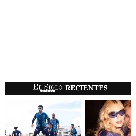
EL SIGLO
RECIENTES