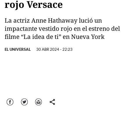
rojo Versace
La actriz Anne Hathaway lució un
impactante vestido rojo en el estreno del
filme “La idea de ti” en Nueva York
EL UNIVERSAL
30 ABR 2024 - 22:23
Facebook
Twitter
Correo
comparte