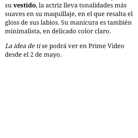
su
vestido
, la actriz lleva tonalidades más
suaves en su maquillaje, en el que resalta el
gloss de sus labios. Su manicura es también
minimalista, en delicado color claro.
La idea de ti
se podrá ver en Prime Video
desde el 2 de mayo.