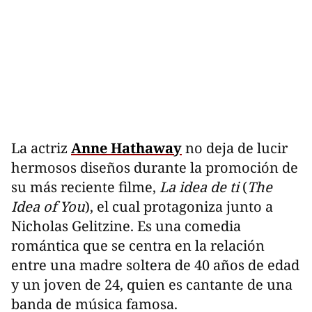
La actriz
Anne Hathaway
no deja de lucir
hermosos diseños durante la promoción de
su más reciente filme,
La idea de ti
(
The
Idea of You
), el cual protagoniza junto a
Nicholas Gelitzine. Es una comedia
romántica que se centra en la relación
entre una madre soltera de 40 años de edad
y un joven de 24, quien es cantante de una
banda de música famosa.