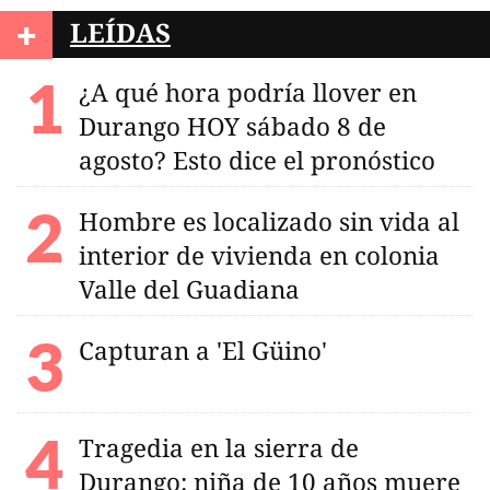
+
LEÍDAS
¿A qué hora podría llover en
Durango HOY sábado 8 de
agosto? Esto dice el pronóstico
Hombre es localizado sin vida al
interior de vivienda en colonia
Valle del Guadiana
Capturan a 'El Güino'
Tragedia en la sierra de
Durango: niña de 10 años muere