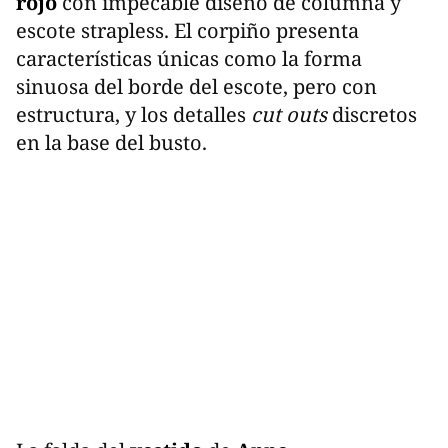
rojo
con impecable diseño de columna y
escote strapless. El corpiño presenta
características únicas como la forma
sinuosa del borde del escote, pero con
estructura, y los detalles
cut outs
discretos
en la base del busto.