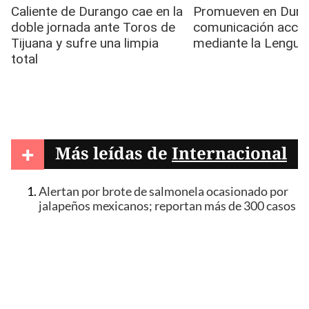
+
Más leídas de
Internacional
Alertan por brote de salmonela ocasionado por
jalapeños mexicanos; reportan más de 300 casos