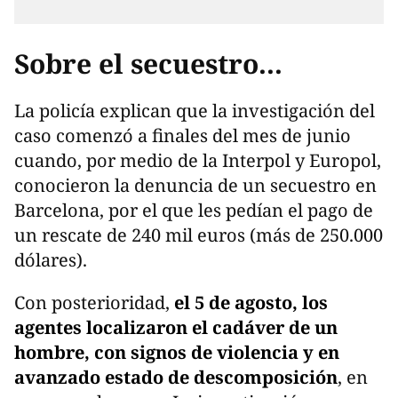
Sobre el secuestro...
La policía explican que la investigación del
caso comenzó a finales del mes de junio
cuando, por medio de la Interpol y Europol,
conocieron la denuncia de un secuestro en
Barcelona, por el que les pedían el pago de
un rescate de 240 mil euros (más de 250.000
dólares).
Con posterioridad,
el 5 de agosto, los
agentes localizaron el cadáver de un
hombre, con signos de violencia y en
avanzado estado de descomposición
, en