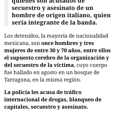
quienes son acusados de
secuestro y asesinato de un
hombre de origen italiano, quien
sería integrante de la banda.
Los detenidos, la mayoría de nacionalidad
mexicana, son
once hombres y tres
mujeres de entre 30 y 70 años, entre ellos
el supuesto cerebro de la organización y
del secuestro de la víctima
, cuyo cuerpo
fue hallado en agosto en un bosque de
Tarragona, en la misma región.
La policía les acusa de tráfico
internacional de drogas, blanqueo de
capitales, secuestro y asesinato.