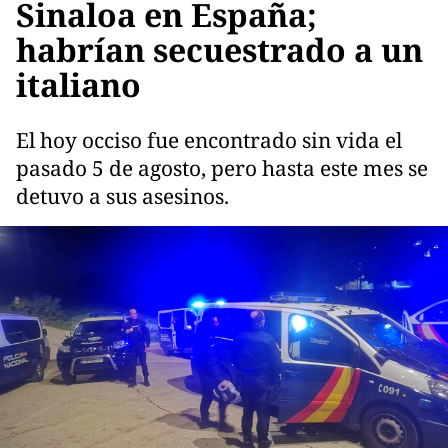
Sinaloa en España;
habrían secuestrado a un
italiano
El hoy occiso fue encontrado sin vida el
pasado 5 de agosto, pero hasta este mes se
detuvo a sus asesinos.