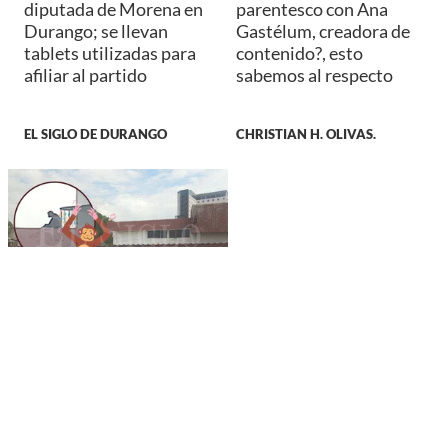
diputada de Morena en
parentesco con Ana
Durango; se llevan
Gastélum, creadora de
tablets utilizadas para
contenido?, esto
afiliar al partido
sabemos al respecto
EL SIGLO DE DURANGO
CHRISTIAN H. OLIVAS.
SUCESOS