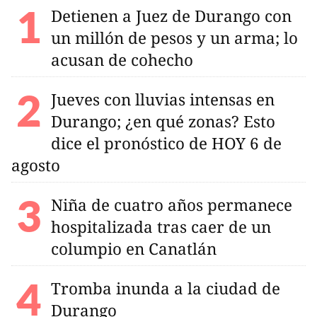
Detienen a Juez de Durango con
un millón de pesos y un arma; lo
acusan de cohecho
Jueves con lluvias intensas en
Durango; ¿en qué zonas? Esto
dice el pronóstico de HOY 6 de
agosto
Niña de cuatro años permanece
hospitalizada tras caer de un
columpio en Canatlán
Tromba inunda a la ciudad de
Durango