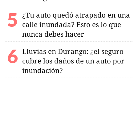
¿Tu auto quedó atrapado en una
calle inundada? Esto es lo que
nunca debes hacer
Lluvias en Durango: ¿el seguro
cubre los daños de un auto por
inundación?