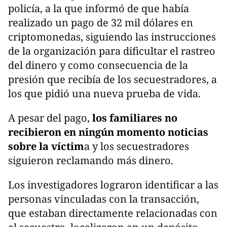
policía, a la que informó de que había
realizado un pago de 32 mil dólares en
criptomonedas, siguiendo las instrucciones
de la organización para dificultar el rastreo
del dinero y como consecuencia de la
presión que recibía de los secuestradores, a
los que pidió una nueva prueba de vida.
A pesar del pago,
los familiares no
recibieron en ningún momento noticias
sobre la víctim
a y los secuestradores
siguieron reclamando más dinero.
Los investigadores lograron identificar a las
personas vinculadas con la transacción,
que estaban directamente relacionadas con