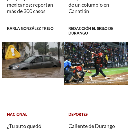
mexicanos; reportan
de un columpio en
más de 300 casos
Canatlán
KARLA GONZÁLEZ TREJO
REDACCIÓN EL SIGLO DE
DURANGO
NACIONAL
DEPORTES
¿Tu auto quedó
Caliente de Durango