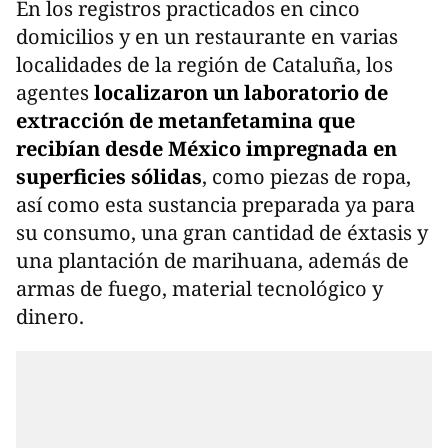
En los registros practicados en cinco
domicilios y en un restaurante en varias
localidades de la región de Cataluña, los
agentes
localizaron un laboratorio de
extracción de metanfetamina que
recibían desde México impregnada en
superficies sólidas
, como piezas de ropa,
así como esta sustancia preparada ya para
su consumo, una gran cantidad de éxtasis y
una plantación de marihuana, además de
armas de fuego, material tecnológico y
dinero.