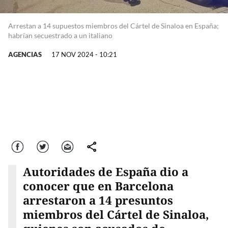
Arrestan a 14 supuestos miembros del Cártel de Sinaloa en España;
habrían secuestrado a un italiano
AGENCIAS
17 NOV 2024 - 10:21
Facebook
Twitter
Correo
comparte
Autoridades de España dio a
conocer que en Barcelona
arrestaron a 14 presuntos
miembros del Cártel de Sinaloa,