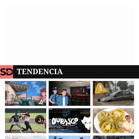
TENDENCIA