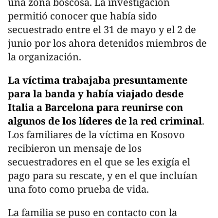
una zona boscosa. La investigación
permitió conocer que había sido
secuestrado entre el 31 de mayo y el 2 de
junio por los ahora detenidos miembros de
la organización.
La víctima trabajaba presuntamente
para la banda y había viajado desde
Italia a Barcelona para reunirse con
algunos de los líderes de la red criminal
.
Los familiares de la víctima en Kosovo
recibieron un mensaje de los
secuestradores en el que se les exigía el
pago para su rescate, y en el que incluían
una foto como prueba de vida.
La familia se puso en contacto con la