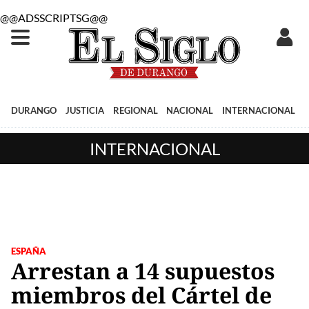
@@ADSSCRIPTSG@@
DURANGO
JUSTICIA
REGIONAL
NACIONAL
INTERNACIONAL
INTERNACIONAL
ESPAÑA
Arrestan a 14 supuestos
miembros del Cártel de