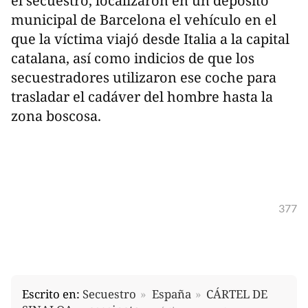
el secuestro, localizaron en un depósito
municipal de Barcelona el vehículo en el
que la víctima viajó desde Italia a la capital
catalana, así como indicios de que los
secuestradores utilizaron ese coche para
trasladar el cadáver del hombre hasta la
zona boscosa.
377
Escrito en:
Secuestro
España
CÁRTEL DE