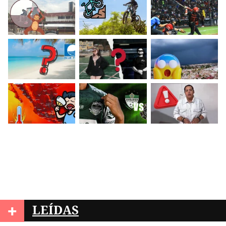
+
LEÍDAS