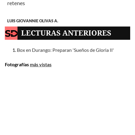
retenes
LUIS GIOVANNIE OLIVAS A.
LECTURAS ANTERIORES
Box en Durango: Preparan 'Sueños de Gloria II'
Fotografías
más vistas