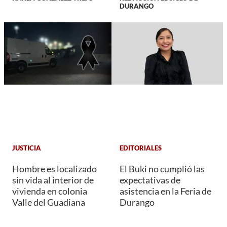
DURANGO
JUSTICIA
EDITORIALES
Hombre es localizado
El Buki no cumplió las
sin vida al interior de
expectativas de
vivienda en colonia
asistencia en la Feria de
Valle del Guadiana
Durango