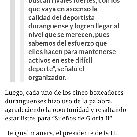
buscan rivales fuertes, con los
que vaya en ascenso la
calidad del deportista
duranguense y logren llegar al
nivel que se merecen, pues
sabemos del esfuerzo que
ellos hacen para mantenerse
activos en este difícil
deporte”, señaló el
organizador.
Luego, cada uno de los cinco boxeadores
duranguenses hizo uso de la palabra,
agradeciendo la oportunidad y resaltando
estar listos para “Sueños de Gloria II”.
De igual manera, el presidente de la H.