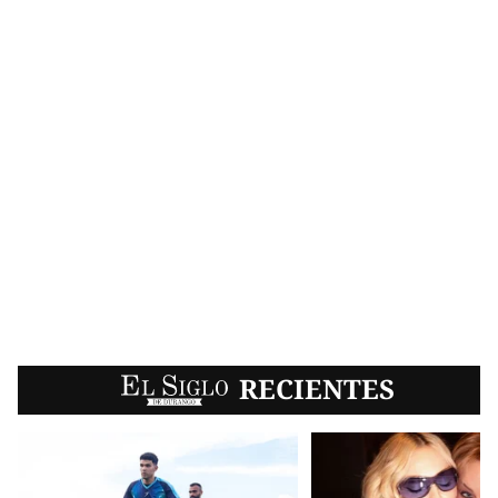
EL SIGLO
RECIENTES