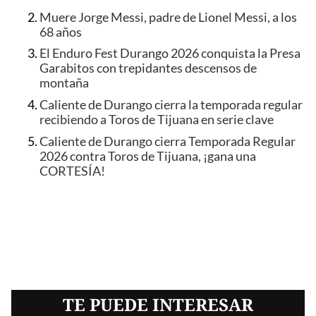
Muere Jorge Messi, padre de Lionel Messi, a los
68 años
El Enduro Fest Durango 2026 conquista la Presa
Garabitos con trepidantes descensos de
montaña
Caliente de Durango cierra la temporada regular
recibiendo a Toros de Tijuana en serie clave
Caliente de Durango cierra Temporada Regular
2026 contra Toros de Tijuana, ¡gana una
CORTESÍA!
TE PUEDE INTERESAR