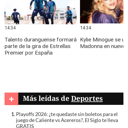
+
Más leídas de
Deportes
Playoffs 2026: ¿te quedaste sin boletos para el
juego de Caliente vs Acereros?, El Siglo te lleva
GRATIS