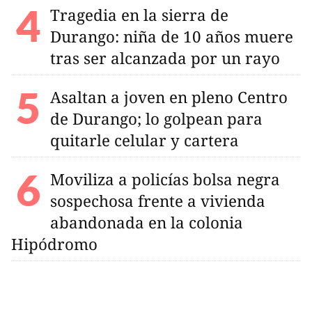
Tragedia en la sierra de
Durango: niña de 10 años muere
tras ser alcanzada por un rayo
Asaltan a joven en pleno Centro
de Durango; lo golpean para
quitarle celular y cartera
Moviliza a policías bolsa negra
sospechosa frente a vivienda
abandonada en la colonia
Hipódromo