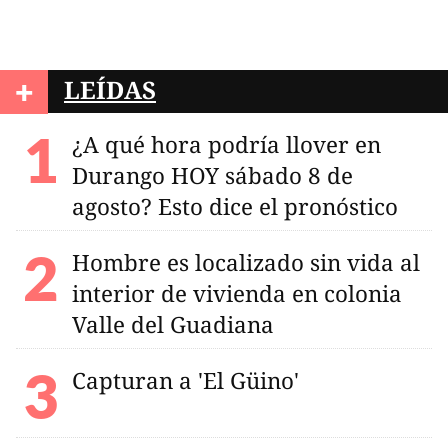
+
LEÍDAS
¿A qué hora podría llover en
Durango HOY sábado 8 de
agosto? Esto dice el pronóstico
Hombre es localizado sin vida al
interior de vivienda en colonia
Valle del Guadiana
Capturan a 'El Güino'