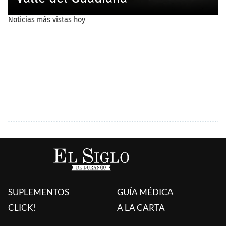
SUPLEMENTOS
GUÍA MÉDICA
CLICK!
A LA CARTA