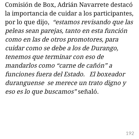
Comisión de Box, Adrián Navarrete destacó
la importancia de cuidar a los participantes,
por lo que dijo,
“estamos revisando que las
peleas sean parejas, tanto en esta función
como en las de otros promotores, para
cuidar como se debe a los de Durango,
tenemos que terminar con eso de
mandarlos como “carne de cañón” a
funciones fuera del Estado. El boxeador
duranguense se merece un trato digno y
eso es lo que buscamos”
señaló.
192