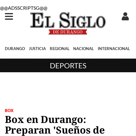
@@ADSSCRIPTSG@@
DURANGO
JUSTICIA
REGIONAL
NACIONAL
INTERNACIONAL
DEPORTES
BOX
Box en Durango:
Preparan 'Sueños de