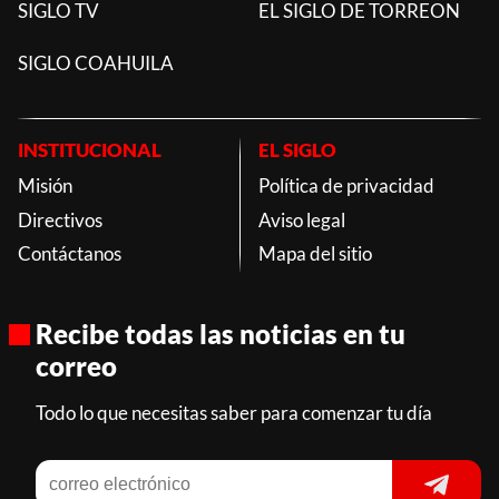
SIGLO TV
EL SIGLO DE TORREON
SIGLO COAHUILA
INSTITUCIONAL
EL SIGLO
Misión
Política de privacidad
Directivos
Aviso legal
Contáctanos
Mapa del sitio
Recibe todas las noticias en tu
correo
Todo lo que necesitas saber para comenzar tu día