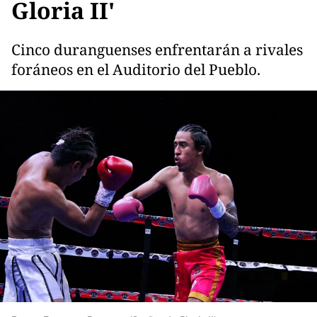
Gloria II'
Cinco duranguenses enfrentarán a rivales
foráneos en el Auditorio del Pueblo.