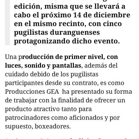
edición, misma que se llevará a
cabo el próximo 14 de diciembre
en el mismo recinto, con cinco
pugilistas duranguenses
protagonizando dicho evento.
Una p
roducción de primer nivel, con
luces, sonido y pantallas
, además del
cuidado debido de los pugilistas
participantes desde su contrato, es como
Producciones GEA ha presentado su forma
de trabajar con la finalidad de ofrecer un
producto atractivo tanto para
patrocinadores como aficionados y por
supuesto, boxeadores.