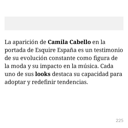
La aparición de
Camila Cabello
en la
portada de Esquire España es un testimonio
de su evolución constante como figura de
la moda y su impacto en la música. Cada
uno de sus
looks
destaca su capacidad para
adoptar y redefinir tendencias.
225