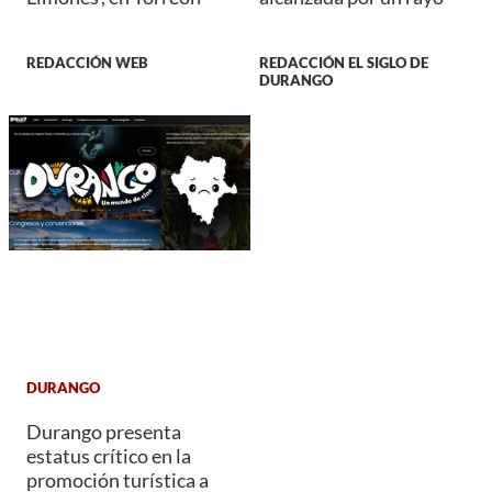
REDACCIÓN WEB
REDACCIÓN EL SIGLO DE
DURANGO
DURANGO
Durango presenta
estatus crítico en la
promoción turística a