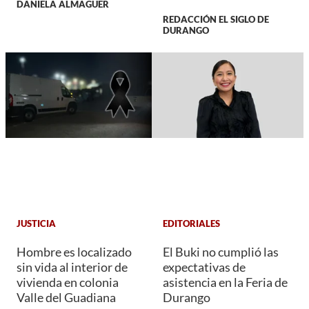
DANIELA ALMAGUER
REDACCIÓN EL SIGLO DE
DURANGO
JUSTICIA
EDITORIALES
Hombre es localizado
El Buki no cumplió las
sin vida al interior de
expectativas de
vivienda en colonia
asistencia en la Feria de
Valle del Guadiana
Durango