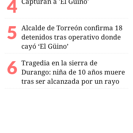
Capturan a 'El Güino'
Alcalde de Torreón confirma 18
detenidos tras operativo donde
cayó ‘El Güino’
Tragedia en la sierra de
Durango: niña de 10 años muere
tras ser alcanzada por un rayo