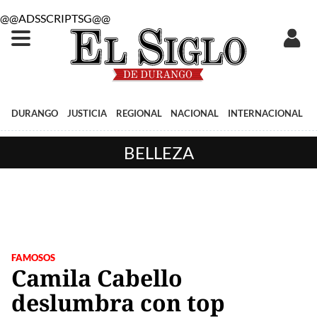
@@ADSSCRIPTSG@@
DURANGO
JUSTICIA
REGIONAL
NACIONAL
INTERNACIONAL
BELLEZA
FAMOSOS
Camila Cabello
deslumbra con top