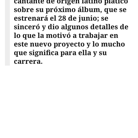
cantante de origen latino platicó
sobre su próximo álbum, que se
estrenará el 28 de junio; se
sinceró y dio algunos detalles de
lo que la motivó a trabajar en
este nuevo proyecto y lo mucho
que significa para ella y su
carrera.