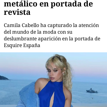
metálico en portada de
revista
Camila Cabello ha capturado la atención
del mundo de la moda con su
deslumbrante aparición en la portada de
Esquire España