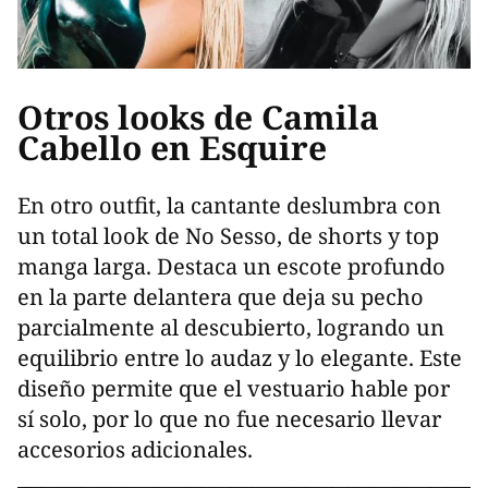
Otros looks de Camila
Cabello en Esquire
En otro outfit, la cantante deslumbra con
un total look de No Sesso, de shorts y top
manga larga. Destaca un escote profundo
en la parte delantera que deja su pecho
parcialmente al descubierto, logrando un
equilibrio entre lo audaz y lo elegante. Este
diseño permite que el vestuario hable por
sí solo, por lo que no fue necesario llevar
accesorios adicionales.