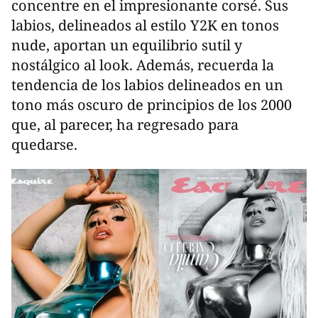
concentre en el impresionante corsé. Sus
labios, delineados al estilo Y2K en tonos
nude, aportan un equilibrio sutil y
nostálgico al look. Además, recuerda la
tendencia de los labios delineados en un
tono más oscuro de principios de los 2000
que, al parecer, ha regresado para
quedarse.