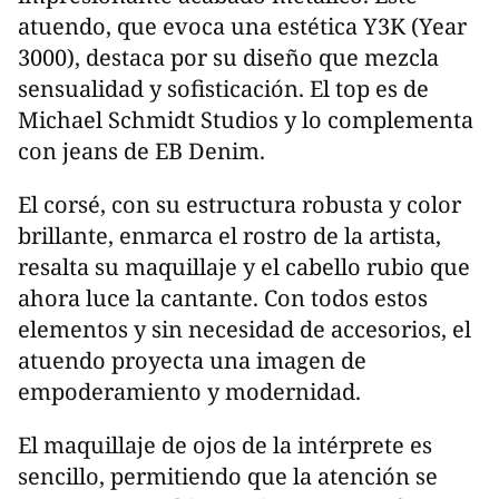
atuendo, que evoca una estética Y3K (Year
3000), destaca por su diseño que mezcla
sensualidad y sofisticación. El top es de
Michael Schmidt Studios y lo complementa
con jeans de EB Denim.
El corsé, con su estructura robusta y color
brillante, enmarca el rostro de la artista,
resalta su maquillaje y el cabello rubio que
ahora luce la cantante. Con todos estos
elementos y sin necesidad de accesorios, el
atuendo proyecta una imagen de
empoderamiento y modernidad.
El maquillaje de ojos de la intérprete es
sencillo, permitiendo que la atención se