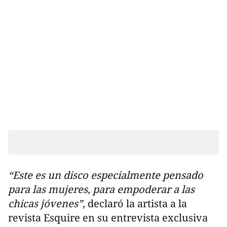
“Este es un disco especialmente pensado
para las mujeres, para empoderar a las
chicas jóvenes”
, declaró la artista a la
revista Esquire en su entrevista exclusiva