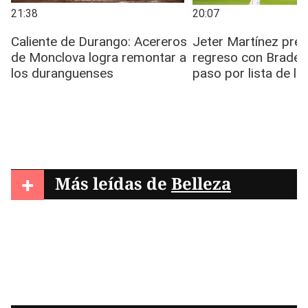
+
Más leídas de
Belleza