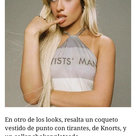
En otro de los looks, resalta un coqueto
vestido de punto con tirantes, de Knorts, y