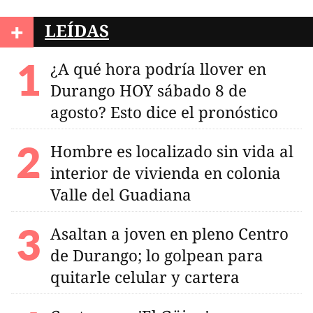
+
LEÍDAS
¿A qué hora podría llover en
Durango HOY sábado 8 de
agosto? Esto dice el pronóstico
Hombre es localizado sin vida al
interior de vivienda en colonia
Valle del Guadiana
Asaltan a joven en pleno Centro
de Durango; lo golpean para
quitarle celular y cartera