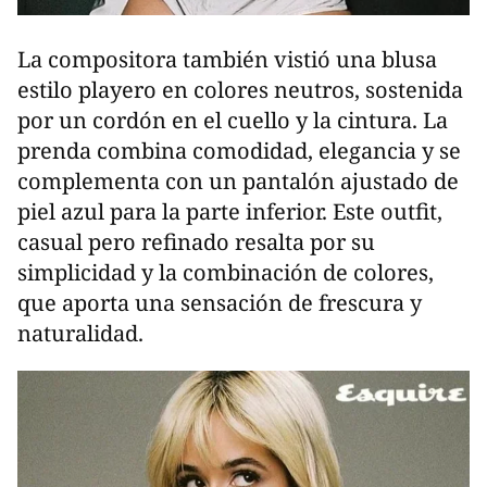
La compositora también vistió una blusa
estilo playero en colores neutros, sostenida
por un cordón en el cuello y la cintura. La
prenda combina comodidad, elegancia y se
complementa con un pantalón ajustado de
piel azul para la parte inferior. Este outfit,
casual pero refinado resalta por su
simplicidad y la combinación de colores,
que aporta una sensación de frescura y
naturalidad.