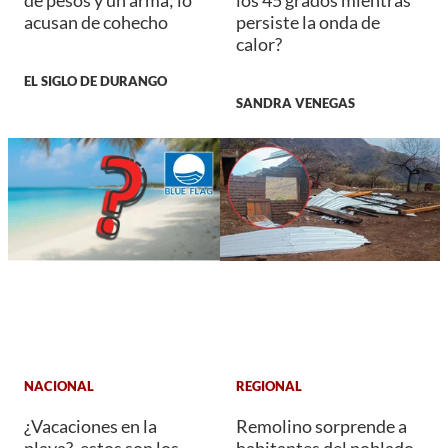
acusan de cohecho
persiste la onda de
calor?
EL SIGLO DE DURANGO
SANDRA VENEGAS
NACIONAL
REGIONAL
¿Vacaciones en la
Remolino sorprende a