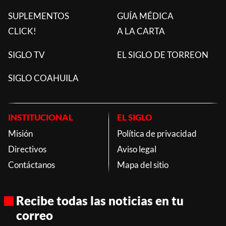
SUPLEMENTOS
GUÍA MÉDICA
CLICK!
A LA CARTA
SIGLO TV
EL SIGLO DE TORREON
SIGLO COAHUILA
INSTITUCIONAL
EL SIGLO
Misión
Política de privacidad
Directivos
Aviso legal
Contáctanos
Mapa del sitio
Recibe todas las noticias en tu
correo