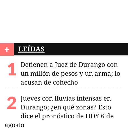
+
LEÍDAS
Detienen a Juez de Durango con
un millón de pesos y un arma; lo
acusan de cohecho
Jueves con lluvias intensas en
Durango; ¿en qué zonas? Esto
dice el pronóstico de HOY 6 de
agosto