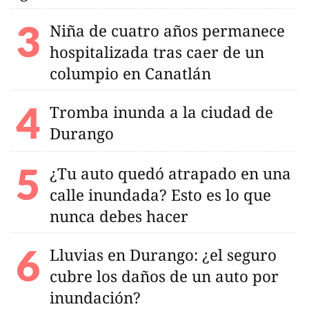
Niña de cuatro años permanece
hospitalizada tras caer de un
columpio en Canatlán
Tromba inunda a la ciudad de
Durango
¿Tu auto quedó atrapado en una
calle inundada? Esto es lo que
nunca debes hacer
Lluvias en Durango: ¿el seguro
cubre los daños de un auto por
inundación?