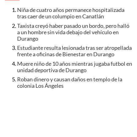
Niña de cuatro años permanece hospitalizada
tras caer de un columpio en Canatlán
Taxista creyó haber pasado un bordo, pero halló
a un hombre sin vida debajo del vehículo en
Durango
Estudiante resulta lesionada tras ser atropellada
frente a oficinas de Bienestar en Durango
Muere niño de 10 años mientras jugaba futbol en
unidad deportiva de Durango
Roban dinero y causan daños en templo de la
colonia Los Ángeles