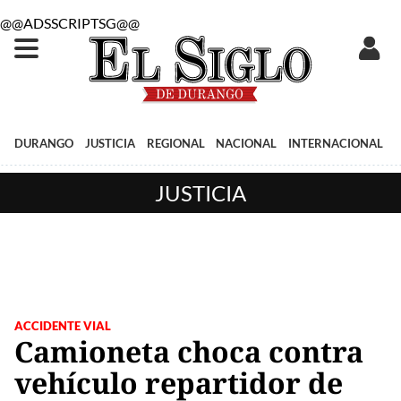
@@ADSSCRIPTSG@@
DURANGO
JUSTICIA
REGIONAL
NACIONAL
INTERNACIONAL
JUSTICIA
ACCIDENTE VIAL
Camioneta choca contra
vehículo repartidor de