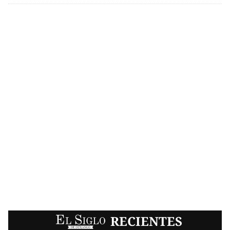
EL SIGLO
RECIENTES