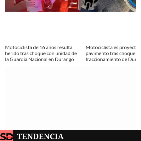
Motociclista de 16 años resulta
Motociclista es proyectad
herido tras choque con unidad de
pavimento tras choque e
la Guardia Nacional en Durango
fraccionamiento de Dura
TENDENCIA