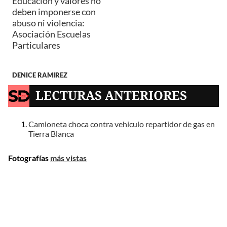
Educación y valores no
deben imponerse con
abuso ni violencia:
Asociación Escuelas
Particulares
DENICE RAMIREZ
LECTURAS ANTERIORES
Camioneta choca contra vehículo repartidor de gas en
Tierra Blanca
Fotografías
más vistas