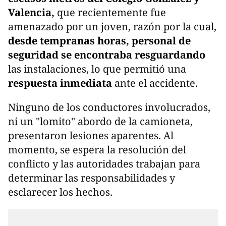
Valencia,
que recientemente fue
amenazado por un joven, razón por la cual,
desde tempranas horas, personal de
seguridad se encontraba resguardando
las instalaciones, lo que permitió una
respuesta inmediata
ante el accidente.
Ninguno de los conductores involucrados,
ni un "lomito" abordo de la camioneta,
presentaron lesiones aparentes. Al
momento, se espera la resolución del
conflicto y las autoridades trabajan para
determinar las responsabilidades y
esclarecer los hechos.