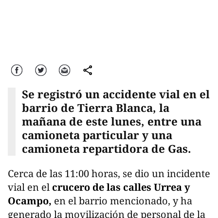
Facebook
Twitter
Correo
comparte
Se registró un accidente vial en el
barrio de Tierra Blanca, la
mañana de este lunes, entre una
camioneta particular y una
camioneta repartidora de Gas.
Cerca de las 11:00 horas, se dio un incidente
vial en el
crucero de las calles Urrea y
Ocampo,
en el barrio mencionado, y ha
generado la movilización de personal de la