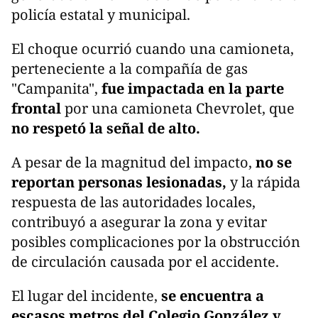
policía estatal y municipal.
El choque ocurrió cuando una camioneta,
perteneciente a la compañía de gas
"Campanita",
fue impactada en la parte
frontal
por una camioneta Chevrolet, que
no respetó la señal de alto.
A pesar de la magnitud del impacto,
no se
reportan personas lesionadas,
y la rápida
respuesta de las autoridades locales,
contribuyó a asegurar la zona y evitar
posibles complicaciones por la obstrucción
de circulación causada por el accidente.
El lugar del incidente,
se encuentra a
escasos metros del Colegio González y