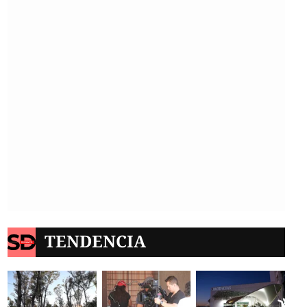
TENDENCIA