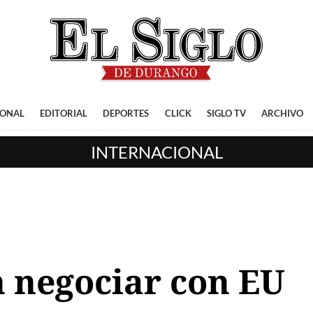
IONAL
EDITORIAL
DEPORTES
CLICK
SIGLO TV
ARCHIVO
INTERNACIONAL
n negociar con EU