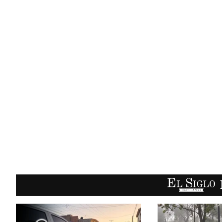
EL SIGLO