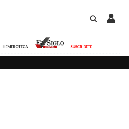
HEMEROTECA
SUSCRÍBETE