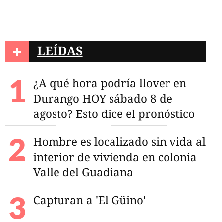
+
LEÍDAS
¿A qué hora podría llover en
Durango HOY sábado 8 de
agosto? Esto dice el pronóstico
Hombre es localizado sin vida al
interior de vivienda en colonia
Valle del Guadiana
Capturan a 'El Güino'