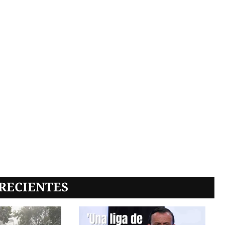
RECIENTES