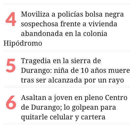
Moviliza a policías bolsa negra
sospechosa frente a vivienda
abandonada en la colonia
Hipódromo
Tragedia en la sierra de
Durango: niña de 10 años muere
tras ser alcanzada por un rayo
Asaltan a joven en pleno Centro
de Durango; lo golpean para
quitarle celular y cartera