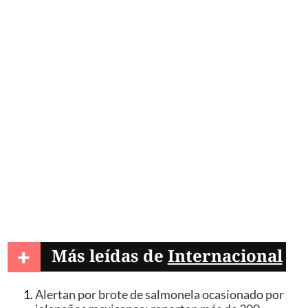
+
Más leídas de
Internacional
Alertan por brote de salmonela ocasionado por