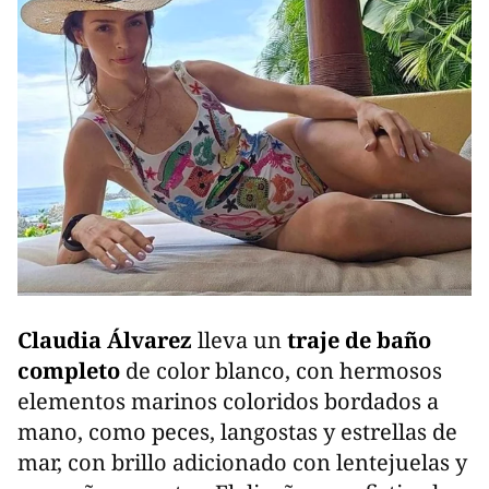
Claudia Álvarez
lleva un
traje de baño
completo
de color blanco, con hermosos
elementos marinos coloridos bordados a
mano, como peces, langostas y estrellas de
mar, con brillo adicionado con lentejuelas y