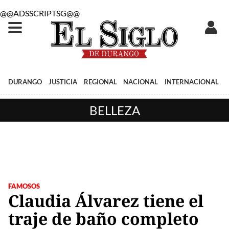
@@ADSSCRIPTSG@@
DURANGO
JUSTICIA
REGIONAL
NACIONAL
INTERNACIONAL
BELLEZA
FAMOSOS
Claudia Álvarez tiene el
traje de baño completo