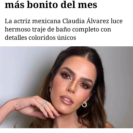
más bonito del mes
La actriz mexicana Claudia Álvarez luce
hermoso traje de baño completo con
detalles coloridos únicos