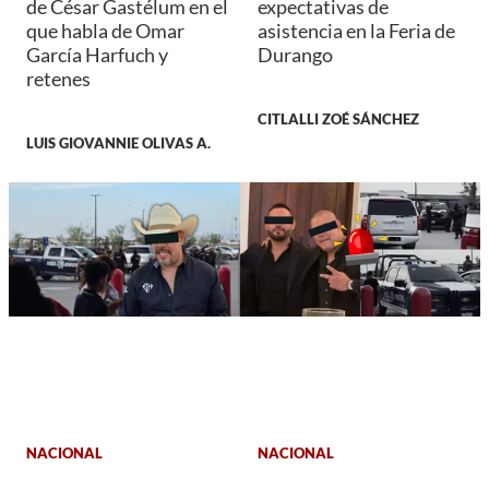
de César Gastélum en el
expectativas de
que habla de Omar
asistencia en la Feria de
García Harfuch y
Durango
retenes
CITLALLI ZOÉ SÁNCHEZ
LUIS GIOVANNIE OLIVAS A.
NACIONAL
NACIONAL