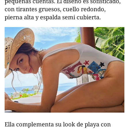
pequeñas cuentas. El diseño es sofisticado,
con tirantes gruesos, cuello redondo,
pierna alta y espalda semi cubierta.
Ella complementa su look de playa con