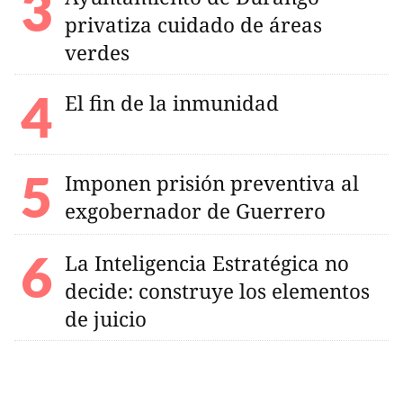
privatiza cuidado de áreas
verdes
El fin de la inmunidad
Imponen prisión preventiva al
exgobernador de Guerrero
La Inteligencia Estratégica no
decide: construye los elementos
de juicio