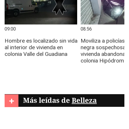
+
Más leídas de
Belleza