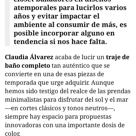
atemporales para lucirlos varios
años y evitar impactar el
ambiente al consumir de más, es
posible incorporar alguno en
tendencia si nos hace falta.
Claudia Álvarez
acaba de lucir un
traje de
baño completo
tan auténtico que se
convierte en una de esas piezas de
temporada que urge adquirir. Aunque
hemos sido testigo del realce de las prendas
minimalistas para disfrutar del sol y el mar
—en cortes clásicos y tonos neutros—,
siempre hay espacio para propuestas
innovadoras con una importante dosis de
color.