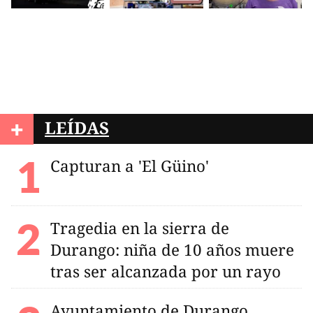
+
LEÍDAS
Capturan a 'El Güino'
Tragedia en la sierra de
Durango: niña de 10 años muere
tras ser alcanzada por un rayo
Ayuntamiento de Durango