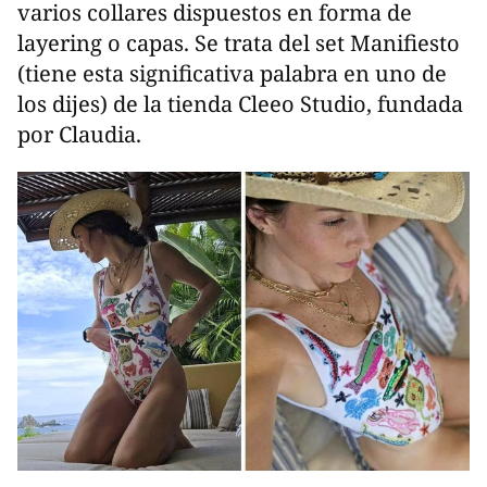
varios collares dispuestos en forma de
layering o capas. Se trata del set Manifiesto
(tiene esta significativa palabra en uno de
los dijes) de la tienda Cleeo Studio, fundada
por Claudia.