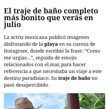
El traje de baño completo
más bonito que verás en
julio
La actriz mexicana publicó imágenes
disfrutando de la
playa
en su cuenta de
Instagram, donde escribió la frase: “Como
me urgías…”, seguida de emojis
relacionados con el mar, para hacer
referencia a que necesitaba un viaje a este
destino paradisiaco. Su
traje de baño
no
pasó desapercibido.