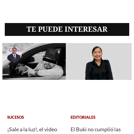
TE PUEDE INTERESAR
SUCESOS
EDITORIALES
¡Sale a la luz!, el video
El Buki no cumplió las