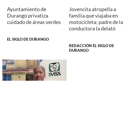
Ayuntamiento de
Jovencita atropella a
Durango privatiza
familia que viajaba en
cuidado de áreas verdes
motocicleta; padre de la
conductora la delató
EL SIGLO DE DURANGO
REDACCIÓN EL SIGLO DE
DURANGO