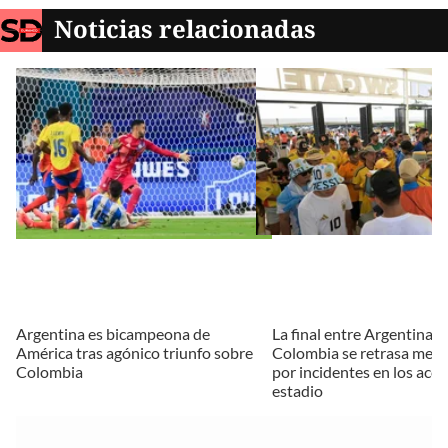
Noticias relacionadas
Argentina es bicampeona de
La final entre Argentina y
América tras agónico triunfo sobre
Colombia se retrasa medi
Colombia
por incidentes en los acce
estadio