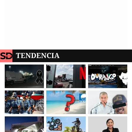
TENDENCIA