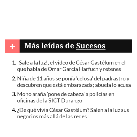
+
Más leídas de
Sucesos
¡Sale a la luz!, el video de César Gastélum en el
que habla de Omar García Harfuch y retenes
Niña de 11 años se ponía 'celosa' del padrastro y
descubren que está embarazada; abuela lo acusa
Mono araña 'pone de cabeza' a policías en
oficinas de la SICT Durango
¿De qué vivía César Gastélum? Salen a la luz sus
negocios más allá de las redes