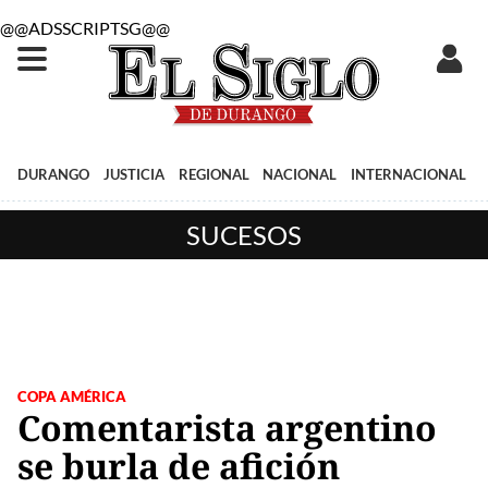
@@ADSSCRIPTSG@@
DURANGO
JUSTICIA
REGIONAL
NACIONAL
INTERNACIONAL
SUCESOS
COPA AMÉRICA
Comentarista argentino
se burla de afición