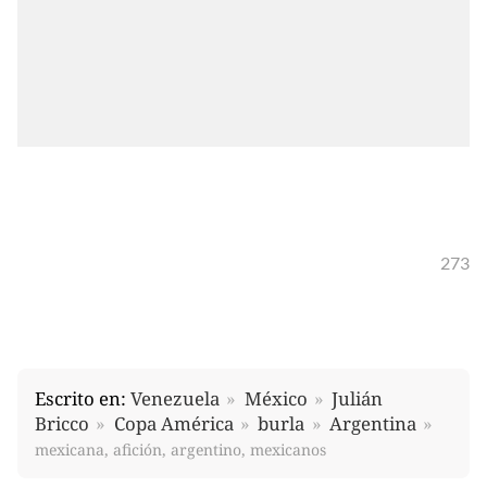
273
Escrito en:
Venezuela
México
Julián
Bricco
Copa América
burla
Argentina
mexicana, afición, argentino, mexicanos