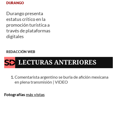
DURANGO
Durango presenta
estatus crítico en la
promoción turística a
través de plataformas
digitales
REDACCIÓN WEB
LECTURAS ANTERIORES
Comentarista argentino se burla de afición mexicana
en plena transmisión | VIDEO
Fotografías
más vistas