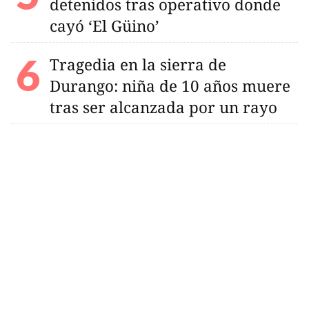
detenidos tras operativo donde
cayó ‘El Güino’
Tragedia en la sierra de
Durango: niña de 10 años muere
tras ser alcanzada por un rayo