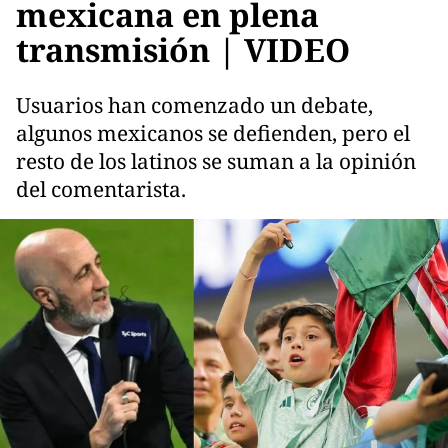
mexicana en plena
transmisión | VIDEO
Usuarios han comenzado un debate,
algunos mexicanos se defienden, pero el
resto de los latinos se suman a la opinión
del comentarista.