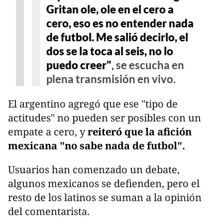
Gritan ole, ole en el cero a
cero, eso es no entender nada
de futbol. Me salió decirlo, el
dos se la toca al seis, no lo
puedo creer"
, se escucha en
plena transmisión en vivo.
El argentino agregó que ese "tipo de
actitudes" no pueden ser posibles con un
empate a cero, y
reiteró que la afición
mexicana "no sabe nada de futbol".
Usuarios han comenzado un debate,
algunos mexicanos se defienden, pero el
resto de los latinos se suman a la opinión
del comentarista.