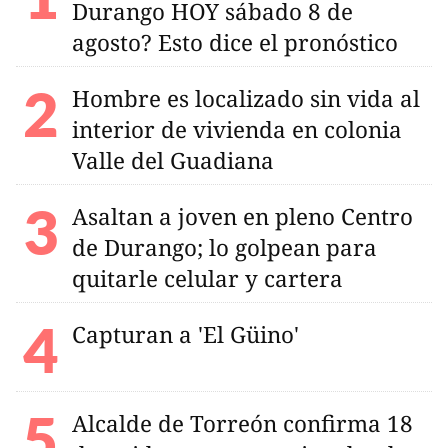
Durango HOY sábado 8 de
agosto? Esto dice el pronóstico
Hombre es localizado sin vida al
interior de vivienda en colonia
Valle del Guadiana
Asaltan a joven en pleno Centro
de Durango; lo golpean para
quitarle celular y cartera
Capturan a 'El Güino'
Alcalde de Torreón confirma 18