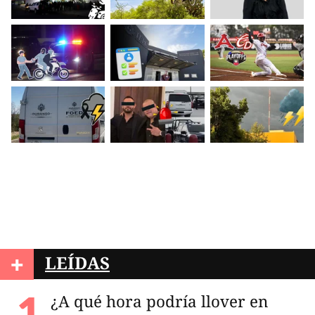
+
LEÍDAS
¿A qué hora podría llover en