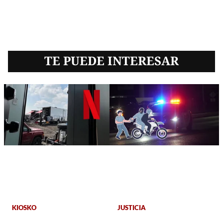
TE PUEDE INTERESAR
KIOSKO
JUSTICIA