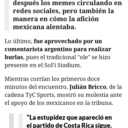
después los memes circulando en
redes sociales, pero también la
manera en cómo la afición
mexicana alentaba.
Lo último,
fue aprovechado por un
comentarista argentino para realizar
burlas
, pues el tradicional "ole" se hizo
presente en el SoFi Stadium.
Mientras corrían los primeros doce
minutos del encuentro,
Julián Bricco
, de la
cadena TyC Sports, mostró su molestia ante
el apoyo de los mexicanos en la tribuna.
"La estupidez que apareció en
el partido de Costa Rica sigue.