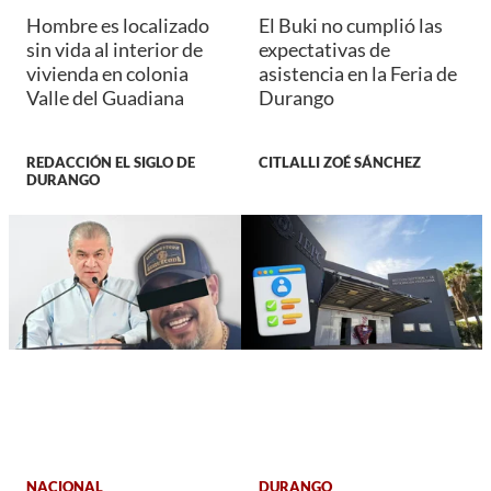
Hombre es localizado
El Buki no cumplió las
sin vida al interior de
expectativas de
vivienda en colonia
asistencia en la Feria de
Valle del Guadiana
Durango
REDACCIÓN EL SIGLO DE
CITLALLI ZOÉ SÁNCHEZ
DURANGO
NACIONAL
DURANGO