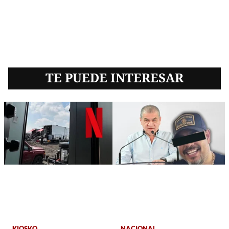
TE PUEDE INTERESAR
KIOSKO
NACIONAL