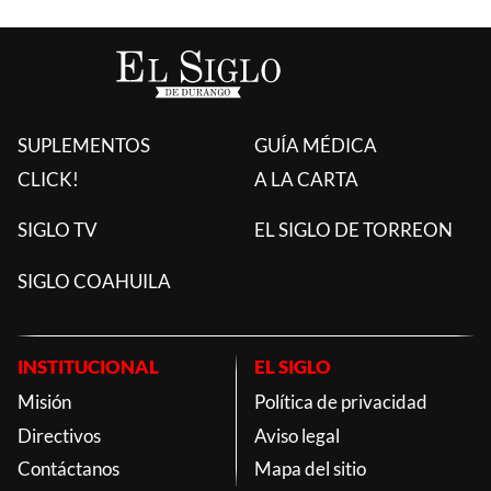
SUPLEMENTOS
GUÍA MÉDICA
CLICK!
A LA CARTA
SIGLO TV
EL SIGLO DE TORREON
SIGLO COAHUILA
INSTITUCIONAL
EL SIGLO
Misión
Política de privacidad
Directivos
Aviso legal
Contáctanos
Mapa del sitio