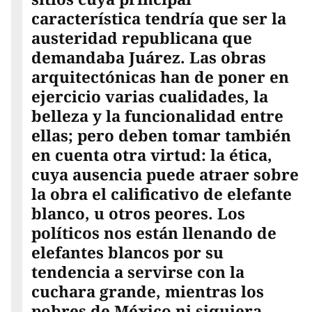
característica tendría que ser la
austeridad republicana que
demandaba Juárez. Las obras
arquitectónicas han de poner en
ejercicio varias cualidades, la
belleza y la funcionalidad entre
ellas; pero deben tomar también
en cuenta otra virtud: la ética,
cuya ausencia puede atraer sobre
la obra el calificativo de elefante
blanco, u otros peores. Los
políticos nos están llenando de
elefantes blancos por su
tendencia a servirse con la
cuchara grande, mientras los
pobres de México ni siquiera