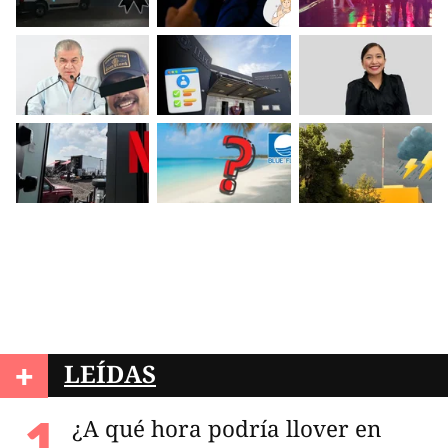
+
LEÍDAS
¿A qué hora podría llover en