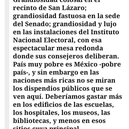
recinto de San Lázaro;
grandiosidad fastuosa en la sede
del Senado; grandiosidad y lujo
en las instalaciones del Instituto
Nacional Electoral, con esa
espectacular mesa redonda
donde sus consejeros deliberan.
País muy pobre es México -pobre
país-, y sin embargo en las
naciones más ricas no se miran
los dispendios públicos que se
ven aquí. Deberíamos gastar más
en los edificios de las escuelas,
los hospitales, los museos, las
bibliotecas, y menos en esos
sitios cuya principal