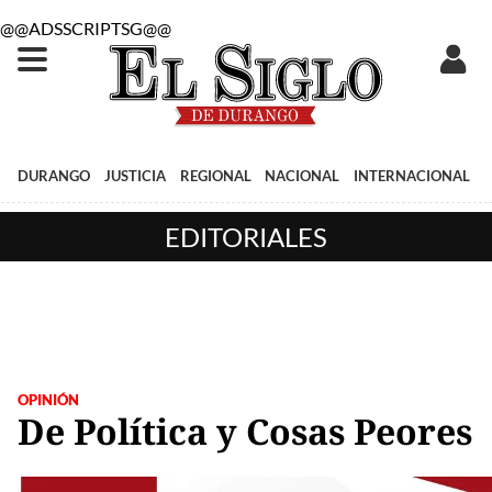
@@ADSSCRIPTSG@@
DURANGO
JUSTICIA
REGIONAL
NACIONAL
INTERNACIONAL
EDITORIALES
OPINIÓN
De Política y Cosas Peores