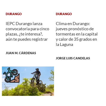
DURANGO
DURANGO
IEPC Durango lanza
Clima en Durango:
convocatoria para cinco
jueves pronóstico de
plazas, ¿te interesa?,
tormentas en la capital
aún te puedes registrar
y calor de 35 grados en
la Laguna
JUAN M. CÁRDENAS
JORGE LUIS CANDELAS