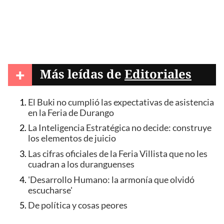
+
Más leídas de
Editoriales
El Buki no cumplió las expectativas de asistencia
en la Feria de Durango
La Inteligencia Estratégica no decide: construye
los elementos de juicio
Las cifras oficiales de la Feria Villista que no les
cuadran a los duranguenses
'Desarrollo Humano: la armonía que olvidó
escucharse'
De política y cosas peores