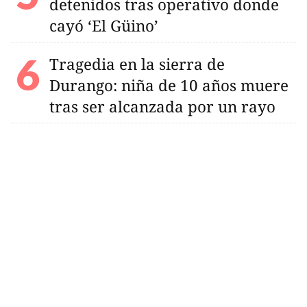
detenidos tras operativo donde
cayó ‘El Güino’
Tragedia en la sierra de
Durango: niña de 10 años muere
tras ser alcanzada por un rayo