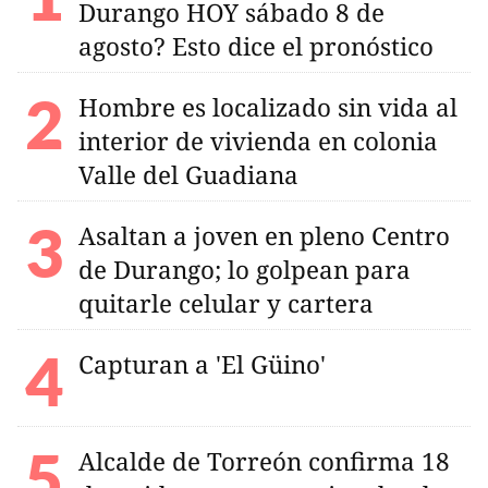
Durango HOY sábado 8 de
agosto? Esto dice el pronóstico
Hombre es localizado sin vida al
interior de vivienda en colonia
Valle del Guadiana
Asaltan a joven en pleno Centro
de Durango; lo golpean para
quitarle celular y cartera
Capturan a 'El Güino'
Alcalde de Torreón confirma 18