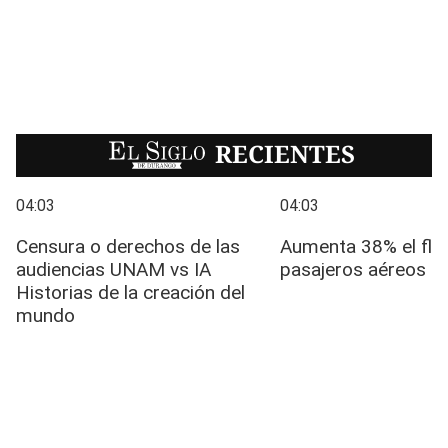
EL SIGLO
RECIENTES