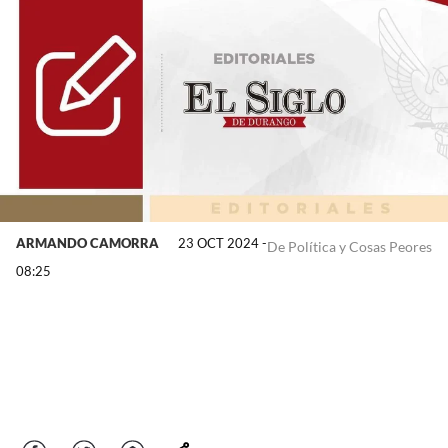
ARMANDO CAMORRA
23 OCT 2024 -
De Política y Cosas Peores
08:25