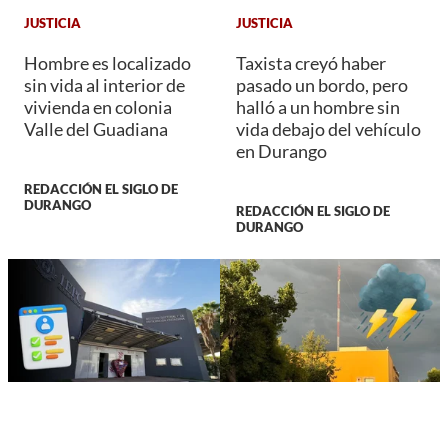
JUSTICIA
JUSTICIA
Hombre es localizado
Taxista creyó haber
sin vida al interior de
pasado un bordo, pero
vivienda en colonia
halló a un hombre sin
Valle del Guadiana
vida debajo del vehículo
en Durango
REDACCIÓN EL SIGLO DE
DURANGO
REDACCIÓN EL SIGLO DE
DURANGO