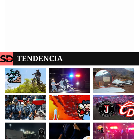
TENDENCIA