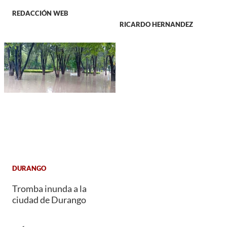
REDACCIÓN WEB
RICARDO HERNANDEZ
DURANGO
Tromba inunda a la
ciudad de Durango