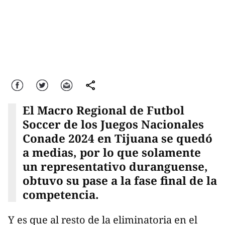
Facebook
Twitter
Correo
comparte
El Macro Regional de Futbol
Soccer de los Juegos Nacionales
Conade 2024 en Tijuana se quedó
a medias, por lo que solamente
un representativo duranguense,
obtuvo su pase a la fase final de la
competencia.
Y es que al resto de la eliminatoria en el