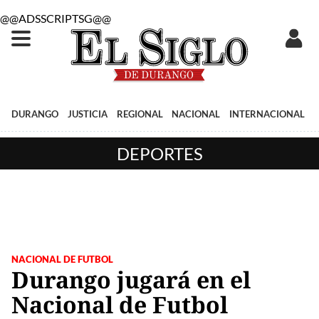
@@ADSSCRIPTSG@@
DURANGO
JUSTICIA
REGIONAL
NACIONAL
INTERNACIONAL
DEPORTES
NACIONAL DE FUTBOL
Durango jugará en el
Nacional de Futbol