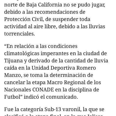
norte de Baja California no se pudo jugar,
debido a las recomendaciones de
Protección Civil, de suspender toda
actividad al aire libre, debido a las lluvias
torrenciales.
“En relación a las condiciones
climatológicas imperantes en la ciudad de
Tijuana y derivado de la cantidad de lluvia
caída en la Unidad Deportiva Romero
Manzo, se toma la determinación de
cancelar la etapa Macro Regional de los
Nacionales CONADE en la disciplina de
Futbol” indicó el comunicado.
Fue la categoría Sub-13 varonil, la que se