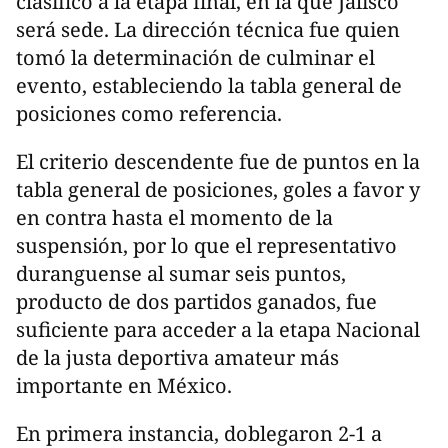
clasificó a la etapa final, en la que Jalisco
será sede. La dirección técnica fue quien
tomó la determinación de culminar el
evento, estableciendo la tabla general de
posiciones como referencia.
El criterio descendente fue de puntos en la
tabla general de posiciones, goles a favor y
en contra hasta el momento de la
suspensión, por lo que el representativo
duranguense al sumar seis puntos,
producto de dos partidos ganados, fue
suficiente para acceder a la etapa Nacional
de la justa deportiva amateur más
importante en México.
En primera instancia, doblegaron 2-1 a