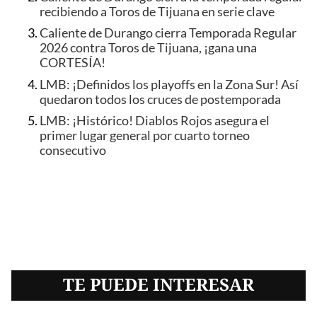
recibiendo a Toros de Tijuana en serie clave
Caliente de Durango cierra Temporada Regular
2026 contra Toros de Tijuana, ¡gana una
CORTESÍA!
LMB: ¡Definidos los playoffs en la Zona Sur! Así
quedaron todos los cruces de postemporada
LMB: ¡Histórico! Diablos Rojos asegura el
primer lugar general por cuarto torneo
consecutivo
TE PUEDE INTERESAR