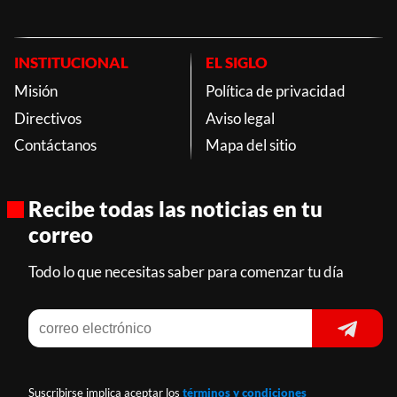
INSTITUCIONAL
EL SIGLO
Misión
Política de privacidad
Directivos
Aviso legal
Contáctanos
Mapa del sitio
Recibe todas las noticias en tu
correo
Todo lo que necesitas saber para comenzar tu día
Suscribirse implica aceptar los
términos y condiciones