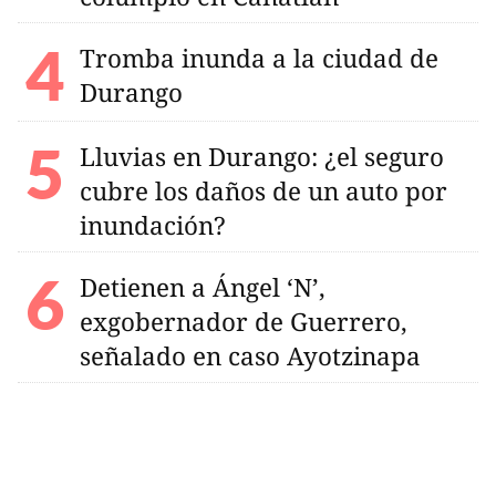
Tromba inunda a la ciudad de
Durango
Lluvias en Durango: ¿el seguro
cubre los daños de un auto por
inundación?
Detienen a Ángel ‘N’,
exgobernador de Guerrero,
señalado en caso Ayotzinapa