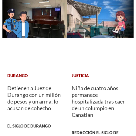
DURANGO
JUSTICIA
Detienen a Juez de
Niña de cuatro años
Durango con un millón
permanece
de pesos y un arma; lo
hospitalizada tras caer
acusan de cohecho
de un columpio en
Canatlán
EL SIGLO DE DURANGO
REDACCIÓN EL SIGLO DE