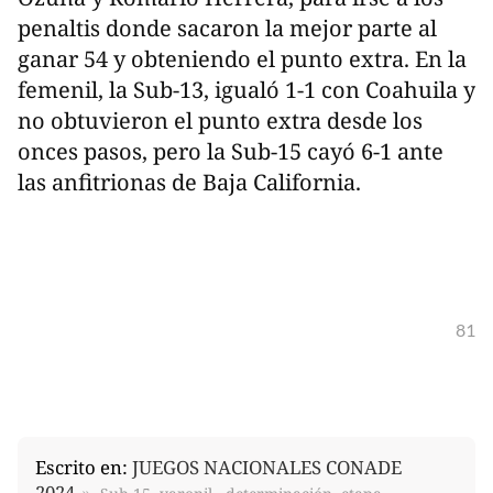
penaltis donde sacaron la mejor parte al
ganar 54 y obteniendo el punto extra. En la
femenil, la Sub-13, igualó 1-1 con Coahuila y
no obtuvieron el punto extra desde los
onces pasos, pero la Sub-15 cayó 6-1 ante
las anfitrionas de Baja California.
81
Escrito en:
JUEGOS NACIONALES CONADE
2024