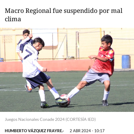
Macro Regional fue suspendido por mal
clima
Juegos Nacionales Conade 2024 (CORTESÍA IED)
HUMBERTO VÁZQUEZ FRAYRE.-
2 ABR 2024 - 10:17