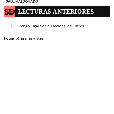
SAÚL MALDONADO
LECTURAS ANTERIORES
Durango jugará en el Nacional de Futbol
Fotografías
más vistas