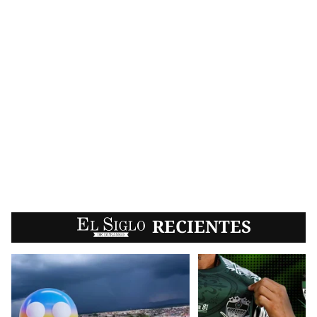
EL SIGLO
RECIENTES