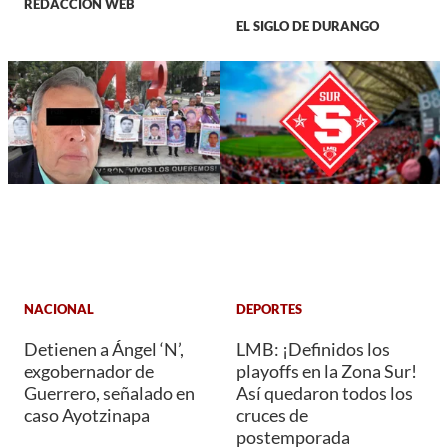
REDACCIÓN WEB
EL SIGLO DE DURANGO
NACIONAL
DEPORTES
Detienen a Ángel ‘N’,
LMB: ¡Definidos los
exgobernador de
playoffs en la Zona Sur!
Guerrero, señalado en
Así quedaron todos los
caso Ayotzinapa
cruces de
postemporada