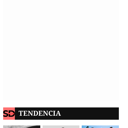
TENDENCIA