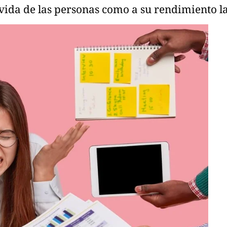
 vida de las personas como a su rendimiento l