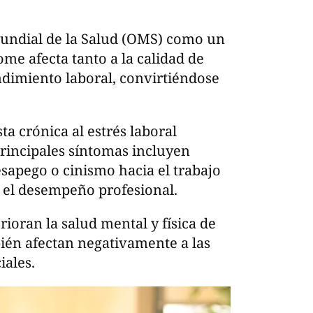
undial de la Salud (OMS) como un
me afecta tanto a la calidad de
ndimiento laboral, convirtiéndose
ta crónica al estrés laboral
rincipales síntomas incluyen
sapego o cinismo hacia el trabajo
n el desempeño profesional.
rioran la salud mental y física de
ién afectan negativamente a las
iales.