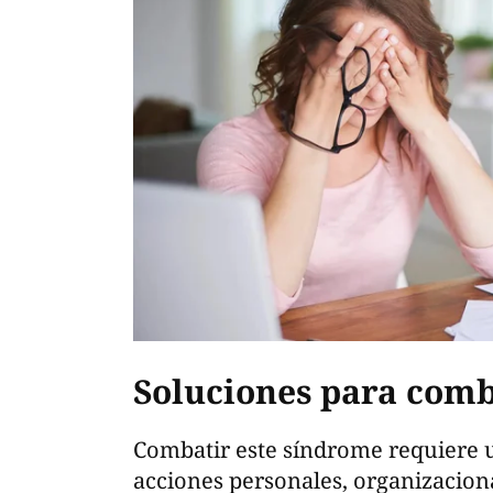
Soluciones para comb
Combatir este síndrome requiere 
acciones personales, organizaciona