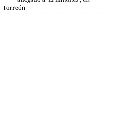
Torreón