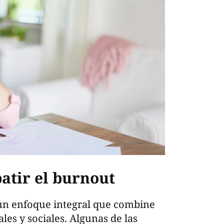
atir el burnout
un enfoque integral que combine
les y sociales. Algunas de las