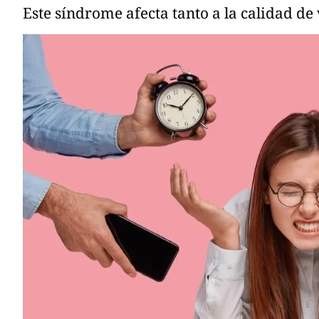
Este síndrome afecta tanto a la calidad de