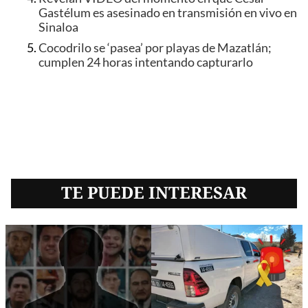
Gastélum es asesinado en transmisión en vivo en
Sinaloa
Cocodrilo se ‘pasea’ por playas de Mazatlán;
cumplen 24 horas intentando capturarlo
TE PUEDE INTERESAR