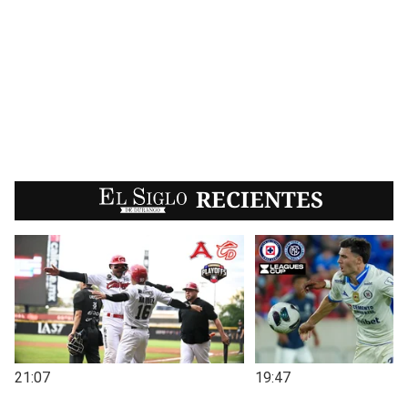
EL SIGLO
RECIENTES