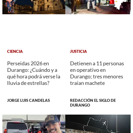
CIENCIA
JUSTICIA
Perseidas 2026 en
Detienen a 11 personas
Durango: ¿Cuándo y a
en operativo en
qué hora podrá verse la
Durango; tres menores
lluvia de estrellas?
traían machete
JORGE LUIS CANDELAS
REDACCIÓN EL SIGLO DE
DURANGO