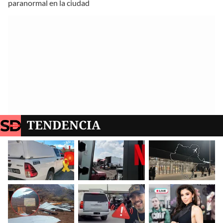
paranormal en la ciudad
TENDENCIA