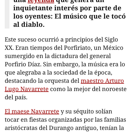
inquietante interés por parte de
los oyentes: El músico que le tocó
al diablo.
Este suceso ocurrió a principios del Siglo
XX. Eran tiempos del Porfiriato, un México
sumergido en la dictadura del general
Porfirio Díaz. Sin embargo, la música era lo
que alegraba a la sociedad de la época,
destacando la orquesta del
maestro Arturo
Lugo Navarrete
como la mejor del noroeste
del país.
El maese Navarrete
y su séquito solían
tocar en fiestas organizadas por las familias
aristócratas del Durango antiguo, tenían la