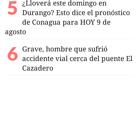
¿Lloverá este domingo en
Durango? Esto dice el pronóstico
de Conagua para HOY 9 de
agosto
Grave, hombre que sufrió
accidente vial cerca del puente El
Cazadero