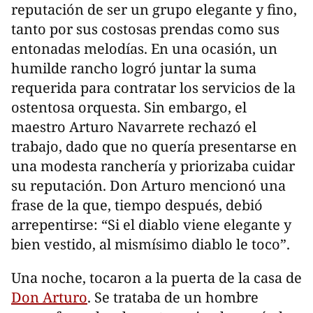
reputación de ser un grupo elegante y fino,
tanto por sus costosas prendas como sus
entonadas melodías. En una ocasión, un
humilde rancho logró juntar la suma
requerida para contratar los servicios de la
ostentosa orquesta. Sin embargo, el
maestro Arturo Navarrete rechazó el
trabajo, dado que no quería presentarse en
una modesta ranchería y priorizaba cuidar
su reputación. Don Arturo mencionó una
frase de la que, tiempo después, debió
arrepentirse: “Si el diablo viene elegante y
bien vestido, al mismísimo diablo le toco”.
Una noche, tocaron a la puerta de la casa de
Don Arturo
. Se trataba de un hombre