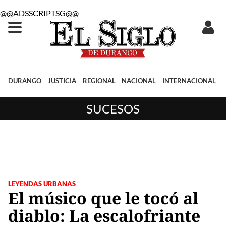
@@ADSSCRIPTSG@@
DURANGO
JUSTICIA
REGIONAL
NACIONAL
INTERNACIONAL
SUCESOS
LEYENDAS URBANAS
El músico que le tocó al
diablo: La escalofriante