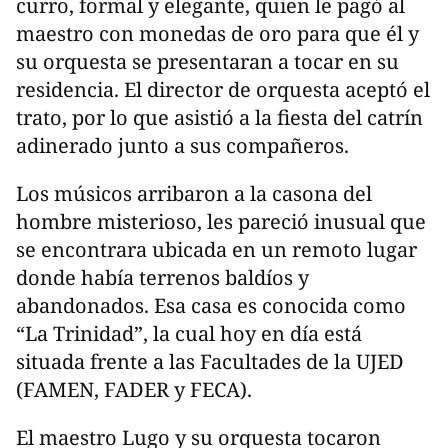
curro, formal y elegante, quien le pagó al
maestro con monedas de oro para que él y
su orquesta se presentaran a tocar en su
residencia. El director de orquesta aceptó el
trato, por lo que asistió a la fiesta del catrín
adinerado junto a sus compañeros.
Los músicos arribaron a la casona del
hombre misterioso, les pareció inusual que
se encontrara ubicada en un remoto lugar
donde había terrenos baldíos y
abandonados. Esa casa es conocida como
“La Trinidad”, la cual hoy en día está
situada frente a las Facultades de la UJED
(FAMEN, FADER y FECA).
El maestro Lugo y su orquesta tocaron