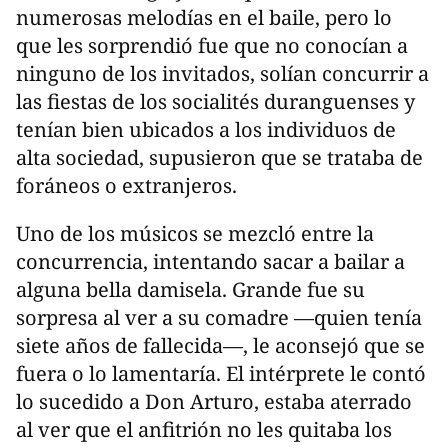
numerosas melodías en el baile, pero lo
que les sorprendió fue que no conocían a
ninguno de los invitados, solían concurrir a
las fiestas de los socialités duranguenses y
tenían bien ubicados a los individuos de
alta sociedad, supusieron que se trataba de
foráneos o extranjeros.
Uno de los músicos se mezcló entre la
concurrencia, intentando sacar a bailar a
alguna bella damisela. Grande fue su
sorpresa al ver a su comadre —quien tenía
siete años de fallecida—, le aconsejó que se
fuera o lo lamentaría. El intérprete le contó
lo sucedido a Don Arturo, estaba aterrado
al ver que el anfitrión no les quitaba los