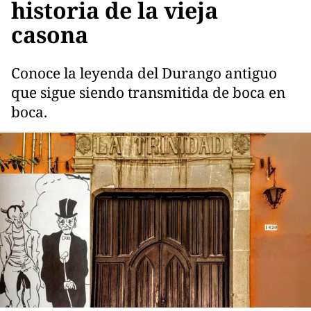
historia de la vieja
casona
Conoce la leyenda del Durango antiguo
que sigue siendo transmitida de boca en
boca.