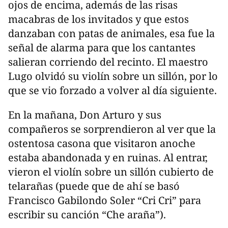
ojos de encima, además de las risas
macabras de los invitados y que estos
danzaban con patas de animales, esa fue la
señal de alarma para que los cantantes
salieran corriendo del recinto. El maestro
Lugo olvidó su violín sobre un sillón, por lo
que se vio forzado a volver al día siguiente.
En la mañana, Don Arturo y sus
compañeros se sorprendieron al ver que la
ostentosa casona que visitaron anoche
estaba abandonada y en ruinas. Al entrar,
vieron el violín sobre un sillón cubierto de
telarañas (puede que de ahí se basó
Francisco Gabilondo Soler “Cri Cri” para
escribir su canción “Che araña”).