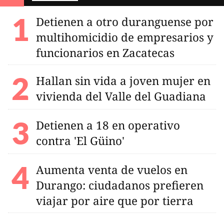
Detienen a otro duranguense por
multihomicidio de empresarios y
funcionarios en Zacatecas
Hallan sin vida a joven mujer en
vivienda del Valle del Guadiana
Detienen a 18 en operativo
contra 'El Güino'
Aumenta venta de vuelos en
Durango: ciudadanos prefieren
viajar por aire que por tierra