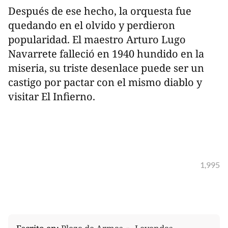
Después de ese hecho, la orquesta fue
quedando en el olvido y perdieron
popularidad. El maestro Arturo Lugo
Navarrete falleció en 1940 hundido en la
miseria, su triste desenlace puede ser un
castigo por pactar con el mismo diablo y
visitar El Infierno.
1,995