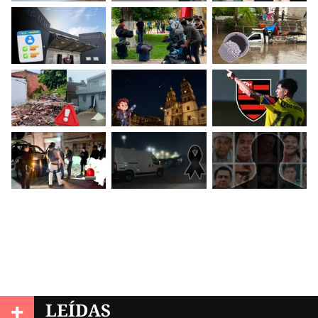
+
LEÍDAS