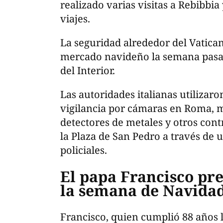
realizado varias visitas a Rebibbia
viajes.
La seguridad alrededor del Vatican
mercado navideño la semana pasad
del Interior.
Las autoridades italianas utilizaron
vigilancia por cámaras en Roma, 
detectores de metales y otros cont
la Plaza de San Pedro a través de 
policiales.
El papa Francisco pre
la semana de Navidad 
Francisco, quien cumplió 88 años 