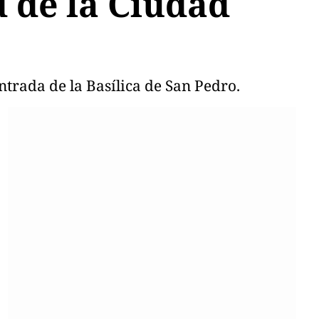
d de la Ciudad
entrada de la Basílica de San Pedro.