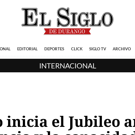
IONAL
EDITORIAL
DEPORTES
CLICK
SIGLO TV
ARCHIVO
INTERNACIONAL
 inicia el Jubileo 