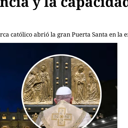
ncia y la capacida
rca católico abrió la gran Puerta Santa en la 