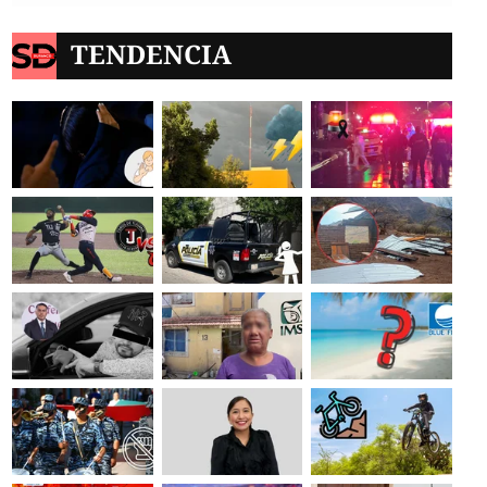
TENDENCIA