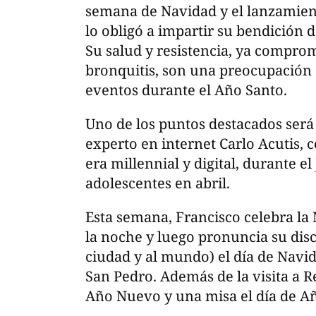
semana de Navidad y el lanzamient
lo obligó a impartir su bendición 
Su salud y resistencia, ya compro
bronquitis, son una preocupación 
eventos durante el Año Santo.
Uno de los puntos destacados será
experto en internet Carlo Acutis, 
era millennial y digital, durante el
adolescentes en abril.
Esta semana, Francisco celebra la
la noche y luego pronuncia su disc
ciudad y al mundo) el día de Navida
San Pedro. Además de la visita a Re
Año Nuevo y una misa el día de A