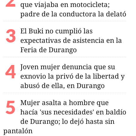
que viajaba en motocicleta;
padre de la conductora la delató
El Buki no cumplió las
expectativas de asistencia en la
Feria de Durango
Joven mujer denuncia que su
exnovio la privó de la libertad y
abusó de ella, en Durango
Mujer asalta a hombre que
hacía 'sus necesidades' en baldío
de Durango; lo dejó hasta sin
pantalón