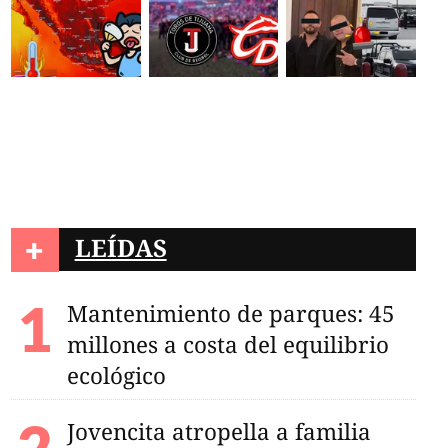
+
LEÍDAS
Mantenimiento de parques: 45
millones a costa del equilibrio
ecológico
Jovencita atropella a familia