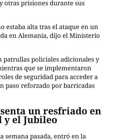
 y otras prisiones durante sus
o estaba alta tras el ataque en un
a en Alemania, dijo el Ministerio
 patrullas policiales adicionales y
mientras que se implementaron
roles de seguridad para acceder a
un paso reforzado por barricadas
senta un resfriado en
y el Jubileo
la semana pasada, entró en la