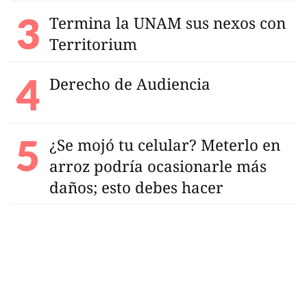
Termina la UNAM sus nexos con
Territorium
Derecho de Audiencia
¿Se mojó tu celular? Meterlo en
arroz podría ocasionarle más
daños; esto debes hacer