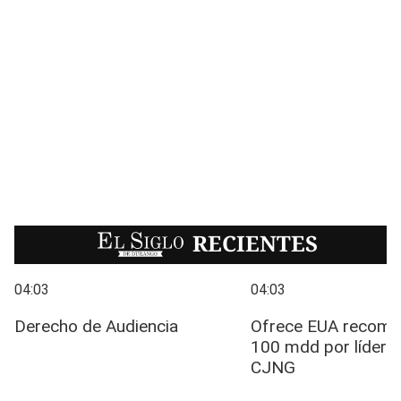
EL SIGLO
RECIENTES