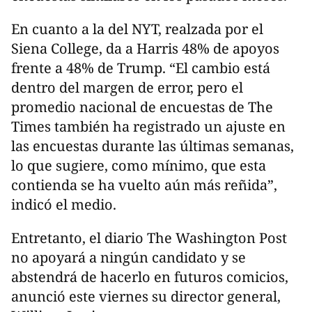
En cuanto a la del NYT, realzada por el
Siena College, da a Harris 48% de apoyos
frente a 48% de Trump. “El cambio está
dentro del margen de error, pero el
promedio nacional de encuestas de The
Times también ha registrado un ajuste en
las encuestas durante las últimas semanas,
lo que sugiere, como mínimo, que esta
contienda se ha vuelto aún más reñida”,
indicó el medio.
Entretanto, el diario The Washington Post
no apoyará a ningún candidato y se
abstendrá de hacerlo en futuros comicios,
anunció este viernes su director general,