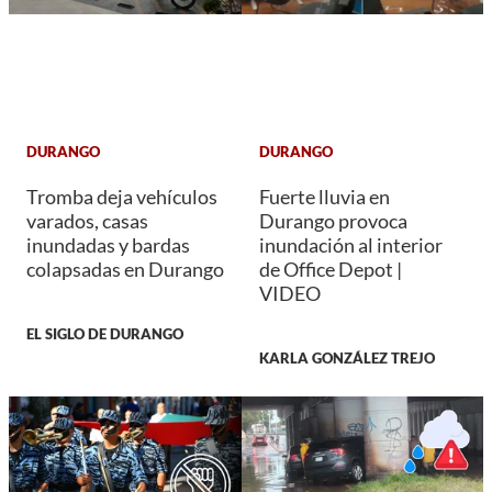
DURANGO
DURANGO
Tromba deja vehículos
Fuerte lluvia en
varados, casas
Durango provoca
inundadas y bardas
inundación al interior
colapsadas en Durango
de Office Depot |
VIDEO
EL SIGLO DE DURANGO
KARLA GONZÁLEZ TREJO