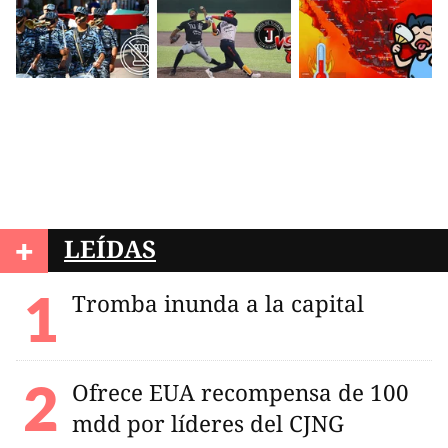
+
LEÍDAS
Tromba inunda a la capital
Ofrece EUA recompensa de 100
mdd por líderes del CJNG