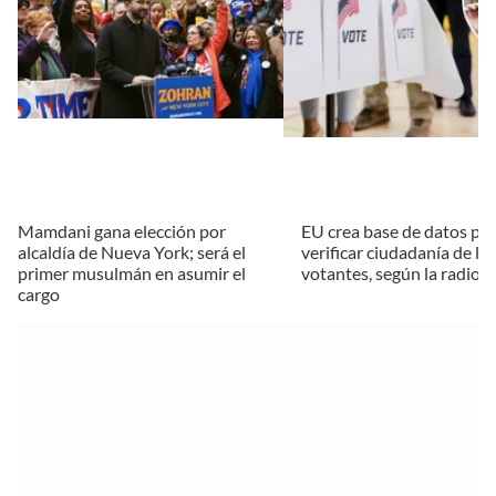
Mamdani gana elección por
EU crea base de datos pa
alcaldía de Nueva York; será el
verificar ciudadanía de lo
primer musulmán en asumir el
votantes, según la radio 
cargo