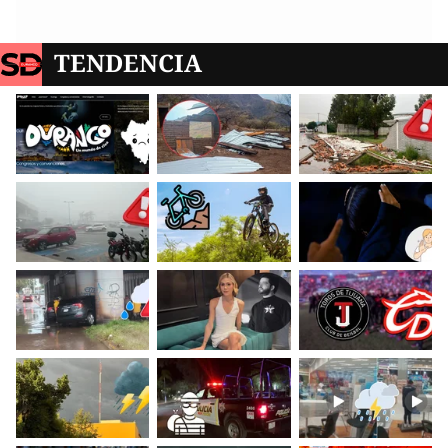
TENDENCIA