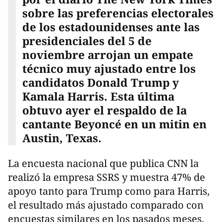
sobre las preferencias electorales
de los estadounidenses ante las
presidenciales del 5 de
noviembre arrojan un empate
técnico muy ajustado entre los
candidatos Donald Trump y
Kamala Harris. Esta última
obtuvo ayer el respaldo de la
cantante Beyoncé en un mitin en
Austin, Texas.
La encuesta nacional que publica CNN la
realizó la empresa SSRS y muestra 47% de
apoyo tanto para Trump como para Harris,
el resultado más ajustado comparado con
encuestas similares en los pasados meses.