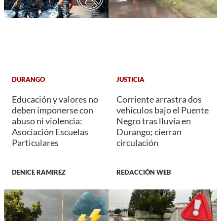
DURANGO
JUSTICIA
Educación y valores no
Corriente arrastra dos
deben imponerse con
vehículos bajo el Puente
abuso ni violencia:
Negro tras lluvia en
Asociación Escuelas
Durango; cierran
Particulares
circulación
DENICE RAMIREZ
REDACCIÓN WEB