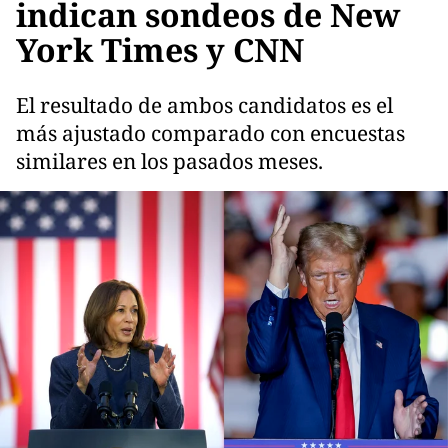
indican sondeos de New
York Times y CNN
El resultado de ambos candidatos es el
más ajustado comparado con encuestas
similares en los pasados meses.