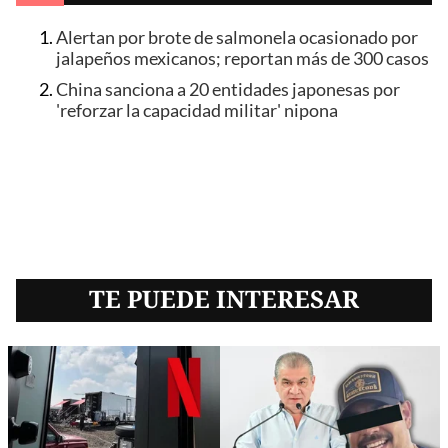
Alertan por brote de salmonela ocasionado por
jalapeños mexicanos; reportan más de 300 casos
China sanciona a 20 entidades japonesas por
'reforzar la capacidad militar' nipona
TE PUEDE INTERESAR