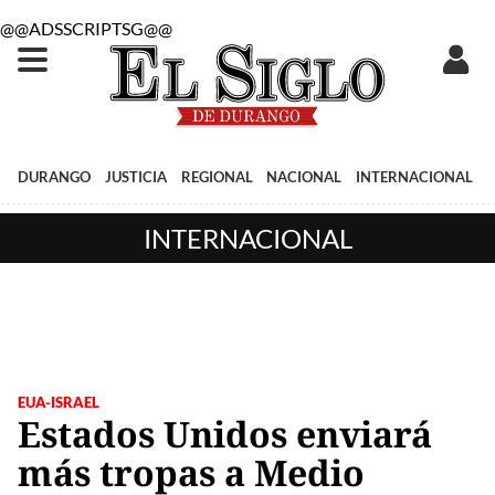
@@ADSSCRIPTSG@@
DURANGO
JUSTICIA
REGIONAL
NACIONAL
INTERNACIONAL
INTERNACIONAL
EUA-ISRAEL
Estados Unidos enviará
más tropas a Medio