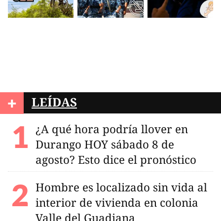
+
LEÍDAS
¿A qué hora podría llover en
Durango HOY sábado 8 de
agosto? Esto dice el pronóstico
Hombre es localizado sin vida al
interior de vivienda en colonia
Valle del Guadiana