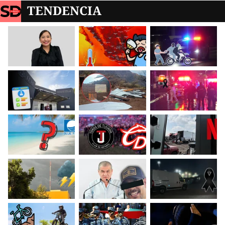
TENDENCIA