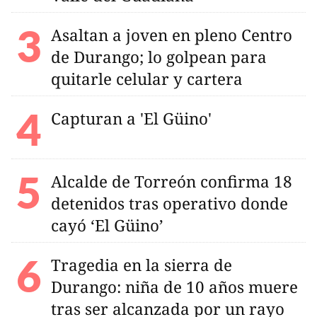
Asaltan a joven en pleno Centro
de Durango; lo golpean para
quitarle celular y cartera
Capturan a 'El Güino'
Alcalde de Torreón confirma 18
detenidos tras operativo donde
cayó ‘El Güino’
Tragedia en la sierra de
Durango: niña de 10 años muere
tras ser alcanzada por un rayo