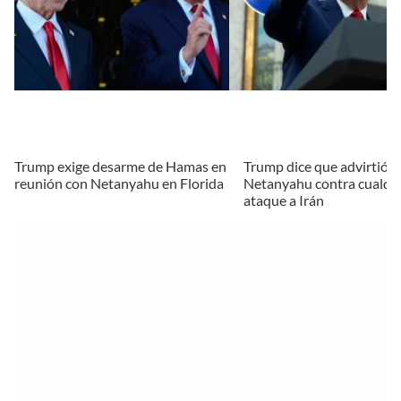
Trump exige desarme de Hamas en
Trump dice que advirtió a
reunión con Netanyahu en Florida
Netanyahu contra cualqu
ataque a Irán