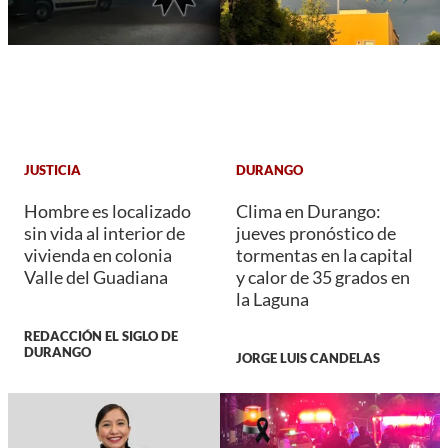
JUSTICIA
DURANGO
Hombre es localizado
Clima en Durango:
sin vida al interior de
jueves pronóstico de
vivienda en colonia
tormentas en la capital
Valle del Guadiana
y calor de 35 grados en
la Laguna
REDACCIÓN EL SIGLO DE
DURANGO
JORGE LUIS CANDELAS