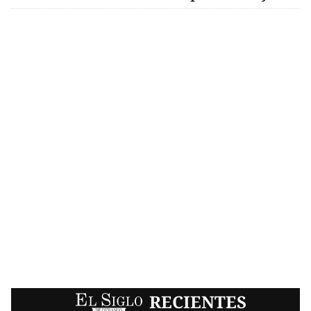
EL SIGLO
RECIENTES