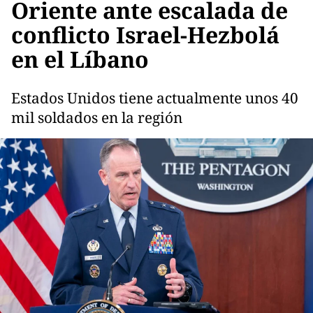
Oriente ante escalada de
conflicto Israel-Hezbolá
en el Líbano
Estados Unidos tiene actualmente unos 40
mil soldados en la región