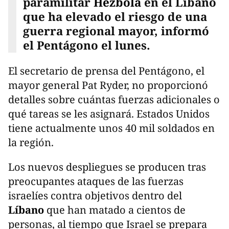
paramilitar
Hezbolá
en el Líbano
que ha elevado el riesgo de una
guerra regional mayor, informó
el Pentágono el lunes.
El secretario de prensa del Pentágono, el
mayor general Pat Ryder, no proporcionó
detalles sobre cuántas fuerzas adicionales o
qué tareas se les asignará. Estados Unidos
tiene actualmente unos 40 mil soldados en
la región.
Los nuevos despliegues se producen tras
preocupantes ataques de las fuerzas
israelíes contra objetivos dentro del
Líbano
que han matado a cientos de
personas, al tiempo que Israel se prepara