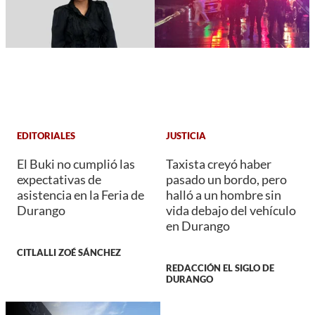
EDITORIALES
JUSTICIA
El Buki no cumplió las
Taxista creyó haber
expectativas de
pasado un bordo, pero
asistencia en la Feria de
halló a un hombre sin
Durango
vida debajo del vehículo
en Durango
CITLALLI ZOÉ SÁNCHEZ
REDACCIÓN EL SIGLO DE
DURANGO