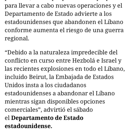
para llevar a cabo nuevas operaciones y el
Departamento de Estado advierte a los
estadounidenses que abandonen el Líbano
conforme aumenta el riesgo de una guerra
regional.
“Debido a la naturaleza impredecible del
conflicto en curso entre Hezbolá e Israel y
las recientes explosiones en todo el Líbano,
incluido Beirut, la Embajada de Estados
Unidos insta a los ciudadanos
estadounidenses a abandonar el Líbano
mientras sigan disponibles opciones
comerciales”, advirtió el sábado
el
Departamento de Estado
estadounidense.